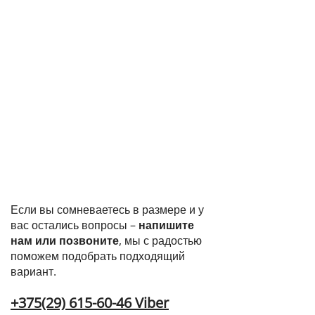
Если вы сомневаетесь в размере и у
вас остались вопросы –
напишите
нам или позвоните
, мы с радостью
поможем подобрать подходящий
вариант.
+375(29) 615-60-46 Viber