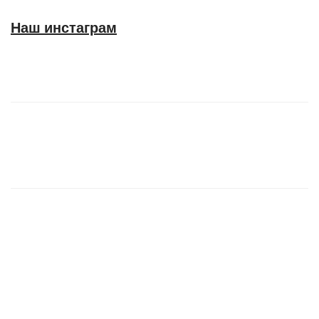
Наш инстаграм