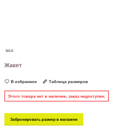
SOLD
Жакет
В избранное
Таблица размеров
Этого товара нет в наличии, заказ недоступен.
Забронировать размер в магазине