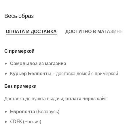
Весь образ
ОПЛАТА И ДОСТАВКА
ДОСТУПНО В МАГАЗИНЕ
С примеркой
Самовывоз из магазина
Курьер Белпочты
– доставка домой с примеркой
Без примерки
Доставка до пункта выдачи,
оплата через сайт
:
Европочта
(Беларусь)
CDEK
(Россия)