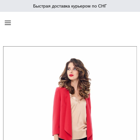
Быстрая доставка курьером по СНГ