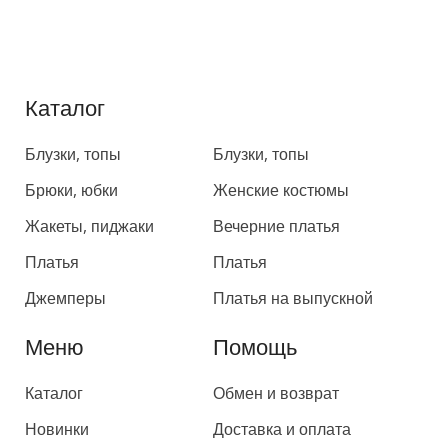
Каталог
Каталог
Блузки, топы
Блузки, топы
Брюки, юбки
Женские костюмы
Жакеты, пиджаки
Вечерние платья
Платья
Платья
Джемперы
Платья на выпускной
Меню
Помощь
Каталог
Обмен и возврат
Новинки
Доставка и оплата