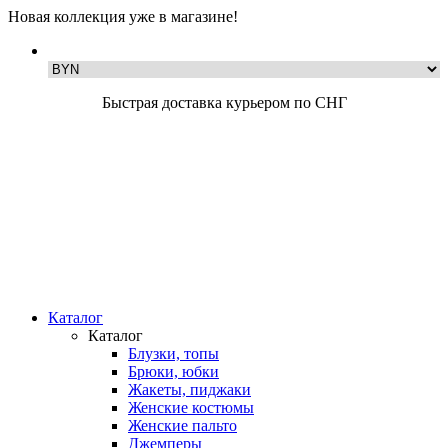
Новая коллекция уже в магазине!
Быстрая доставка курьером по СНГ
Каталог
Каталог
Блузки, топы
Брюки, юбки
Жакеты, пиджаки
Женские костюмы
Женские пальто
Джемперы