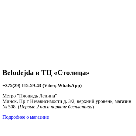
Belodejda в ТЦ «Столица»
+375(29) 115-59-43 (Viber, WhatsApp)
Метро "Площадь Ленина"
Минск, Пр-т Независимости д. 3/2, верхний уровень, магазин
№ 508. (
Первые 2 часа паркинг бесплатная
)
Подробнее о магазине