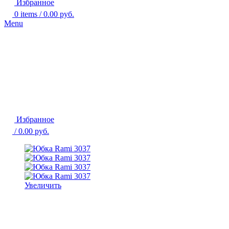
Избранное
0
items
/
0.00
руб.
Menu
Избранное
/
0.00
руб.
Увеличить