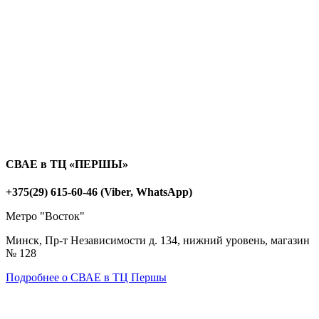
СВАЕ в ТЦ «ПЕРШЫ»
+375(29) 615-60-46 (Viber, WhatsApp)
Метро "Восток"
Минск, Пр-т Независимости д. 134, нижний уровень, магазин
№ 128
Подробнее о СВАЕ в ТЦ Першы