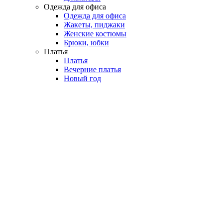
Одежда для офиса
Одежда для офиса
Жакеты, пиджаки
Женские костюмы
Брюки, юбки
Платья
Платья
Вечерние платья
Новый год