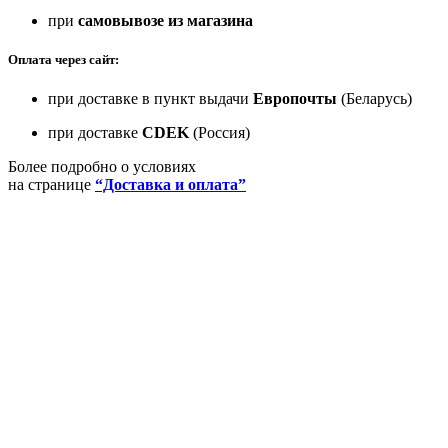
при
самовывозе из магазина
Оплата через сайт:
при доставке в пункт выдачи
Европочты
(Беларусь)
при доставке
CDEK
(Россия)
Более подробно о условиях
на странице
“Доставка и оплата”