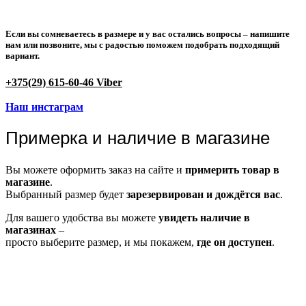
Если вы сомневаетесь в размере и у вас остались вопросы –
напишите
нам или позвоните
, мы с радостью поможем подобрать подходящий
вариант.
+375(29) 615-60-46 Viber
Наш инстаграм
Примерка и наличие в магазине
Вы можете оформить заказ на сайте и
примерить товар в
магазине
.
Выбранный размер будет
зарезервирован и дождётся вас
.
Для вашего удобства вы можете
увидеть наличие в
магазинах
–
просто выберите размер, и мы покажем,
где он доступен
.