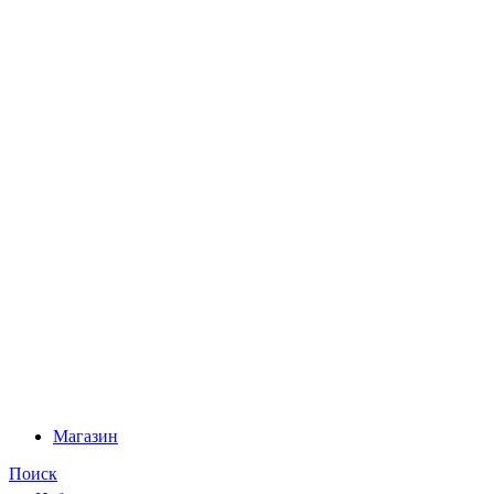
Магазин
Поиск