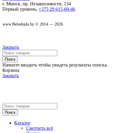
г. Минск, пр. Независимости, 134
Первый уровень,
+375 29 615-60-46
www.Belodejda.by © 2014 — 2026
Закрыть
Поиск
Начните вводить чтобы увидеть результаты поиска.
Корзина
Закрыть
Поиск
Каталог
Смотреть всё