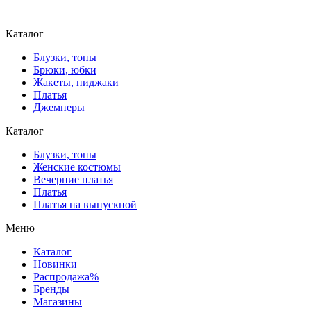
Каталог
Блузки, топы
Брюки, юбки
Жакеты, пиджаки
Платья
Джемперы
Каталог
Блузки, топы
Женские костюмы
Вечерние платья
Платья
Платья на выпускной
Меню
Каталог
Новинки
Распродажа%
Бренды
Магазины