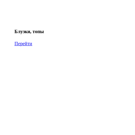
Блузки, топы
Перейти