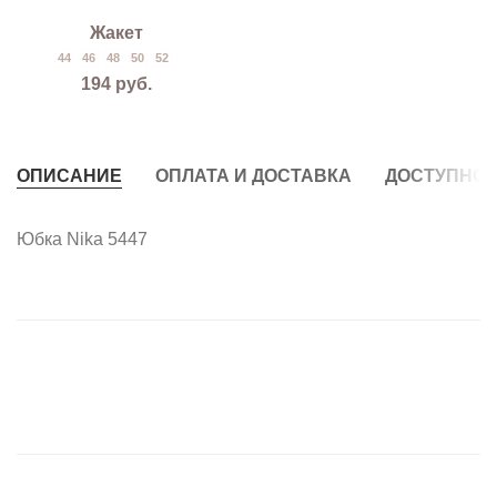
Жакет
44
46
48
50
52
194
руб.
ОПИСАНИЕ
ОПЛАТА И ДОСТАВКА
ДОСТУПНО 
Юбка Nika 5447