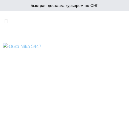
Быстрая доставка курьером по СНГ