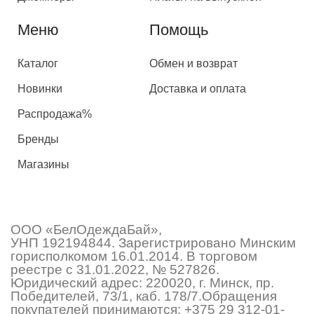
Меню
Помощь
Каталог
Обмен и возврат
Новинки
Доставка и оплата
Распродажа%
Бренды
Магазины
ООО «БелОдеждаБай»,
УНП 192194844. Зарегистрировано Минским
горисполкомом 16.01.2014. В торговом
реестре с 31.01.2022, № 527826.
Юридический адрес: 220020, г. Минск, пр.
Победителей, 73/1, каб. 178/7.Обращения
покупателей принимаются:
+375 29 312-01-