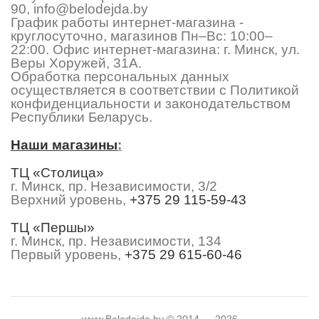
90
,
info@belodejda.by
График работы интернет-магазина -
круглосуточно, магазинов Пн–Вс: 10:00–
22:00. Офис интернет-магазина: г. Минск, ул.
Веры Хоружей, 31А.
Обработка персональных данных
осуществляется в соответствии с Политикой
конфиденциальности и законодательством
Республики Беларусь.
Наши магазины
:
ТЦ «Столица»
г. Минск, пр. Независимости, 3/2
Верхний уровень,
+375 29 115-59-43
ТЦ «Першы»
г. Минск, пр. Независимости, 134
Первый уровень,
+375 29 615-60-46