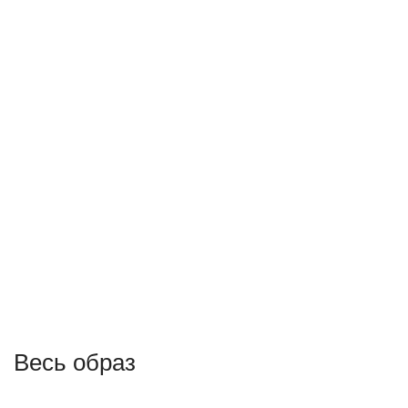
Весь образ