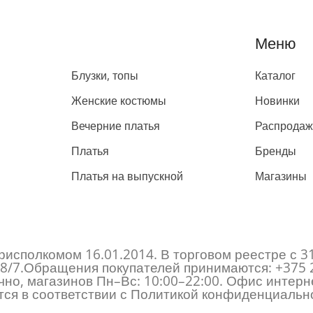
Каталог
Меню
Блузки, топы
Каталог
Женские костюмы
Новинки
Вечерние платья
Распрода
Платья
Бренды
Платья на выпускной
Магазины
исполкомом 16.01.2014. В торговом реестре с 3
 178/7.Обращения покупателей принимаются:
+375 
но, магазинов Пн–Вс: 10:00–22:00. Офис интерне
ся в соответствии с Политикой конфиденциально