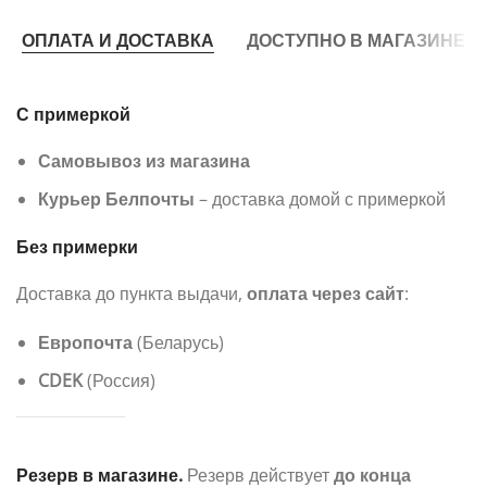
ОПЛАТА И ДОСТАВКА
ДОСТУПНО В МАГАЗИНЕ
С примеркой
Самовывоз из магазина
Курьер Белпочты
– доставка домой с примеркой
Без примерки
Доставка до пункта выдачи,
оплата через сайт
:
Европочта
(Беларусь)
CDEK
(Россия)
Резерв в магазине.
Резерв действует
до конца