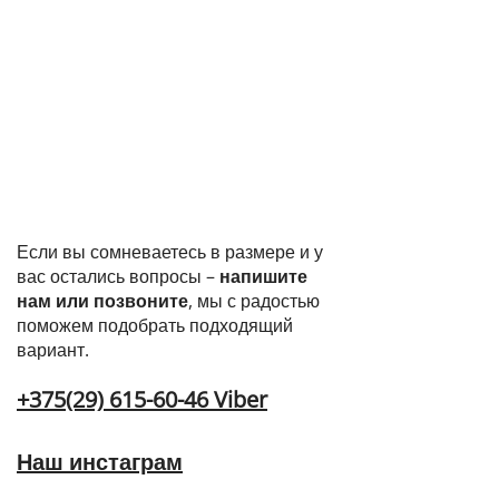
Если вы сомневаетесь в размере и у
вас остались вопросы –
напишите
нам или позвоните
, мы с радостью
поможем подобрать подходящий
вариант.
+375(29) 615-60-46 Viber
Наш инстаграм