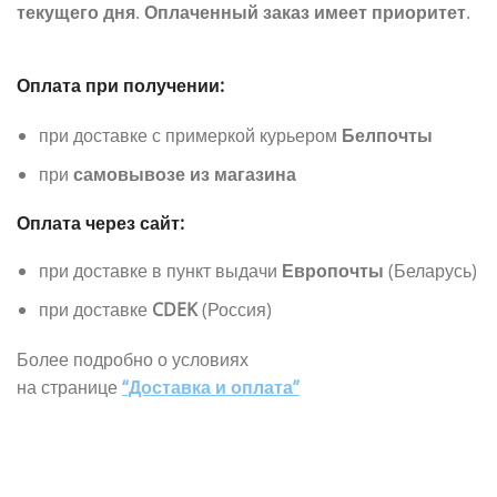
текущего дня
.
Оплаченный заказ имеет приоритет
.
Оплата при получении:
при доставке с примеркой курьером
Белпочты
при
самовывозе из магазина
Оплата через сайт:
при доставке в пункт выдачи
Европочты
(Беларусь)
при доставке
CDEK
(Россия)
Более подробно о условиях
на странице
“Доставка и оплата”