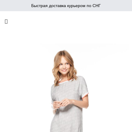
Быстрая доставка курьером по СНГ