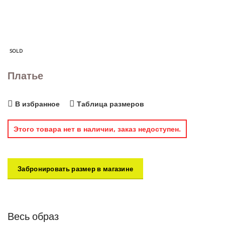
SOLD
Платье
В избранное
Таблица размеров
Этого товара нет в наличии, заказ недоступен.
Забронировать размер в магазине
Весь образ