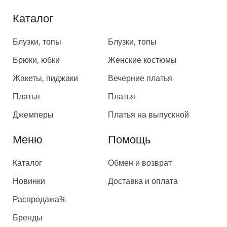
Каталог
Каталог
Блузки, топы
Блузки, топы
Брюки, юбки
Женские костюмы
Жакеты, пиджаки
Вечерние платья
Платья
Платья
Джемперы
Платья на выпускной
Меню
Помощь
Каталог
Обмен и возврат
Новинки
Доставка и оплата
Распродажа%
Бренды