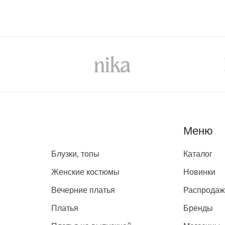
Каталог
Меню
Блузки, топы
Каталог
Женские костюмы
Новинки
Вечерние платья
Распрода
Платья
Бренды