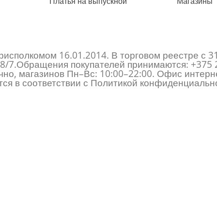
Платья на выпускной
Магазины
исполкомом 16.01.2014. В торговом реестре с 3
 178/7.Обращения покупателей принимаются:
+375 
но, магазинов Пн–Вс: 10:00–22:00. Офис интерне
ся в соответствии с Политикой конфиденциально