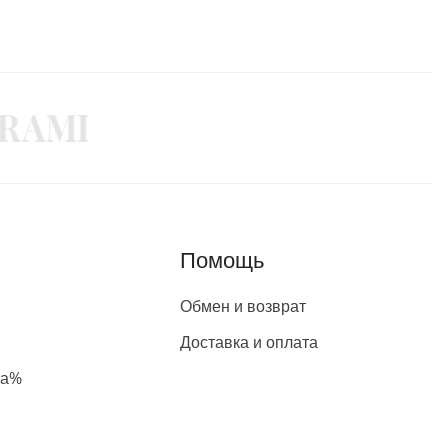
Помощь
Обмен и возврат
Доставка и оплата
жа%