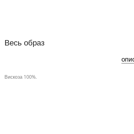
Весь образ
ОПИ
Вискоза 100%.