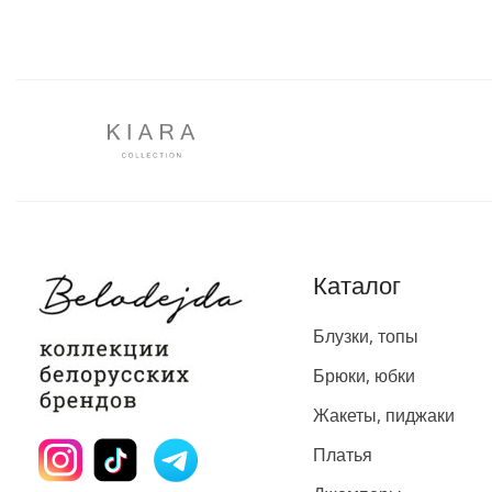
Каталог
Блузки, топы
Брюки, юбки
Жакеты, пиджаки
Платья