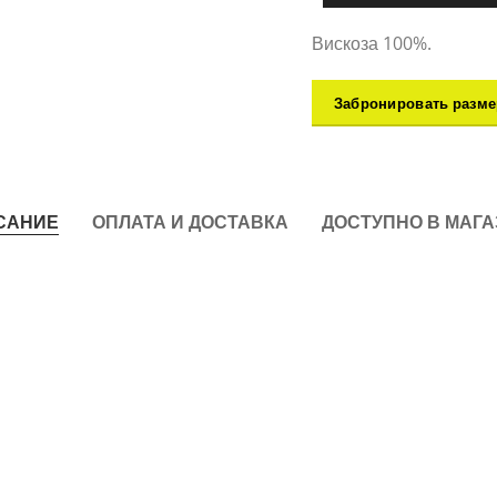
Вискоза 100%.
Забронировать разме
САНИЕ
ОПЛАТА И ДОСТАВКА
ДОСТУПНО В МАГ