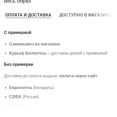
Весь образ
ОПЛАТА И ДОСТАВКА
ДОСТУПНО В МАГАЗИНЕ
С примеркой
Самовывоз из магазина
Курьер Белпочты
– доставка домой с примеркой
Без примерки
Доставка до пункта выдачи,
оплата через сайт
:
Европочта
(Беларусь)
CDEK
(Россия)