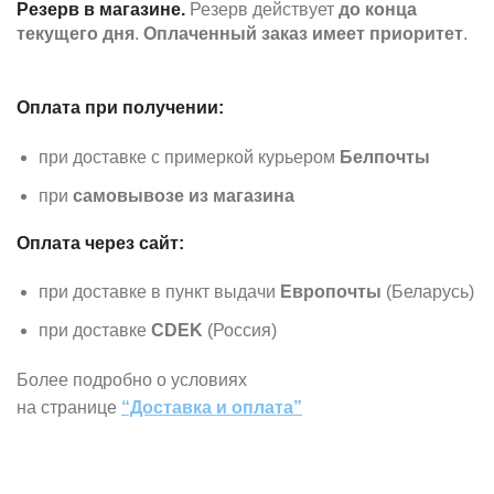
Резерв в магазине.
Резерв действует
до конца
текущего дня
.
Оплаченный заказ имеет приоритет
.
Оплата при получении:
при доставке с примеркой курьером
Белпочты
при
самовывозе из магазина
Оплата через сайт:
при доставке в пункт выдачи
Европочты
(Беларусь)
при доставке
CDEK
(Россия)
Более подробно о условиях
на странице
“Доставка и оплата”