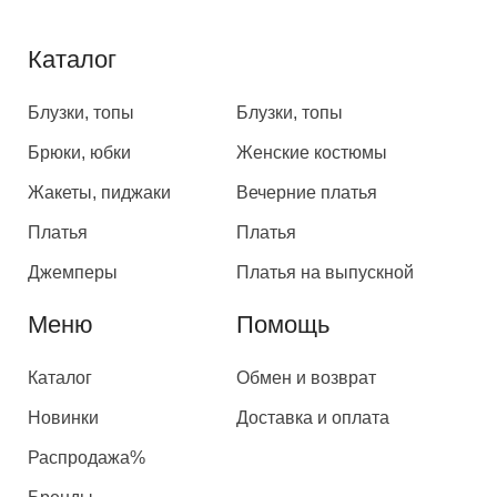
Каталог
Каталог
Блузки, топы
Блузки, топы
Брюки, юбки
Женские костюмы
Жакеты, пиджаки
Вечерние платья
Платья
Платья
Джемперы
Платья на выпускной
Меню
Помощь
Каталог
Обмен и возврат
Новинки
Доставка и оплата
Распродажа%