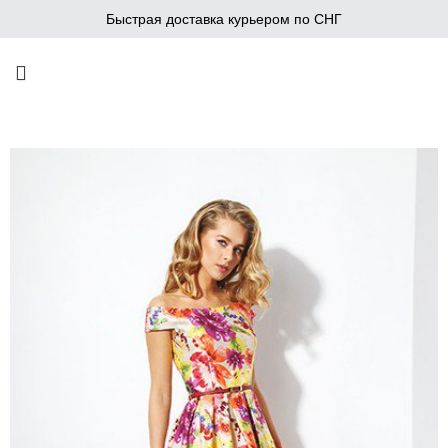
Быстрая доставка курьером по СНГ