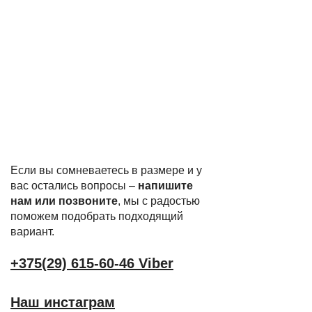
Если вы сомневаетесь в размере и у
вас остались вопросы –
напишите
нам или позвоните
, мы с радостью
поможем подобрать подходящий
вариант.
+375(29) 615-60-46 Viber
Наш инстаграм