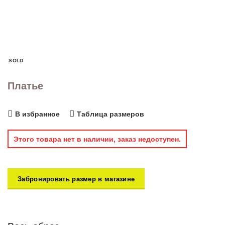
SOLD
Платье
В избранное
Таблица размеров
Этого товара нет в наличии, заказ недоступен.
Забронировать размер в магазине