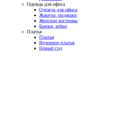
Одежда для офиса
Одежда для офиса
Жакеты, пиджаки
Женские костюмы
Брюки, юбки
Платья
Платья
Вечерние платья
Новый год