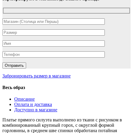
Забронировать размер в магазине
Весь образ
Описание
Оплата и доставка
Доступно в магазине
Платье прямого силуэта выполнено из ткани с рисунком в
комбинированный крупный горох, с округлой формой
горловины, в среднем шве спинки обработана потайная