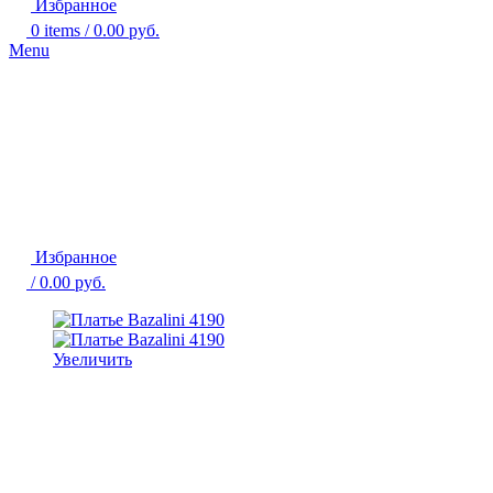
Избранное
0
items
/
0.00
руб.
Menu
Избранное
/
0.00
руб.
Увеличить