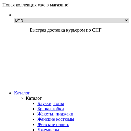
Новая коллекция уже в магазине!
Быстрая доставка курьером по СНГ
Каталог
Каталог
Блузки, топы
Брюки, юбки
Жакеты, пиджаки
Женские костюмы
Женские пальто
Джемперы