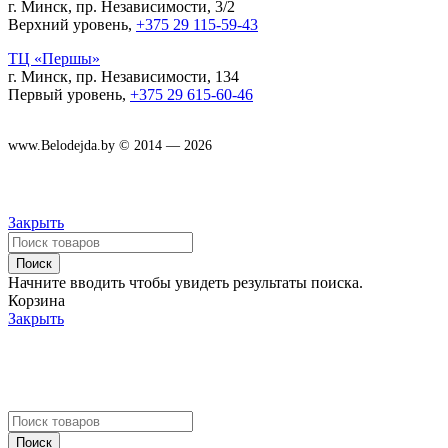
г. Минск, пр. Независимости, 3/2
Верхний уровень,
+375 29 115-59-43
ТЦ «Першы»
г. Минск, пр. Независимости, 134
Первый уровень,
+375 29 615-60-46
www.Belodejda.by © 2014 — 2026
Закрыть
Поиск
Начните вводить чтобы увидеть результаты поиска.
Корзина
Закрыть
Поиск