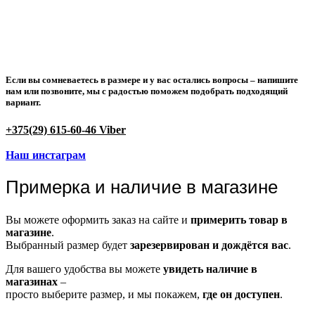
Если вы сомневаетесь в размере и у вас остались вопросы –
напишите
нам или позвоните
, мы с радостью поможем подобрать подходящий
вариант.
+375(29) 615-60-46 Viber
Наш инстаграм
Примерка и наличие в магазине
Вы можете оформить заказ на сайте и
примерить товар в
магазине
.
Выбранный размер будет
зарезервирован и дождётся вас
.
Для вашего удобства вы можете
увидеть наличие в
магазинах
–
просто выберите размер, и мы покажем,
где он доступен
.