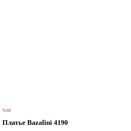
Sold
Платье Bazalini 4190