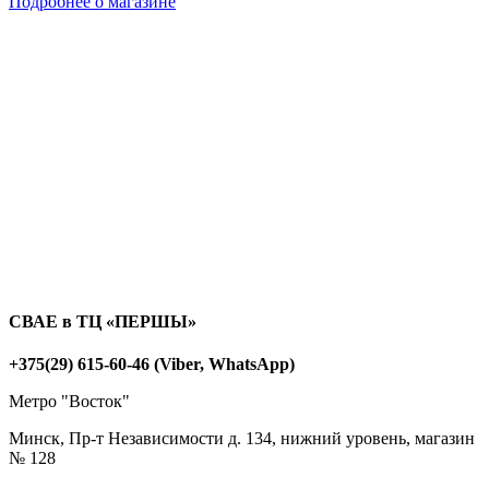
Подробнее о магазине
СВАЕ в ТЦ «ПЕРШЫ»
+375(29) 615-60-46 (Viber, WhatsApp)
Метро "Восток"
Минск, Пр-т Независимости д. 134, нижний уровень, магазин
№ 128