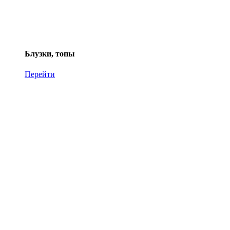
Блузки, топы
Перейти