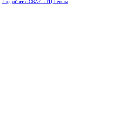
Подробнее о СВАЕ в ТЦ Першы