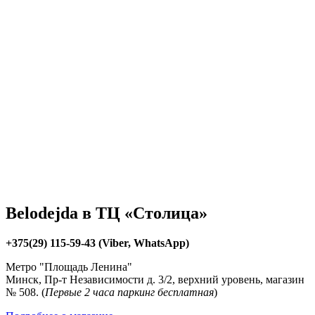
Belodejda в ТЦ «Столица»
+375(29) 115-59-43 (Viber, WhatsApp)
Метро "Площадь Ленина"
Минск, Пр-т Независимости д. 3/2, верхний уровень, магазин
№ 508. (
Первые 2 часа паркинг бесплатная
)