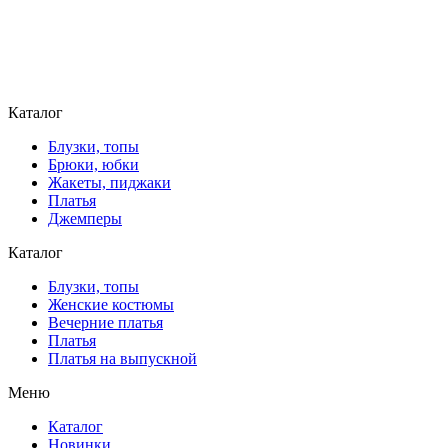
Каталог
Блузки, топы
Брюки, юбки
Жакеты, пиджаки
Платья
Джемперы
Каталог
Блузки, топы
Женские костюмы
Вечерние платья
Платья
Платья на выпускной
Меню
Каталог
Новинки