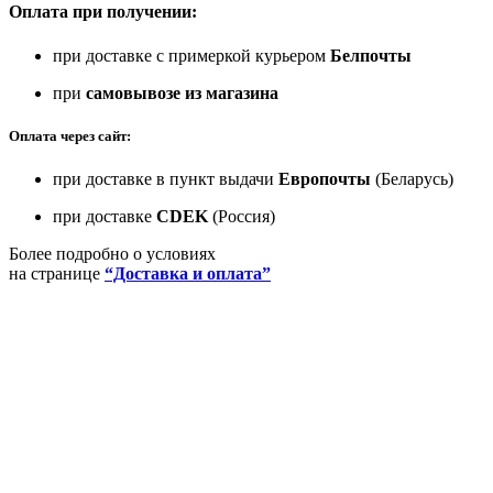
Оплата при получении:
при доставке с примеркой курьером
Белпочты
при
самовывозе из магазина
Оплата через сайт:
при доставке в пункт выдачи
Европочты
(Беларусь)
при доставке
CDEK
(Россия)
Более подробно о условиях
на странице
“Доставка и оплата”