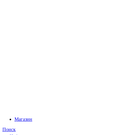
Магазин
Поиск