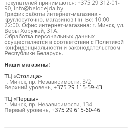
покупателей принимаются:
+375 29 312-01-
90
,
info@belodejda.by
График работы интернет-магазина -
круглосуточно, магазинов Пн–Вс: 10:00–
22:00. Офис интернет-магазина: г. Минск, ул.
Веры Хоружей, 31А.
Обработка персональных данных
осуществляется в соответствии с Политикой
конфиденциальности и законодательством
Республики Беларусь.
Наши магазины
:
ТЦ «Столица»
г. Минск, пр. Независимости, 3/2
Верхний уровень,
+375 29 115-59-43
ТЦ «Першы»
г. Минск, пр. Независимости, 134
Первый уровень,
+375 29 615-60-46