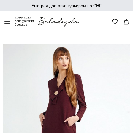
Быстрая доставка курьером по СНГ