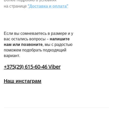
на странице
“Доставка и оплата”
Если вы сомневаетесь в размере и у
вас остались вопросы –
напишите
нам или позвоните
, мы с радостью
поможем подобрать подходящий
вариант.
+375(29) 615-60-46 Viber
Наш инстаграм