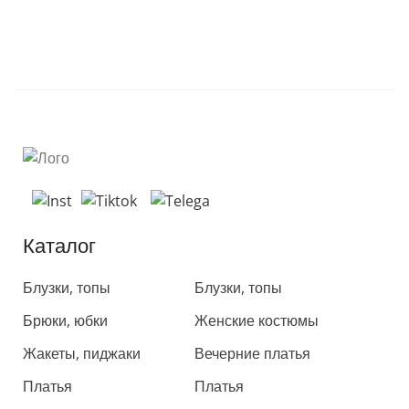
Каталог
Каталог
Блузки, топы
Блузки, топы
Брюки, юбки
Женские костюмы
Жакеты, пиджаки
Вечерние платья
Платья
Платья