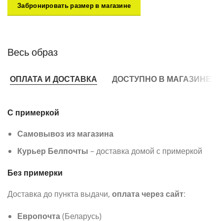
Забронировать размер в магазине
Весь образ
ОПЛАТА И ДОСТАВКА
ДОСТУПНО В МАГАЗИНЕ
С примеркой
Самовывоз из магазина
Курьер Белпочты
– доставка домой с примеркой
Без примерки
Доставка до пункта выдачи,
оплата через сайт
:
Европочта
(Беларусь)