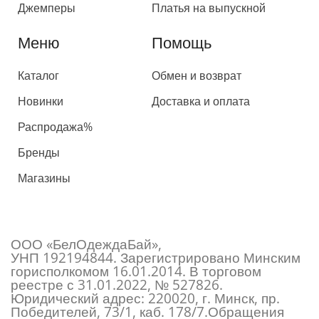
Джемперы
Платья на выпускной
Меню
Помощь
Каталог
Обмен и возврат
Новинки
Доставка и оплата
Распродажа%
Бренды
Магазины
ООО «БелОдеждаБай»,
УНП 192194844. Зарегистрировано Минским
горисполкомом 16.01.2014. В торговом
реестре с 31.01.2022, № 527826.
Юридический адрес: 220020, г. Минск, пр.
Победителей, 73/1, каб. 178/7.Обращения