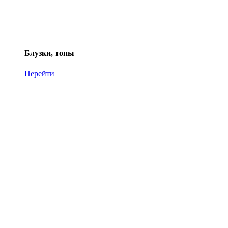
Блузки, топы
Перейти