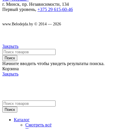
г. Минск, пр. Независимости, 134
Первый уровень,
+375 29 615-60-46
www.Belodejda.by © 2014 — 2026
Закрыть
Поиск
Начните вводить чтобы увидеть результаты поиска.
Корзина
Закрыть
Поиск
Каталог
Смотреть всё