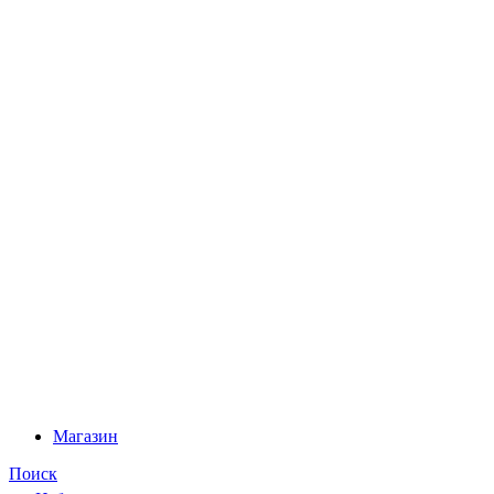
Магазин
Поиск