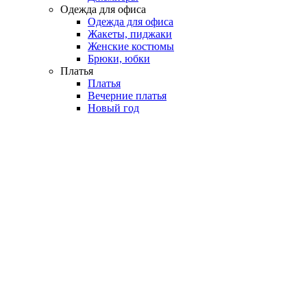
Одежда для офиса
Одежда для офиса
Жакеты, пиджаки
Женские костюмы
Брюки, юбки
Платья
Платья
Вечерние платья
Новый год