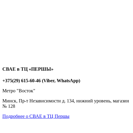
СВАЕ в ТЦ «ПЕРШЫ»
+375(29) 615-60-46 (Viber, WhatsApp)
Метро "Восток"
Минск, Пр-т Независимости д. 134, нижний уровень, магазин
№ 128
Подробнее о СВАЕ в ТЦ Першы