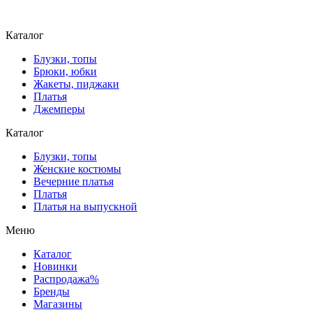
Каталог
Блузки, топы
Брюки, юбки
Жакеты, пиджаки
Платья
Джемперы
Каталог
Блузки, топы
Женские костюмы
Вечерние платья
Платья
Платья на выпускной
Меню
Каталог
Новинки
Распродажа%
Бренды
Магазины