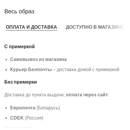
Весь образ
ОПЛАТА И ДОСТАВКА
ДОСТУПНО В МАГАЗИНЕ
С примеркой
Самовывоз из магазина
Курьер Белпочты
– доставка домой с примеркой
Без примерки
Доставка до пункта выдачи,
оплата через сайт
:
Европочта
(Беларусь)
CDEK
(Россия)