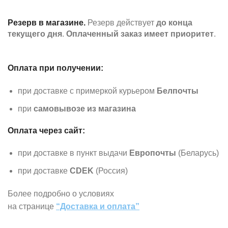
Резерв в магазине.
Резерв действует
до конца
текущего дня
.
Оплаченный заказ имеет приоритет
.
Оплата при получении:
при доставке с примеркой курьером
Белпочты
при
самовывозе из магазина
Оплата через сайт:
при доставке в пункт выдачи
Европочты
(Беларусь)
при доставке
CDEK
(Россия)
Более подробно о условиях
на странице
“Доставка и оплата”