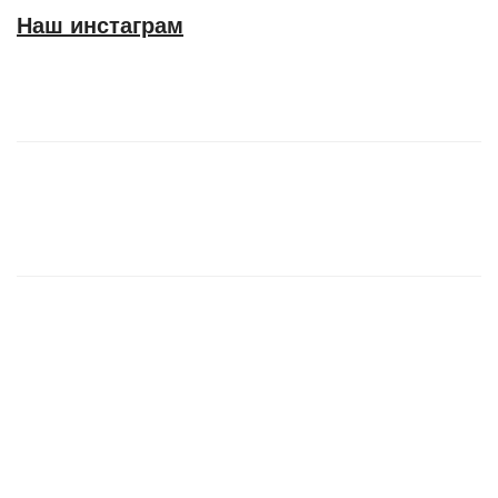
Наш инстаграм