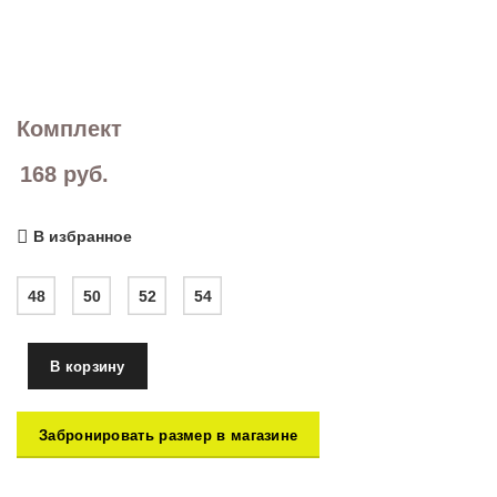
Комплект
168
руб.
В избранное
48
50
52
54
В корзину
Забронировать размер в магазине