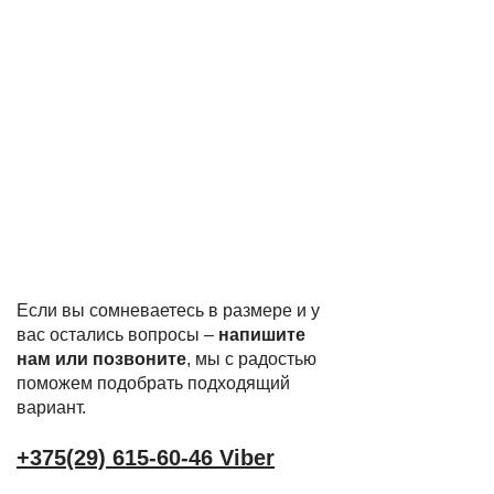
Если вы сомневаетесь в размере и у
вас остались вопросы –
напишите
нам или позвоните
, мы с радостью
поможем подобрать подходящий
вариант.
+375(29) 615-60-46 Viber