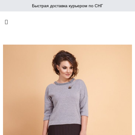
Быстрая доставка курьером по СНГ