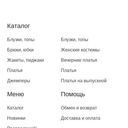
Каталог
Каталог
Блузки, топы
Блузки, топы
Брюки, юбки
Женские костюмы
Жакеты, пиджаки
Вечерние платья
Платья
Платья
Джемперы
Платья на выпускной
Меню
Помощь
Каталог
Обмен и возврат
Новинки
Доставка и оплата