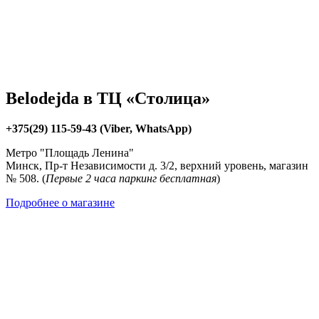
Belodejda в ТЦ «Столица»
+375(29) 115-59-43 (Viber, WhatsApp)
Метро "Площадь Ленина"
Минск, Пр-т Независимости д. 3/2, верхний уровень, магазин
№ 508. (
Первые 2 часа паркинг бесплатная
)
Подробнее о магазине