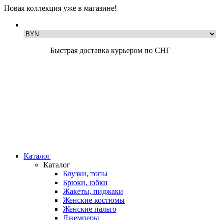
Новая коллекция уже в магазине!
Быстрая доставка курьером по СНГ
Каталог
Каталог
Блузки, топы
Брюки, юбки
Жакеты, пиджаки
Женские костюмы
Женские пальто
Джемперы