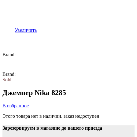
Увеличить
Brand:
Brand:
Sold
Джемпер Nika 8285
В избранное
Этого товара нет в наличии, заказ недоступен.
Зарезервируем в магазине до вашего приезда