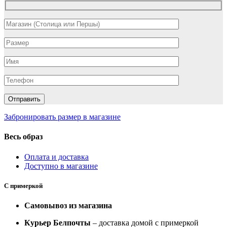
Забронировать размер в магазине
Весь образ
Оплата и доставка
Доступно в магазине
С примеркой
Самовывоз из магазина
Курьер Белпочты
– доставка домой с примеркой