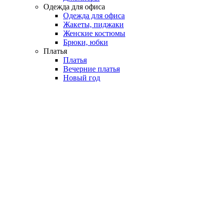
Одежда для офиса
Одежда для офиса
Жакеты, пиджаки
Женские костюмы
Брюки, юбки
Платья
Платья
Вечерние платья
Новый год