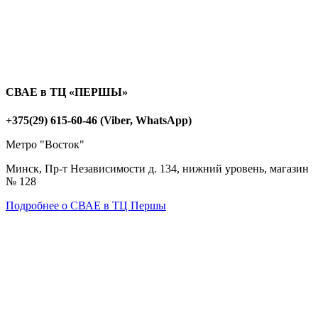
СВАЕ в ТЦ «ПЕРШЫ»
+375(29) 615-60-46 (Viber, WhatsApp)
Метро "Восток"
Минск, Пр-т Независимости д. 134, нижний уровень, магазин
№ 128
Подробнее о СВАЕ в ТЦ Першы