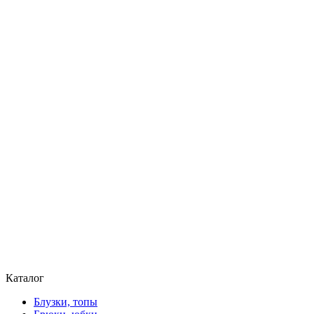
Каталог
Блузки, топы