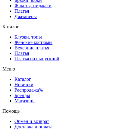
Брюки, юбки
Жакеты, пиджаки
Платья
Джемперы
Каталог
Блузки, топы
Женские костюмы
Вечерние платья
Платья
Платья на выпускной
Меню
Каталог
Новинки
Распродажа%
Бренды
Магазины
Помощь
Обмен и возврат
Доставка и оплата