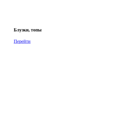
Блузки, топы
Перейти