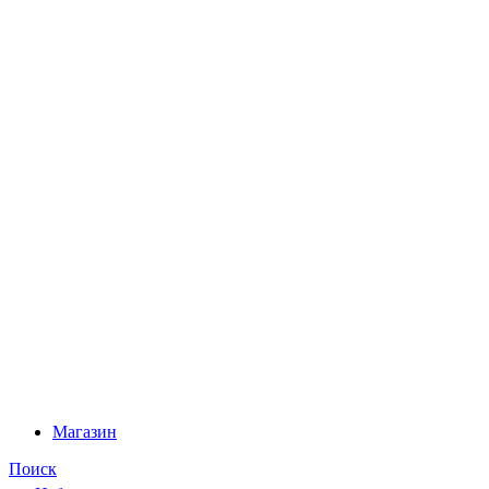
Магазин
Поиск