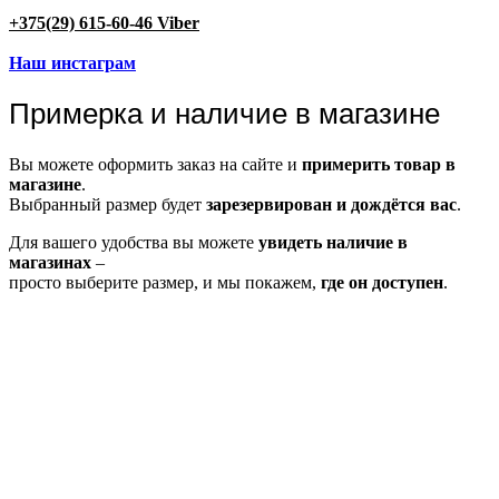
+375(29) 615-60-46 Viber
Наш инстаграм
Примерка и наличие в магазине
Вы можете оформить заказ на сайте и
примерить товар в
магазине
.
Выбранный размер будет
зарезервирован и дождётся вас
.
Для вашего удобства вы можете
увидеть наличие в
магазинах
–
просто выберите размер, и мы покажем,
где он доступен
.