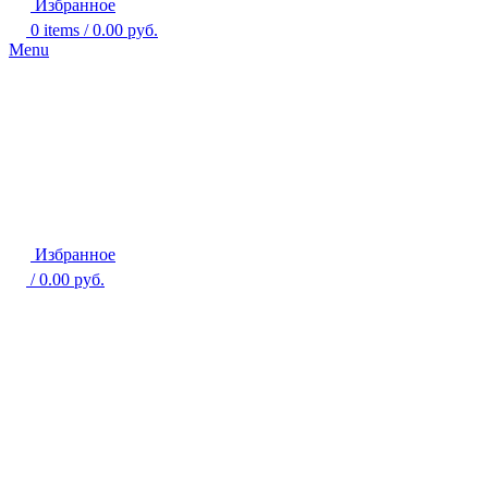
Избранное
0
items
/
0.00
руб.
Menu
Избранное
/
0.00
руб.