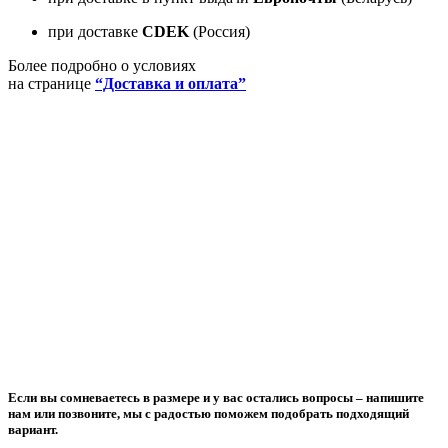
при доставке
CDEK
(Россия)
Более подробно о условиях
на странице
“Доставка и оплата”
Если вы сомневаетесь в размере и у вас остались вопросы –
напишите
нам или позвоните
, мы с радостью поможем подобрать подходящий
вариант.