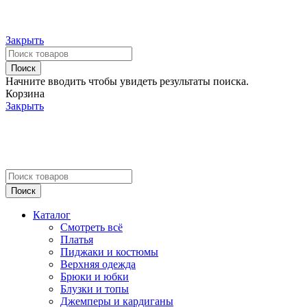
Закрыть
Поиск
Начните вводить чтобы увидеть результаты поиска.
Корзина
Закрыть
Поиск
Каталог
Смотреть всё
Платья
Пиджаки и костюмы
Верхняя одежда
Брюки и юбки
Блузки и топы
Джемперы и кардиганы