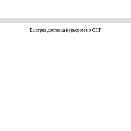
Быстрая доставка курьером по СНГ