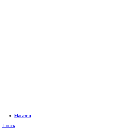
Магазин
Поиск