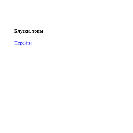
Блузки, топы
Перейти