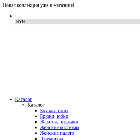
Новая коллекция уже в магазине!
Каталог
Каталог
Блузки, топы
Брюки, юбки
Жакеты, пиджаки
Женские костюмы
Женские пальто
Джемперы