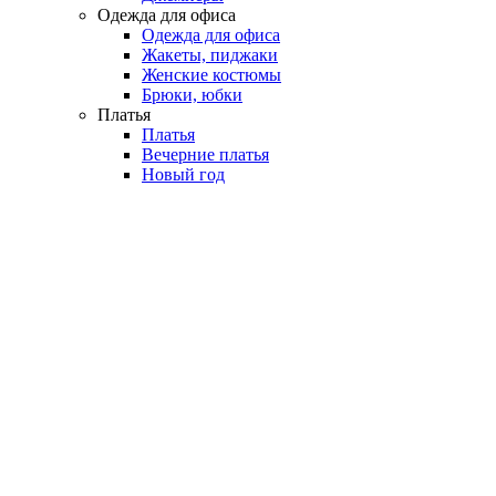
Одежда для офиса
Одежда для офиса
Жакеты, пиджаки
Женские костюмы
Брюки, юбки
Платья
Платья
Вечерние платья
Новый год