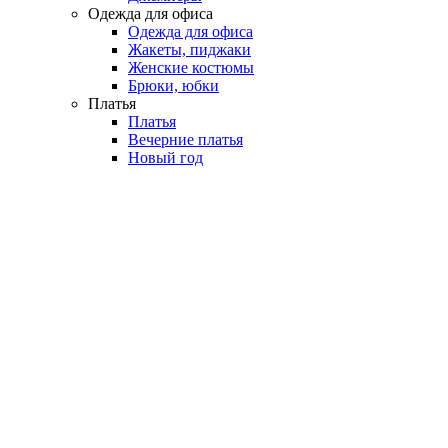
Одежда для офиса
Одежда для офиса
Жакеты, пиджаки
Женские костюмы
Брюки, юбки
Платья
Платья
Вечерние платья
Новый год