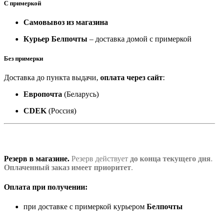
С примеркой
Самовывоз из магазина
Курьер Белпочты
– доставка домой с примеркой
Без примерки
Доставка до пункта выдачи,
оплата через сайт
:
Европочта
(Беларусь)
CDEK
(Россия)
Резерв в магазине.
Резерв действует
до конца текущего дня
.
Оплаченный заказ имеет приоритет
.
Оплата при получении:
при доставке с примеркой курьером
Белпочты