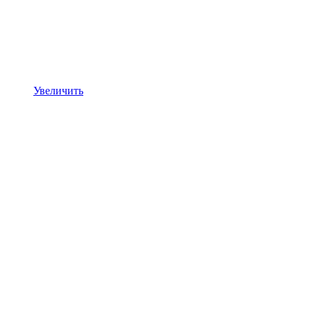
Увеличить