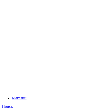
Магазин
Поиск