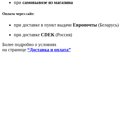
при
самовывозе из магазина
Оплата через сайт:
при доставке в пункт выдачи
Европочты
(Беларусь)
при доставке
CDEK
(Россия)
Более подробно о условиях
на странице
“Доставка и оплата”