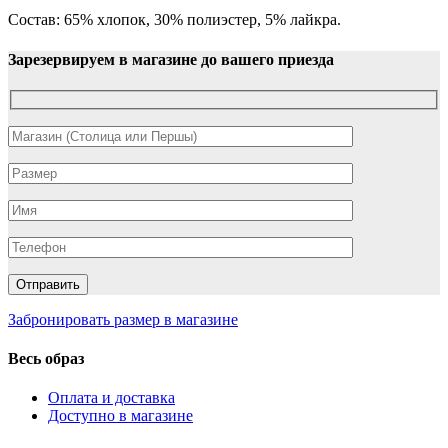
Состав: 65% хлопок, 30% полиэстер, 5% лайкра.
Зарезервируем в магазине до вашего приезда
Забронировать размер в магазине
Весь образ
Оплата и доставка
Доступно в магазине