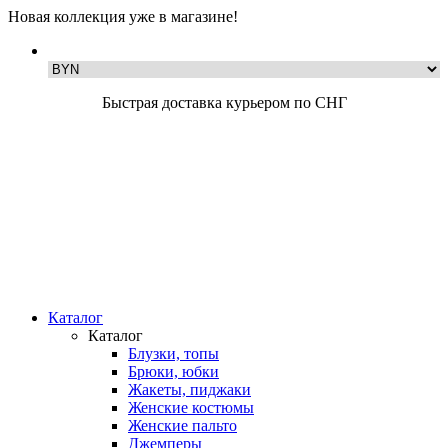
Новая коллекция уже в магазине!
Быстрая доставка курьером по СНГ
Каталог
Каталог
Блузки, топы
Брюки, юбки
Жакеты, пиджаки
Женские костюмы
Женские пальто
Джемперы