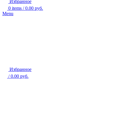
Избранное
0
items
/
0.00
руб.
Menu
Избранное
/
0.00
руб.