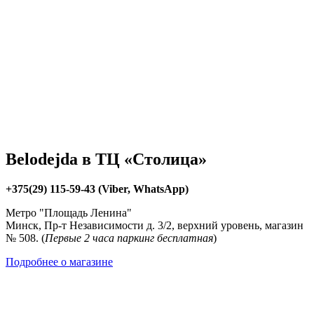
Belodejda в ТЦ «Столица»
+375(29) 115-59-43 (Viber, WhatsApp)
Метро "Площадь Ленина"
Минск, Пр-т Независимости д. 3/2, верхний уровень, магазин
№ 508. (
Первые 2 часа паркинг бесплатная
)
Подробнее о магазине