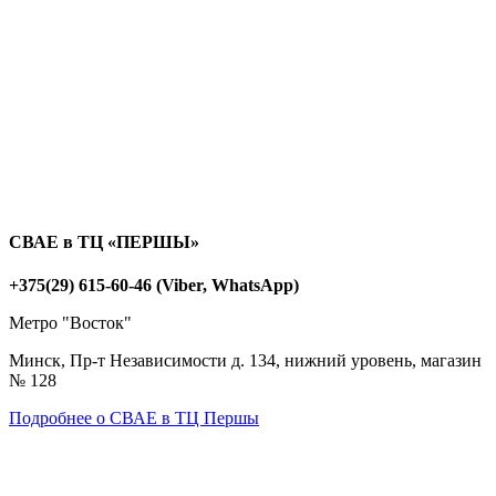
СВАЕ в ТЦ «ПЕРШЫ»
+375(29) 615-60-46 (Viber, WhatsApp)
Метро "Восток"
Минск, Пр-т Независимости д. 134, нижний уровень, магазин
№ 128
Подробнее о СВАЕ в ТЦ Першы