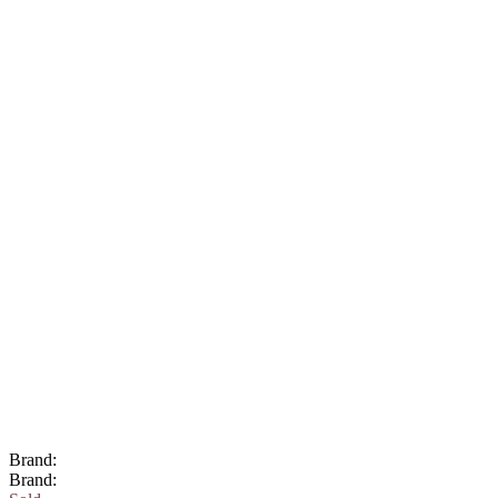
Brand:
Brand: