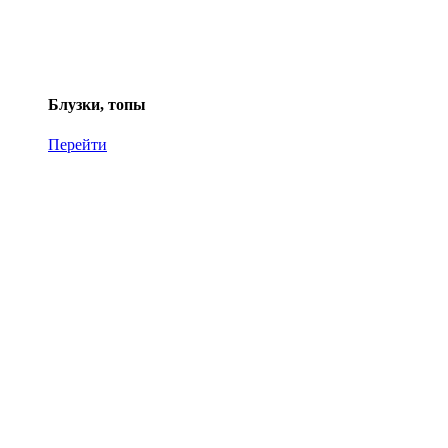
Блузки, топы
Перейти