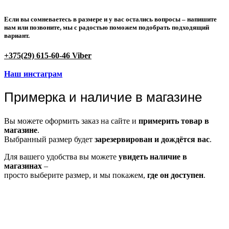
Если вы сомневаетесь в размере и у вас остались вопросы –
напишите
нам или позвоните
, мы с радостью поможем подобрать подходящий
вариант.
+375(29) 615-60-46 Viber
Наш инстаграм
Примерка и наличие в магазине
Вы можете оформить заказ на сайте и
примерить товар в
магазине
.
Выбранный размер будет
зарезервирован и дождётся вас
.
Для вашего удобства вы можете
увидеть наличие в
магазинах
–
просто выберите размер, и мы покажем,
где он доступен
.