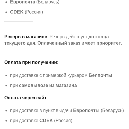
Европочта
(Беларусь)
CDEK
(Россия)
Резерв в магазине.
Резерв действует
до конца
текущего дня
.
Оплаченный заказ имеет приоритет
.
Оплата при получении:
при доставке с примеркой курьером
Белпочты
при
самовывозе из магазина
Оплата через сайт:
при доставке в пункт выдачи
Европочты
(Беларусь)
при доставке
CDEK
(Россия)