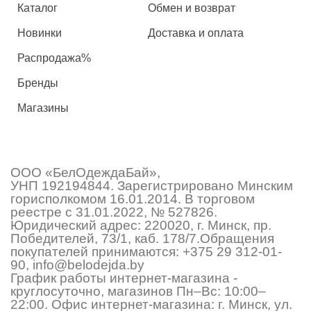
Каталог
Обмен и возврат
Новинки
Доставка и оплата
Распродажа%
Бренды
Магазины
ООО «БелОдеждаБай»,
УНП 192194844. Зарегистрировано Минским
горисполкомом 16.01.2014. В торговом
реестре с 31.01.2022, № 527826.
Юридический адрес: 220020, г. Минск, пр.
Победителей, 73/1, каб. 178/7.Обращения
покупателей принимаются:
+375 29 312-01-
90
,
info@belodejda.by
График работы интернет-магазина -
круглосуточно, магазинов Пн–Вс: 10:00–
22:00. Офис интернет-магазина: г. Минск, ул.