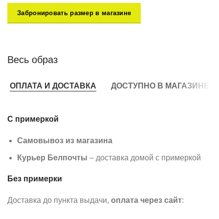
Забронировать размер в магазине
Весь образ
ОПЛАТА И ДОСТАВКА
ДОСТУПНО В МАГАЗИНЕ
С примеркой
Самовывоз из магазина
Курьер Белпочты
– доставка домой с примеркой
Без примерки
Доставка до пункта выдачи,
оплата через сайт
: