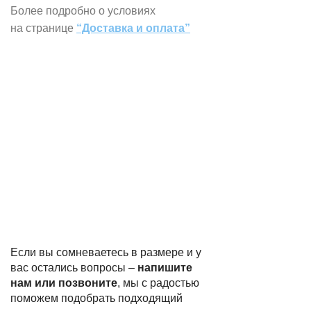
Более подробно о условиях
на странице
“Доставка и оплата”
Если вы сомневаетесь в размере и у
вас остались вопросы –
напишите
нам или позвоните
, мы с радостью
поможем подобрать подходящий