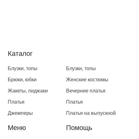
Каталог
Каталог
Блузки, топы
Блузки, топы
Брюки, юбки
Женские костюмы
Жакеты, пиджаки
Вечерние платья
Платья
Платья
Джемперы
Платья на выпускной
Меню
Помощь