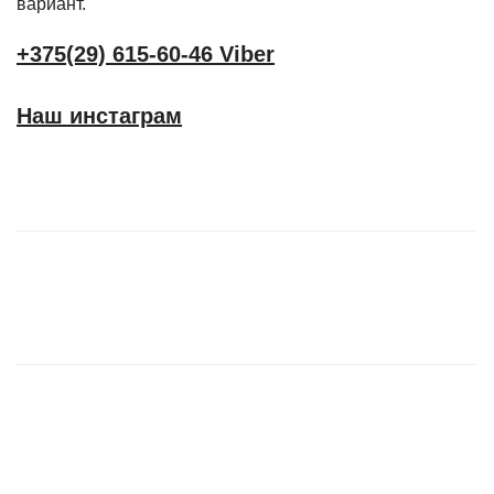
вариант.
+375(29) 615-60-46 Viber
Наш инстаграм