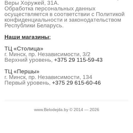
Веры Хоружей, 31А.
Обработка персональных данных
осуществляется в соответствии с Политикой
конфиденциальности и законодательством
Республики Беларусь.
Наши магазины
:
ТЦ «Столица»
г. Минск, пр. Независимости, 3/2
Верхний уровень,
+375 29 115-59-43
ТЦ «Першы»
г. Минск, пр. Независимости, 134
Первый уровень,
+375 29 615-60-46
www.Belodejda.by © 2014 — 2026