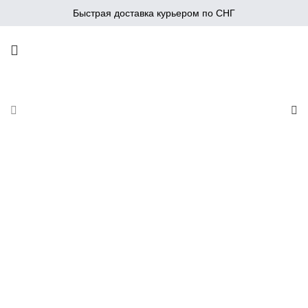
Быстрая доставка курьером по СНГ