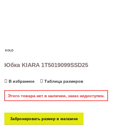
SOLD
Юбка KIARA 1T5019099SSD25
В избранное
Таблица размеров
Этого товара нет в наличии, заказ недоступен.
Забронировать размер в магазине