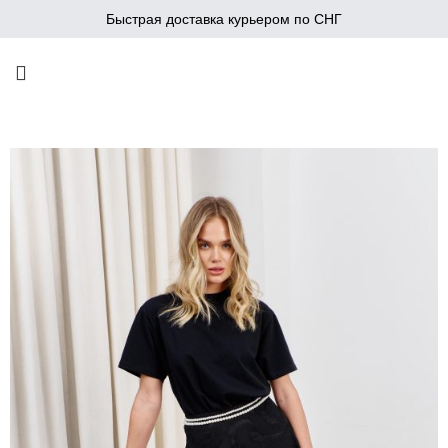
Быстрая доставка курьером по СНГ