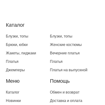
Каталог
Каталог
Блузки, топы
Блузки, топы
Брюки, юбки
Женские костюмы
Жакеты, пиджаки
Вечерние платья
Платья
Платья
Джемперы
Платья на выпускной
Меню
Помощь
Каталог
Обмен и возврат
Новинки
Доставка и оплата