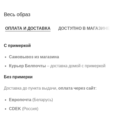
Весь образ
ОПЛАТА И ДОСТАВКА
ДОСТУПНО В МАГАЗИНЕ
С примеркой
Самовывоз из магазина
Курьер Белпочты
– доставка домой с примеркой
Без примерки
Доставка до пункта выдачи,
оплата через сайт
:
Европочта
(Беларусь)
CDEK
(Россия)