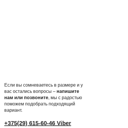
Если вы сомневаетесь в размере и у
вас остались вопросы –
напишите
нам или позвоните
, мы с радостью
поможем подобрать подходящий
вариант.
+375(29) 615-60-46 Viber