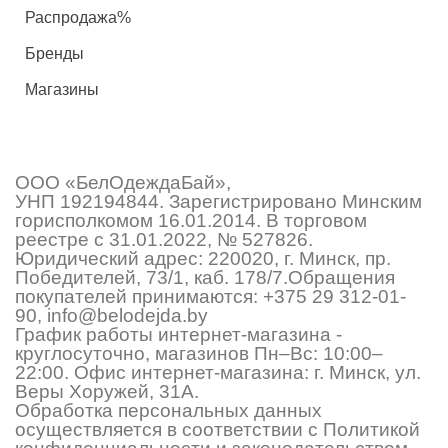
Распродажа%
Бренды
Магазины
ООО «БелОдеждаБай»,
УНП 192194844. Зарегистрировано Минским
горисполкомом 16.01.2014. В торговом
реестре с 31.01.2022, № 527826.
Юридический адрес: 220020, г. Минск, пр.
Победителей, 73/1, каб. 178/7.Обращения
покупателей принимаются:
+375 29 312-01-
90
,
info@belodejda.by
График работы интернет-магазина -
круглосуточно, магазинов Пн–Вс: 10:00–
22:00. Офис интернет-магазина: г. Минск, ул.
Веры Хоружей, 31А.
Обработка персональных данных
осуществляется в соответствии с Политикой