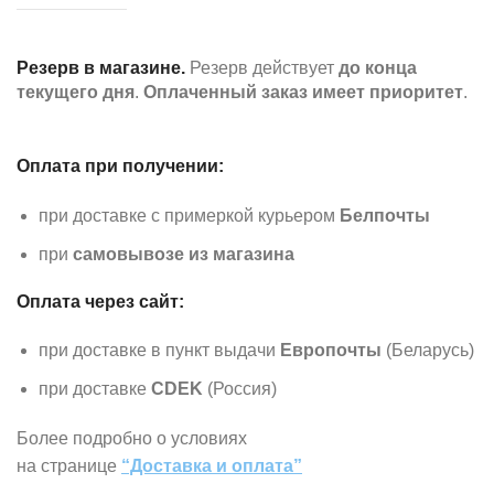
Резерв в магазине.
Резерв действует
до конца
текущего дня
.
Оплаченный заказ имеет приоритет
.
Оплата при получении:
при доставке с примеркой курьером
Белпочты
при
самовывозе из магазина
Оплата через сайт:
при доставке в пункт выдачи
Европочты
(Беларусь)
при доставке
CDEK
(Россия)
Более подробно о условиях
на странице
“Доставка и оплата”