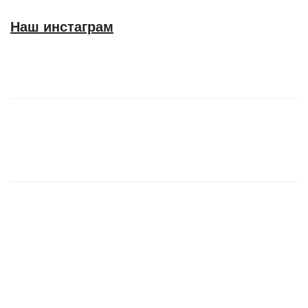
Наш инстаграм