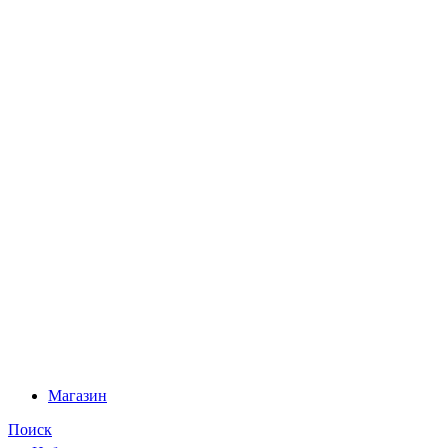
Магазин
Поиск