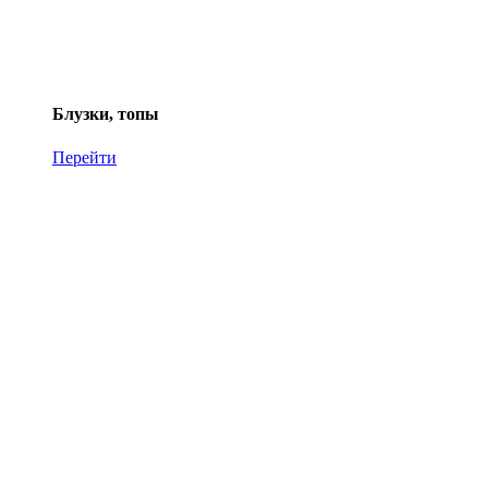
Блузки, топы
Перейти