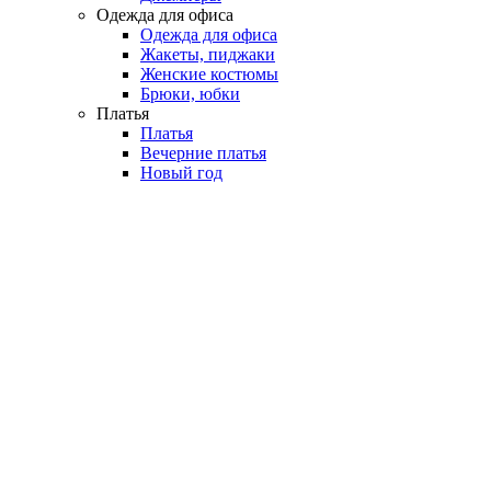
Одежда для офиса
Одежда для офиса
Жакеты, пиджаки
Женские костюмы
Брюки, юбки
Платья
Платья
Вечерние платья
Новый год