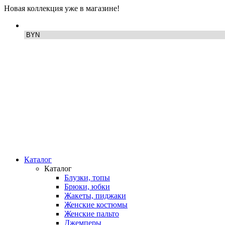
Новая коллекция уже в магазине!
Каталог
Каталог
Блузки, топы
Брюки, юбки
Жакеты, пиджаки
Женские костюмы
Женские пальто
Джемперы