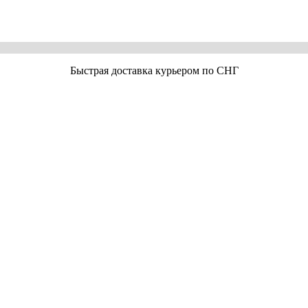
Быстрая доставка курьером по СНГ