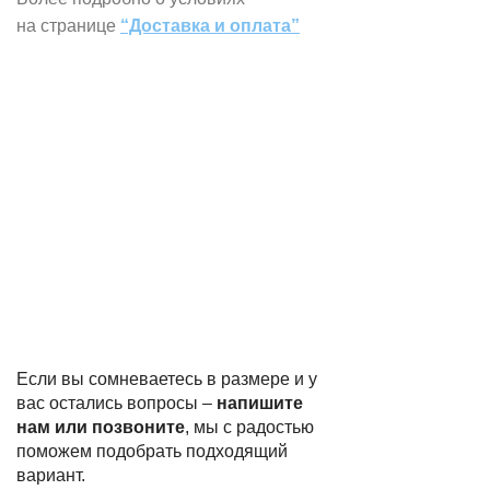
на странице
“Доставка и оплата”
Если вы сомневаетесь в размере и у
вас остались вопросы –
напишите
нам или позвоните
, мы с радостью
поможем подобрать подходящий
вариант.