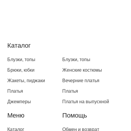
Каталог
Каталог
Блузки, топы
Блузки, топы
Брюки, юбки
Женские костюмы
Жакеты, пиджаки
Вечерние платья
Платья
Платья
Джемперы
Платья на выпускной
Меню
Помощь
Каталог
Обмен и возврат