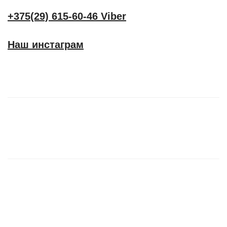
+375(29) 615-60-46 Viber
Наш инстаграм