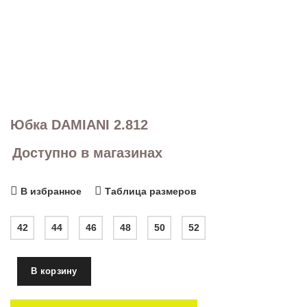
Юбка DAMIANI 2.812
Доступно в магазинах
В избранное
Таблица размеров
42
44
46
48
50
52
В корзину