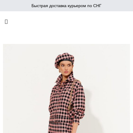
Быстрая доставка курьером по СНГ