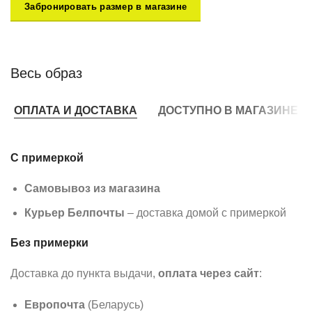
Забронировать размер в магазине
Весь образ
ОПЛАТА И ДОСТАВКА
ДОСТУПНО В МАГАЗИНЕ
С примеркой
Самовывоз из магазина
Курьер Белпочты
– доставка домой с примеркой
Без примерки
Доставка до пункта выдачи,
оплата через сайт
:
Европочта
(Беларусь)