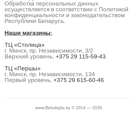
Обработка персональных данных
осуществляется в соответствии с Политикой
конфиденциальности и законодательством
Республики Беларусь.
Наши магазины
:
ТЦ «Столица»
г. Минск, пр. Независимости, 3/2
Верхний уровень,
+375 29 115-59-43
ТЦ «Першы»
г. Минск, пр. Независимости, 134
Первый уровень,
+375 29 615-60-46
www.Belodejda.by © 2014 — 2026