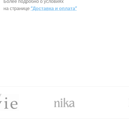
Более подробно о условиях
на странице
“Доставка и оплата”