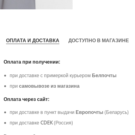
ОПЛАТА И ДОСТАВКА
ДОСТУПНО В МАГАЗИНЕ
Оплата при получении:
при доставке с примеркой курьером
Белпочты
при
самовывозе из магазина
Оплата через сайт:
при доставке в пункт выдачи
Европочты
(Беларусь)
при доставке
CDEK
(Россия)