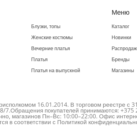
Каталог
Меню
Блузки, топы
Каталог
Женские костюмы
Новинки
Вечерние платья
Распрода
Платья
Бренды
Платья на выпускной
Магазины
исполкомом 16.01.2014. В торговом реестре с 3
 178/7.Обращения покупателей принимаются:
+375 
но, магазинов Пн–Вс: 10:00–22:00. Офис интерне
ся в соответствии с Политикой конфиденциально