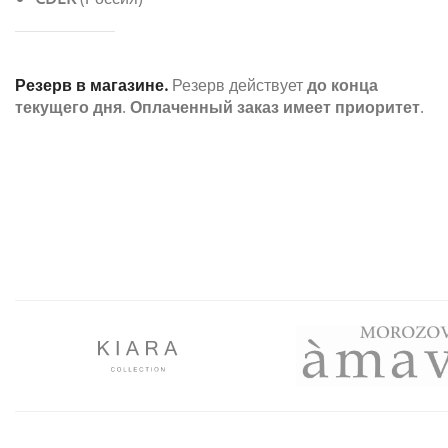
Резерв в магазине.
Резерв действует
до конца
текущего дня
.
Оплаченный заказ имеет приоритет
.