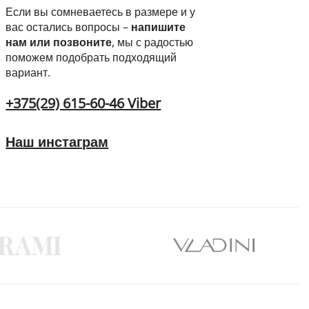
Если вы сомневаетесь в размере и у
вас остались вопросы –
напишите
нам или позвоните
, мы с радостью
поможем подобрать подходящий
вариант.
+375(29) 615-60-46 Viber
Наш инстаграм