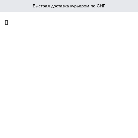
Быстрая доставка курьером по СНГ