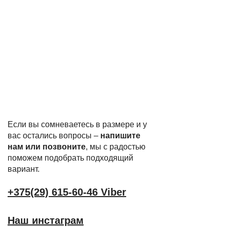
Если вы сомневаетесь в размере и у
вас остались вопросы –
напишите
нам или позвоните
, мы с радостью
поможем подобрать подходящий
вариант.
+375(29) 615-60-46 Viber
Наш инстаграм