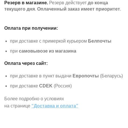
Резерв в магазине.
Резерв действует
до конца
текущего дня
.
Оплаченный заказ имеет приоритет
.
Оплата при получении:
при доставке с примеркой курьером
Белпочты
при
самовывозе из магазина
Оплата через сайт:
при доставке в пункт выдачи
Европочты
(Беларусь)
при доставке
CDEK
(Россия)
Более подробно о условиях
на странице
“Доставка и оплата”