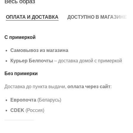
Весь образ
ОПЛАТА И ДОСТАВКА
ДОСТУПНО В МАГАЗИНЕ
С примеркой
Самовывоз из магазина
Курьер Белпочты
– доставка домой с примеркой
Без примерки
Доставка до пункта выдачи,
оплата через сайт
:
Европочта
(Беларусь)
CDEK
(Россия)