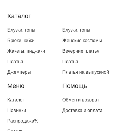
Каталог
Каталог
Блузки, топы
Блузки, топы
Брюки, юбки
Женские костюмы
Жакеты, пиджаки
Вечерние платья
Платья
Платья
Джемперы
Платья на выпускной
Меню
Помощь
Каталог
Обмен и возврат
Новинки
Доставка и оплата
Распродажа%