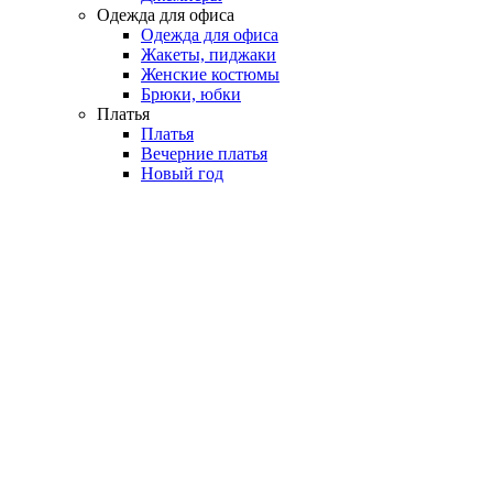
Одежда для офиса
Одежда для офиса
Жакеты, пиджаки
Женские костюмы
Брюки, юбки
Платья
Платья
Вечерние платья
Новый год