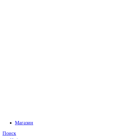
Магазин
Поиск