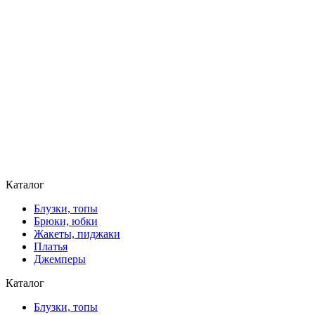
Каталог
Блузки, топы
Брюки, юбки
Жакеты, пиджаки
Платья
Джемперы
Каталог
Блузки, топы