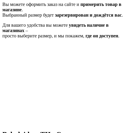
Вы можете оформить заказ на сайте и
примерить товар в
магазине
.
Выбранный размер будет
зарезервирован и дождётся вас
.
Для вашего удобства вы можете
увидеть наличие в
магазинах
–
просто выберите размер, и мы покажем,
где он доступен
.