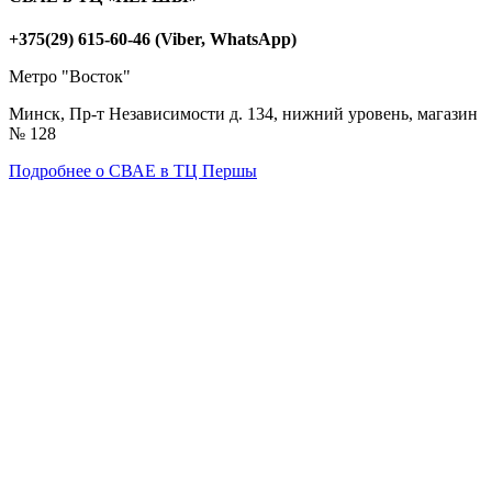
+375(29) 615-60-46 (Viber, WhatsApp)
Метро "Восток"
Минск, Пр-т Независимости д. 134, нижний уровень, магазин
№ 128
Подробнее о СВАЕ в ТЦ Першы