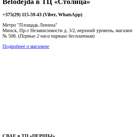
Belodejda в ТЦ «Столица»
+375(29) 115-59-43 (Viber, WhatsApp)
Метро "Площадь Ленина"
Минск, Пр-т Независимости д. 3/2, верхний уровень, магазин
№ 508. (
Первые 2 часа паркинг бесплатная
)
Подробнее о магазине
СВАЕ в ТЦ «ПЕРШЫ»