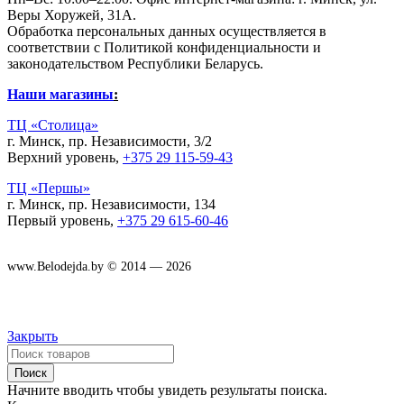
Веры Хоружей, 31А.
Обработка персональных данных осуществляется в
соответствии с Политикой конфиденциальности и
законодательством Республики Беларусь.
Наши магазины
:
ТЦ «Столица»
г. Минск, пр. Независимости, 3/2
Верхний уровень,
+375 29 115-59-43
ТЦ «Першы»
г. Минск, пр. Независимости, 134
Первый уровень,
+375 29 615-60-46
www.Belodejda.by © 2014 — 2026
Закрыть
Поиск
Начните вводить чтобы увидеть результаты поиска.