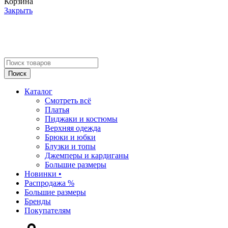
Корзина
Закрыть
Поиск
Каталог
Смотреть всё
Платья
Пиджаки и костюмы
Верхняя одежда
Брюки и юбки
Блузки и топы
Джемперы и кардиганы
Большие размеры
Новинки •
Распродажа %
Большие размеры
Бренды
Покупателям