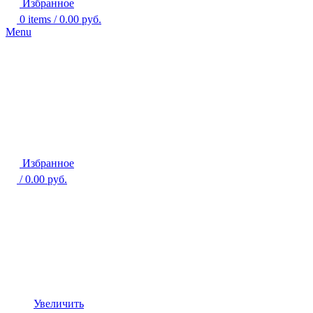
Избранное
0
items
/
0.00
руб.
Menu
Избранное
/
0.00
руб.
Увеличить