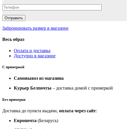
Забронировать размер в магазине
Весь образ
Оплата и доставка
Доступно в магазине
С примеркой
Самовывоз из магазина
Курьер Белпочты
– доставка домой с примеркой
Без примерки
Доставка до пункта выдачи,
оплата через сайт
:
Европочта
(Беларусь)