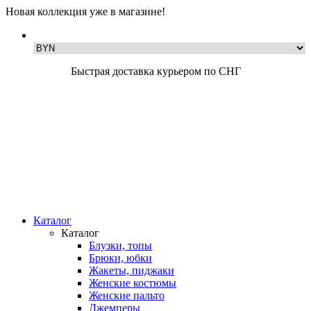
Новая коллекция уже в магазине!
Быстрая доставка курьером по СНГ
Каталог
Каталог
Блузки, топы
Брюки, юбки
Жакеты, пиджаки
Женские костюмы
Женские пальто
Джемперы