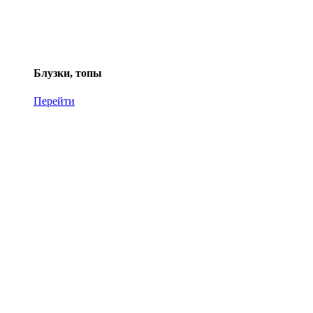
Блузки, топы
Перейти