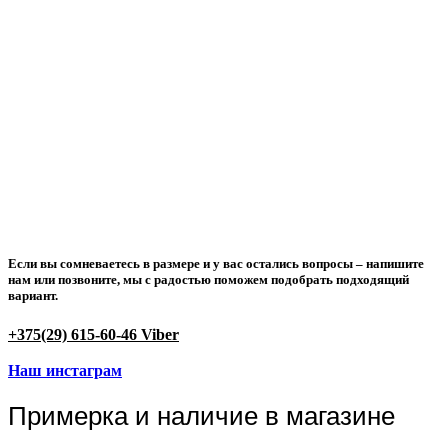
Если вы сомневаетесь в размере и у вас остались вопросы –
напишите
нам или позвоните
, мы с радостью поможем подобрать подходящий
вариант.
+375(29) 615-60-46 Viber
Наш инстаграм
Примерка и наличие в магазине