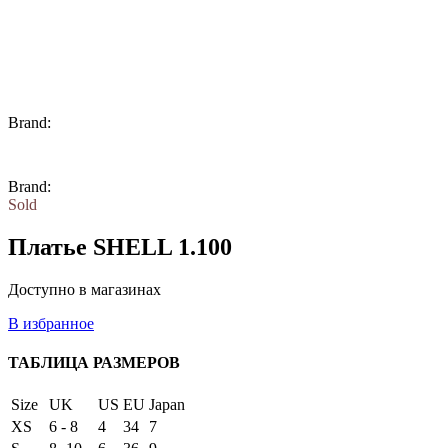
Brand:
Brand:
Sold
Платье SHELL 1.100
Доступно в магазинах
В избранное
ТАБЛИЦА РАЗМЕРОВ
Size
UK
US
EU
Japan
XS
6 - 8
4
34
7