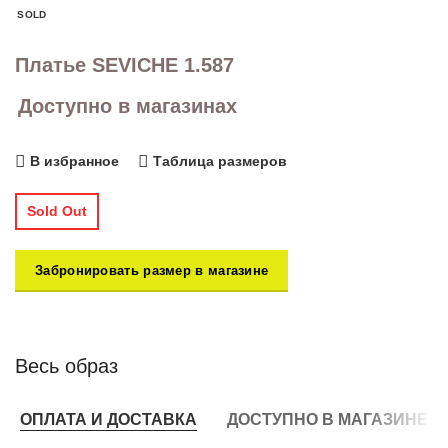
SOLD
Платье SEVICHE 1.587
Доступно в магазинах
В избранное
Таблица размеров
Sold Out
Забронировать размер в магазине
Весь образ
ОПЛАТА И ДОСТАВКА
ДОСТУПНО В МАГАЗИНЕ