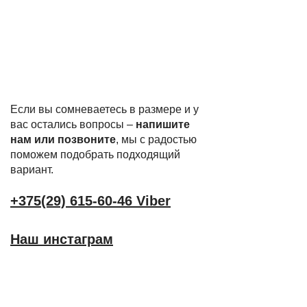
Если вы сомневаетесь в размере и у
вас остались вопросы –
напишите
нам или позвоните
, мы с радостью
поможем подобрать подходящий
вариант.
+375(29) 615-60-46 Viber
Наш инстаграм