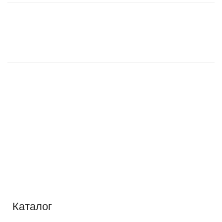
Каталог
Каталог