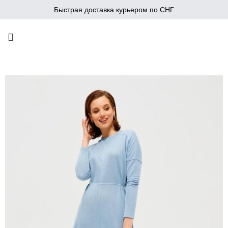
Быстрая доставка курьером по СНГ