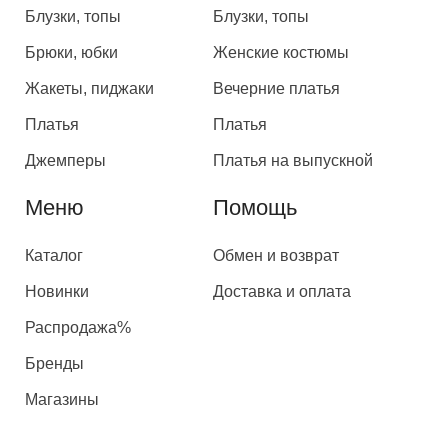
Блузки, топы
Блузки, топы
Брюки, юбки
Женские костюмы
Жакеты, пиджаки
Вечерние платья
Платья
Платья
Джемперы
Платья на выпускной
Меню
Помощь
Каталог
Обмен и возврат
Новинки
Доставка и оплата
Распродажа%
Бренды
Магазины