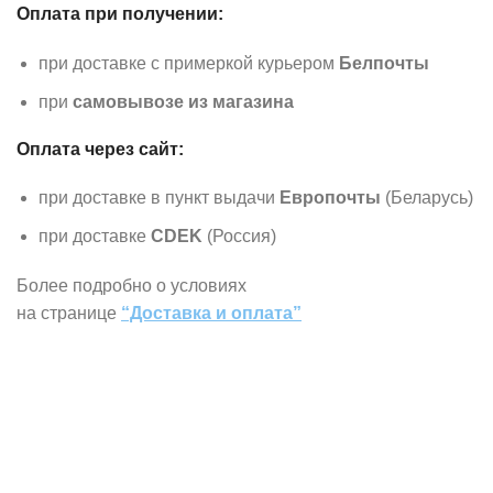
Оплата при получении:
при доставке с примеркой курьером
Белпочты
при
самовывозе из магазина
Оплата через сайт:
при доставке в пункт выдачи
Европочты
(Беларусь)
при доставке
CDEK
(Россия)
Более подробно о условиях
на странице
“Доставка и оплата”