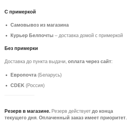
С примеркой
Самовывоз из магазина
Курьер Белпочты
– доставка домой с примеркой
Без примерки
Доставка до пункта выдачи,
оплата через сайт
:
Европочта
(Беларусь)
CDEK
(Россия)
Резерв в магазине.
Резерв действует
до конца
текущего дня
.
Оплаченный заказ имеет приоритет
.