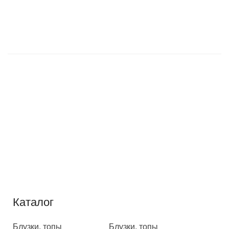
Каталог
Каталог
Блузки, топы
Блузки, топы