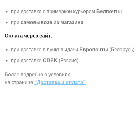
при доставке с примеркой курьером
Белпочты
при
самовывозе из магазина
Оплата через сайт:
при доставке в пункт выдачи
Европочты
(Беларусь)
при доставке
CDEK
(Россия)
Более подробно о условиях
на странице
“Доставка и оплата”