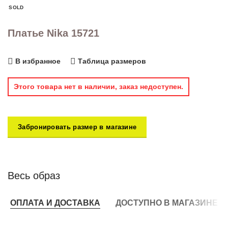
SOLD
Платье Nika 15721
В избранное
Таблица размеров
Этого товара нет в наличии, заказ недоступен.
Забронировать размер в магазине
Весь образ
ОПЛАТА И ДОСТАВКА
ДОСТУПНО В МАГАЗИНЕ