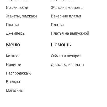
Брюки, юбки
Женские костюмы
Жакеты, пиджаки
Вечерние платья
Платья
Платья
Джемперы
Платья на выпускной
Меню
Помощь
Каталог
Обмен и возврат
Новинки
Доставка и оплата
Распродажа%
Бренды
Магазины