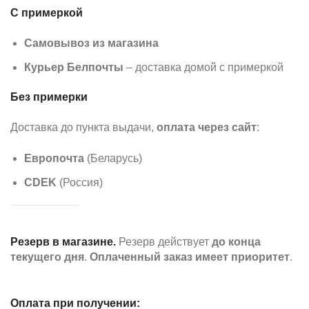
С примеркой
Самовывоз из магазина
Курьер Белпочты
– доставка домой с примеркой
Без примерки
Доставка до пункта выдачи,
оплата через сайт
:
Европочта
(Беларусь)
CDEK
(Россия)
Резерв в магазине.
Резерв действует
до конца
текущего дня
.
Оплаченный заказ имеет приоритет
.
Оплата при получении: