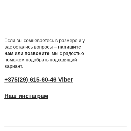
Если вы сомневаетесь в размере и у
вас остались вопросы –
напишите
нам или позвоните
, мы с радостью
поможем подобрать подходящий
вариант.
+375(29) 615-60-46 Viber
Наш инстаграм