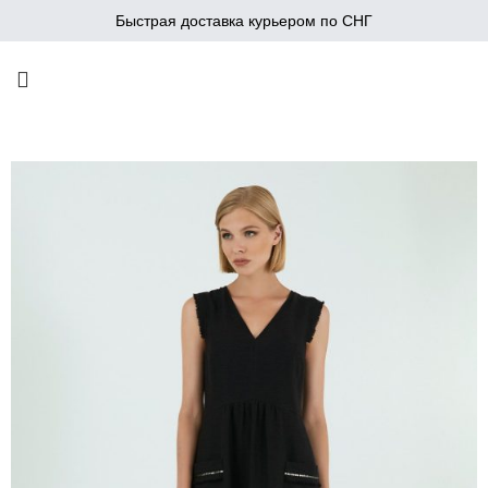
Быстрая доставка курьером по СНГ