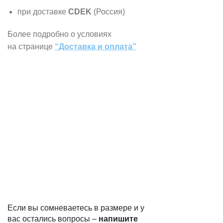
при доставке
CDEK
(Россия)
Более подробно о условиях
на странице
“Доставка и оплата”
Если вы сомневаетесь в размере и у
вас остались вопросы –
напишите