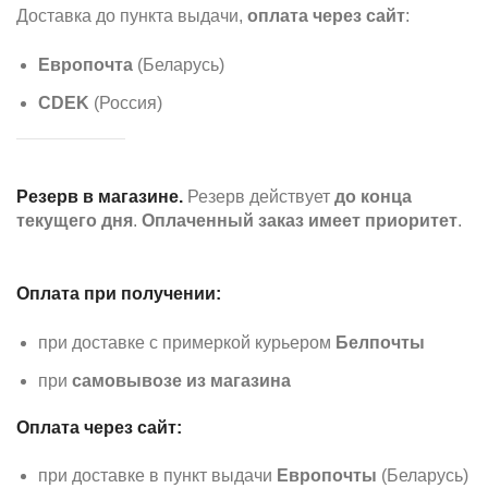
Доставка до пункта выдачи,
оплата через сайт
:
Европочта
(Беларусь)
CDEK
(Россия)
Резерв в магазине.
Резерв действует
до конца
текущего дня
.
Оплаченный заказ имеет приоритет
.
Оплата при получении:
при доставке с примеркой курьером
Белпочты
при
самовывозе из магазина
Оплата через сайт:
при доставке в пункт выдачи
Европочты
(Беларусь)