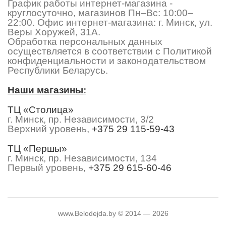
График работы интернет-магазина -
круглосуточно, магазинов Пн–Вс: 10:00–
22:00. Офис интернет-магазина: г. Минск, ул.
Веры Хоружей, 31А.
Обработка персональных данных
осуществляется в соответствии с Политикой
конфиденциальности и законодательством
Республики Беларусь.
Наши магазины
:
ТЦ «Столица»
г. Минск, пр. Независимости, 3/2
Верхний уровень,
+375 29 115-59-43
ТЦ «Першы»
г. Минск, пр. Независимости, 134
Первый уровень,
+375 29 615-60-46
www.Belodejda.by © 2014 — 2026