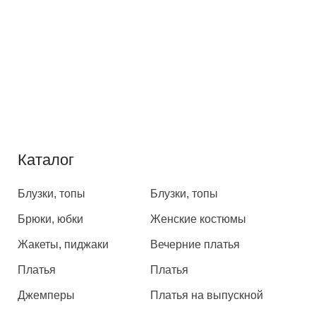
Каталог
Каталог
Блузки, топы
Блузки, топы
Брюки, юбки
Женские костюмы
Жакеты, пиджаки
Вечерние платья
Платья
Платья
Джемперы
Платья на выпускной