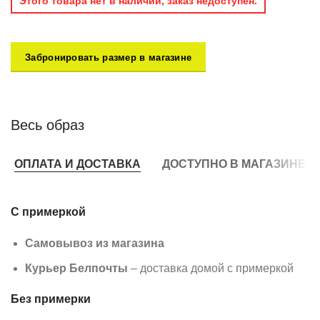
Этого товара нет в наличии, заказ недоступен.
Забронировать размер в магазине
Весь образ
ОПЛАТА И ДОСТАВКА
ДОСТУПНО В МАГАЗИНЕ
С примеркой
Самовывоз из магазина
Курьер Белпочты
– доставка домой с примеркой
Без примерки