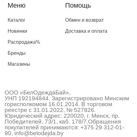
Меню
Помощь
Каталог
Обмен и возврат
Новинки
Доставка и оплата
Распродажа%
Бренды
Магазины
ООО «БелОдеждаБай»,
УНП 192194844. Зарегистрировано Минским
горисполкомом 16.01.2014. В торговом
реестре с 31.01.2022, № 527826.
Юридический адрес: 220020, г. Минск, пр.
Победителей, 73/1, каб. 178/7.Обращения
покупателей принимаются:
+375 29 312-01-
90
,
info@belodejda.by