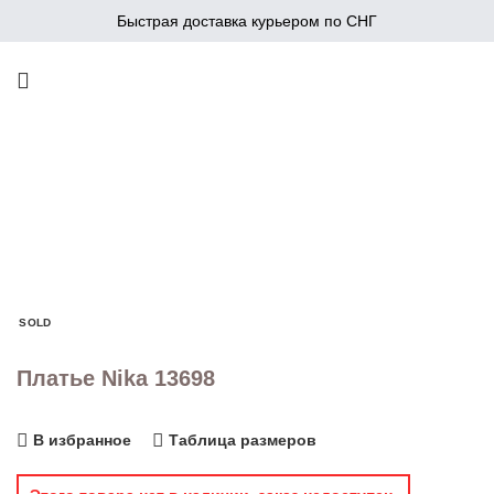
Быстрая доставка курьером по СНГ
SOLD
Платье Nika 13698
В избранное
Таблица размеров