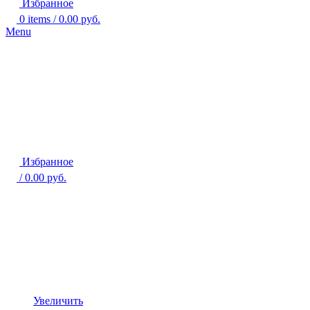
Избранное
0
items
/
0.00
руб.
Menu
Избранное
/
0.00
руб.
Увеличить