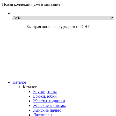
Новая коллекция уже в магазине!
Быстрая доставка курьером по СНГ
Каталог
Каталог
Блузки, топы
Брюки, юбки
Жакеты, пиджаки
Женские костюмы
Женские пальто
Джемперы