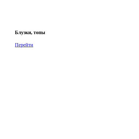
Блузки, топы
Перейти