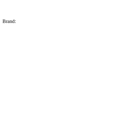
Brand: