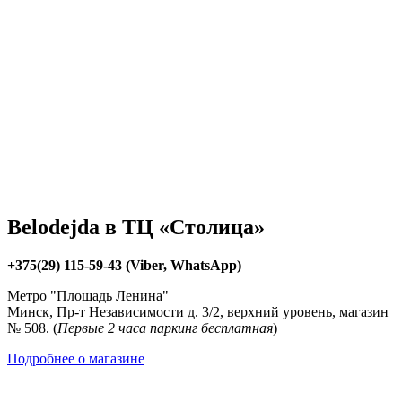
Belodejda в ТЦ «Столица»
+375(29) 115-59-43 (Viber, WhatsApp)
Метро "Площадь Ленина"
Минск, Пр-т Независимости д. 3/2, верхний уровень, магазин
№ 508. (
Первые 2 часа паркинг бесплатная
)
Подробнее о магазине