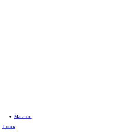
Магазин
Поиск