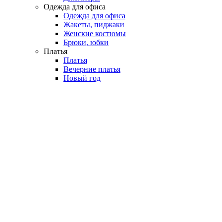
Одежда для офиса
Одежда для офиса
Жакеты, пиджаки
Женские костюмы
Брюки, юбки
Платья
Платья
Вечерние платья
Новый год