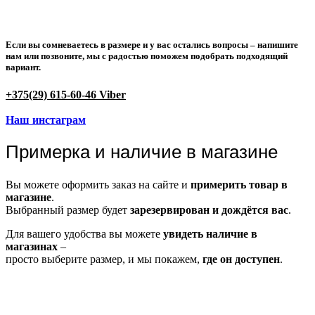
Если вы сомневаетесь в размере и у вас остались вопросы –
напишите
нам или позвоните
, мы с радостью поможем подобрать подходящий
вариант.
+375(29) 615-60-46 Viber
Наш инстаграм
Примерка и наличие в магазине
Вы можете оформить заказ на сайте и
примерить товар в
магазине
.
Выбранный размер будет
зарезервирован и дождётся вас
.
Для вашего удобства вы можете
увидеть наличие в
магазинах
–
просто выберите размер, и мы покажем,
где он доступен
.