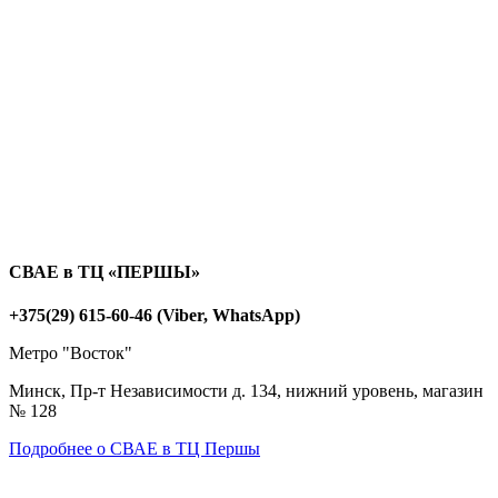
СВАЕ в ТЦ «ПЕРШЫ»
+375(29) 615-60-46 (Viber, WhatsApp)
Метро "Восток"
Минск, Пр-т Независимости д. 134, нижний уровень, магазин
№ 128
Подробнее о СВАЕ в ТЦ Першы