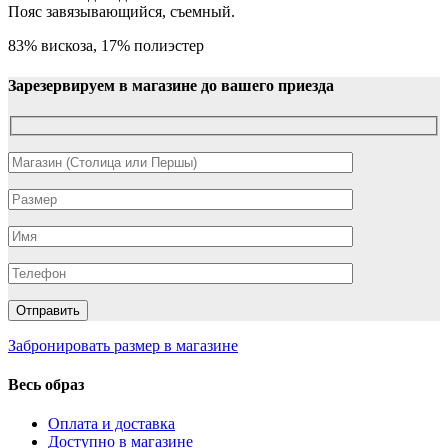
Пояс завязывающийся, съемный.
83% вискоза, 17% полиэстер
Зарезервируем в магазине до вашего приезда
Забронировать размер в магазине
Весь образ
Оплата и доставка
Доступно в магазине