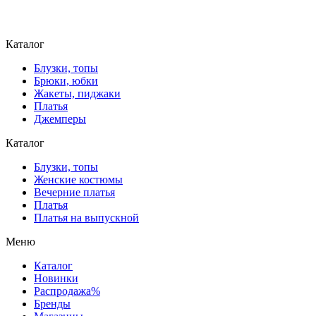
Каталог
Блузки, топы
Брюки, юбки
Жакеты, пиджаки
Платья
Джемперы
Каталог
Блузки, топы
Женские костюмы
Вечерние платья
Платья
Платья на выпускной
Меню
Каталог
Новинки
Распродажа%
Бренды