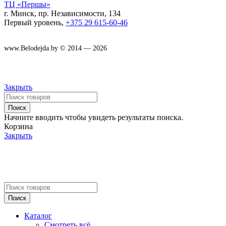
ТЦ «Першы»
г. Минск, пр. Независимости, 134
Первый уровень,
+375 29 615-60-46
www.Belodejda.by © 2014 — 2026
Закрыть
Поиск
Начните вводить чтобы увидеть результаты поиска.
Корзина
Закрыть
Поиск
Каталог
Смотреть всё