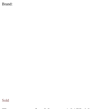
Brand:
Sold