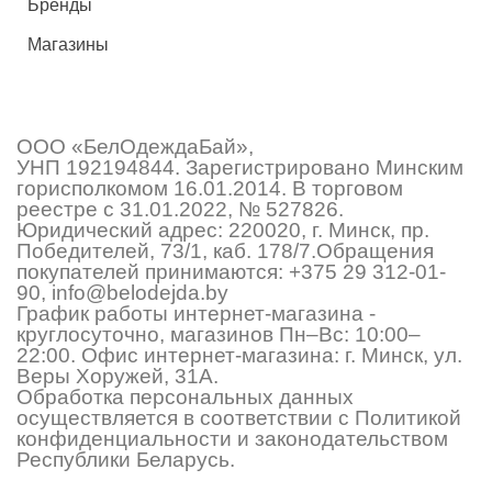
Бренды
Магазины
ООО «БелОдеждаБай»,
УНП 192194844. Зарегистрировано Минским
горисполкомом 16.01.2014. В торговом
реестре с 31.01.2022, № 527826.
Юридический адрес: 220020, г. Минск, пр.
Победителей, 73/1, каб. 178/7.Обращения
покупателей принимаются:
+375 29 312-01-
90
,
info@belodejda.by
График работы интернет-магазина -
круглосуточно, магазинов Пн–Вс: 10:00–
22:00. Офис интернет-магазина: г. Минск, ул.
Веры Хоружей, 31А.
Обработка персональных данных
осуществляется в соответствии с Политикой
конфиденциальности и законодательством
Республики Беларусь.