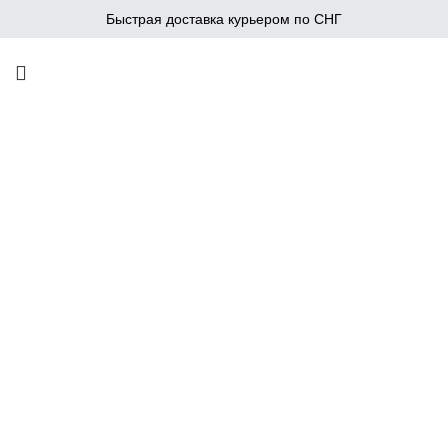
Быстрая доставка курьером по СНГ