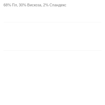
68% Пл, 30% Вискоза, 2% Спандекс