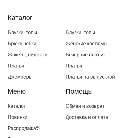
Каталог
Каталог
Блузки, топы
Блузки, топы
Брюки, юбки
Женские костюмы
Жакеты, пиджаки
Вечерние платья
Платья
Платья
Джемперы
Платья на выпускной
Меню
Помощь
Каталог
Обмен и возврат
Новинки
Доставка и оплата
Распродажа%