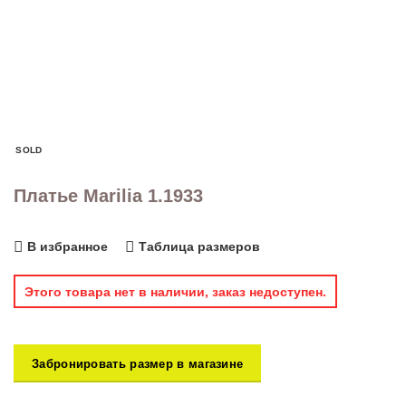
SOLD
Платье Marilia 1.1933
В избранное
Таблица размеров
Этого товара нет в наличии, заказ недоступен.
Забронировать размер в магазине