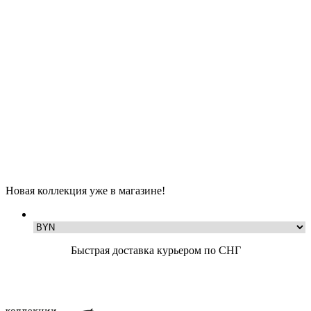
Новая коллекция уже в магазине!
Быстрая доставка курьером по СНГ