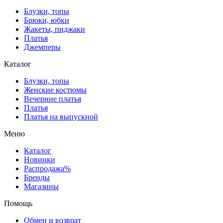
Блузки, топы
Брюки, юбки
Жакеты, пиджаки
Платья
Джемперы
Каталог
Блузки, топы
Женские костюмы
Вечерние платья
Платья
Платья на выпускной
Меню
Каталог
Новинки
Распродажа%
Бренды
Магазины
Помощь
Обмен и возврат