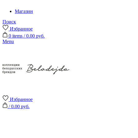
Магазин
Поиск
Избранное
0
items
/
0.00
руб.
Menu
Избранное
/
0.00
руб.