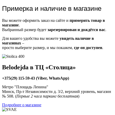
Примерка и наличие в магазине
Вы можете оформить заказ на сайте и
примерить товар в
магазине
.
Выбранный размер будет
зарезервирован и дождётся вас
.
Для вашего удобства вы можете
увидеть наличие в
магазинах
–
просто выберите размер, и мы покажем,
где он доступен
.
Belodejda в ТЦ «Столица»
+375(29) 115-59-43 (Viber, WhatsApp)
Метро "Площадь Ленина"
Минск, Пр-т Независимости д. 3/2, верхний уровень, магазин
№ 508. (
Первые 2 часа паркинг бесплатная
)
Подробнее о магазине