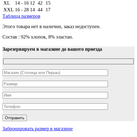
XL
14 - 16
12
42
15
XXL
16 - 28
14
44
17
Таблица размеров
Этого товара нет в наличии, заказ недоступен.
Состав : 92% хлопок, 8% эластан.
Зарезервируем в магазине до вашего приезда
Забронировать размер в магазине