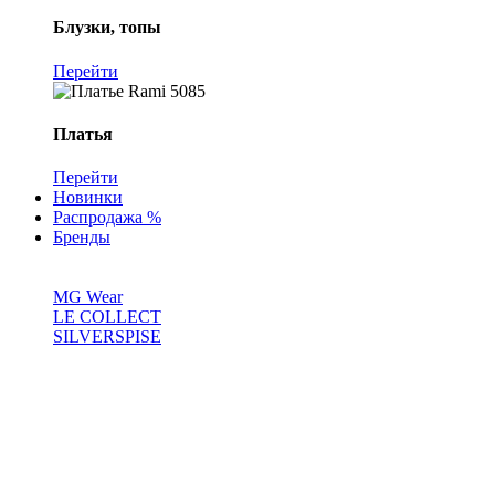
Блузки, топы
Перейти
Платья
Перейти
Новинки
Распродажа %
Бренды
MG Wear
LE COLLECT
SILVERSPISE