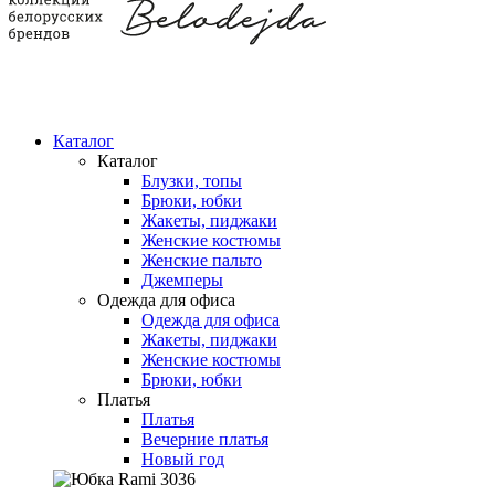
Каталог
Каталог
Блузки, топы
Брюки, юбки
Жакеты, пиджаки
Женские костюмы
Женские пальто
Джемперы
Одежда для офиса
Одежда для офиса
Жакеты, пиджаки
Женские костюмы
Брюки, юбки
Платья
Платья
Вечерние платья
Новый год