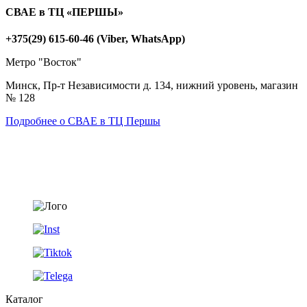
СВАЕ в ТЦ «ПЕРШЫ»
+375(29) 615-60-46 (Viber, WhatsApp)
Метро "Восток"
Минск, Пр-т Независимости д. 134, нижний уровень, магазин
№ 128
Подробнее о СВАЕ в ТЦ Першы
Каталог