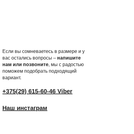
Если вы сомневаетесь в размере и у
вас остались вопросы –
напишите
нам или позвоните
, мы с радостью
поможем подобрать подходящий
вариант.
+375(29) 615-60-46 Viber
Наш инстаграм