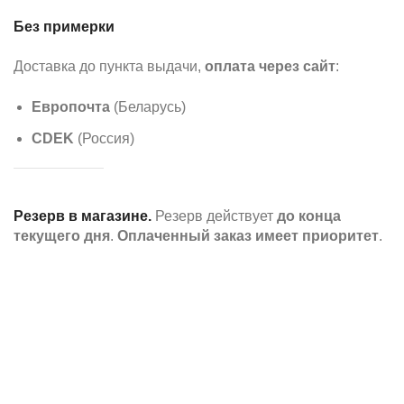
Без примерки
Доставка до пункта выдачи,
оплата через сайт
:
Европочта
(Беларусь)
CDEK
(Россия)
Резерв в магазине.
Резерв действует
до конца
текущего дня
.
Оплаченный заказ имеет приоритет
.