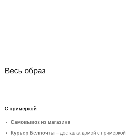
Весь образ
С примеркой
Самовывоз из магазина
Курьер Белпочты
– доставка домой с примеркой