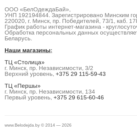
ООО «БелОдеждаБай»,
УНП 192194844. Зарегистрировано Минским гор
220020, г. Минск, пр. Победителей, 73/1, каб.
График работы интернет-магазина - круглосуточ
Обработка персональных данных осуществляет
Беларусь.
Наши магазины
:
ТЦ «Столица»
г. Минск, пр. Независимости, 3/2
Верхний уровень,
+375 29 115-59-43
ТЦ «Першы»
г. Минск, пр. Независимости, 134
Первый уровень,
+375 29 615-60-46
www.Belodejda.by © 2014 — 2026