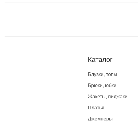
Каталог
Блузки, топы
Брюки, юбки
Жакеты, пиджаки
Платья
Джемперы