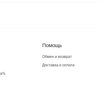
Помощь
Обмен и возврат
Доставка и оплата
жа%