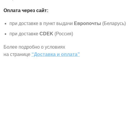
Оплата через сайт:
при доставке в пункт выдачи
Европочты
(Беларусь)
при доставке
CDEK
(Россия)
Более подробно о условиях
на странице
“Доставка и оплата”