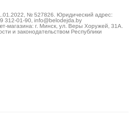
1.01.2022, № 527826. Юридический адрес:
9 312-01-90
,
info@belodejda.by
т-магазина: г. Минск, ул. Веры Хоружей, 31А.
сти и законодательством Республики