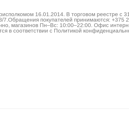
исполкомом 16.01.2014. В торговом реестре с 3
 178/7.Обращения покупателей принимаются:
+375 2
но, магазинов Пн–Вс: 10:00–22:00. Офис интерне
ся в соответствии с Политикой конфиденциально