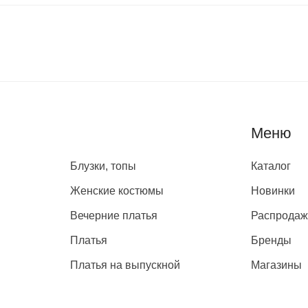
Каталог
Меню
Блузки, топы
Каталог
Женские костюмы
Новинки
Вечерние платья
Распрода
Платья
Бренды
Платья на выпускной
Магазины