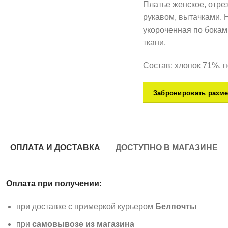
Платье женское, отре
рукавом, вытачками. 
укороченная по бокам
ткани.
Состав: хлопок 71%, 
Забронировать разме
ОПЛАТА И ДОСТАВКА
ДОСТУПНО В МАГАЗИНЕ
Оплата при получении:
при доставке с примеркой курьером
Белпочты
при
самовывозе из магазина