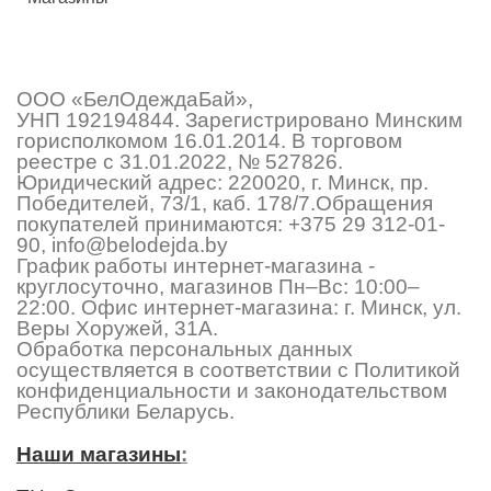
ООО «БелОдеждаБай»,
УНП 192194844. Зарегистрировано Минским
горисполкомом 16.01.2014. В торговом
реестре с 31.01.2022, № 527826.
Юридический адрес: 220020, г. Минск, пр.
Победителей, 73/1, каб. 178/7.Обращения
покупателей принимаются:
+375 29 312-01-
90
,
info@belodejda.by
График работы интернет-магазина -
круглосуточно, магазинов Пн–Вс: 10:00–
22:00. Офис интернет-магазина: г. Минск, ул.
Веры Хоружей, 31А.
Обработка персональных данных
осуществляется в соответствии с Политикой
конфиденциальности и законодательством
Республики Беларусь.
Наши магазины
: