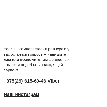
Если вы сомневаетесь в размере и у
вас остались вопросы –
напишите
нам или позвоните
, мы с радостью
поможем подобрать подходящий
вариант.
+375(29) 615-60-46 Viber
Наш инстаграм