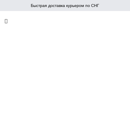
Быстрая доставка курьером по СНГ