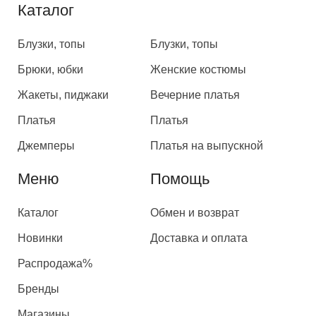
Каталог
Каталог
Блузки, топы
Блузки, топы
Брюки, юбки
Женские костюмы
Жакеты, пиджаки
Вечерние платья
Платья
Платья
Джемперы
Платья на выпускной
Меню
Помощь
Каталог
Обмен и возврат
Новинки
Доставка и оплата
Распродажа%
Бренды
Магазины