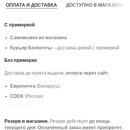
ОПЛАТА И ДОСТАВКА
ДОСТУПНО В МАГАЗИНЕ
С примеркой
Самовывоз из магазина
Курьер Белпочты
– доставка домой с примеркой
Без примерки
Доставка до пункта выдачи,
оплата через сайт
:
Европочта
(Беларусь)
CDEK
(Россия)
Резерв в магазине.
Резерв действует
до конца
текущего дня
.
Оплаченный заказ имеет приоритет
.