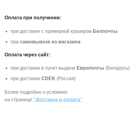
Оплата при получении:
при доставке с примеркой курьером
Белпочты
при
самовывозе из магазина
Оплата через сайт:
при доставке в пункт выдачи
Европочты
(Беларусь)
при доставке
CDEK
(Россия)
Более подробно о условиях
на странице
“Доставка и оплата”