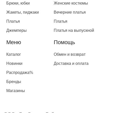
Брюки, юбки
Женские костюмы
Жакеты, пиджаки
Вечерние платья
Платья
Платья
Джемперы
Платья на выпускной
Меню
Помощь
Каталог
Обмен и возврат
Новинки
Доставка и оплата
Распродажа%
Бренды
Магазины