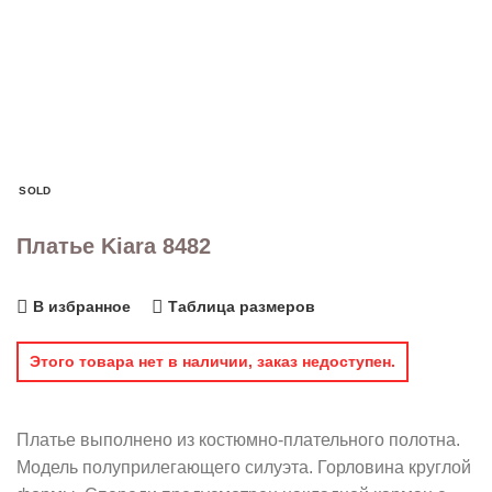
SOLD
Платье Kiara 8482
В избранное
Таблица размеров
Этого товара нет в наличии, заказ недоступен.
Платье выполнено из костюмно-плательного полотна.
Модель полуприлегающего силуэта. Горловина круглой