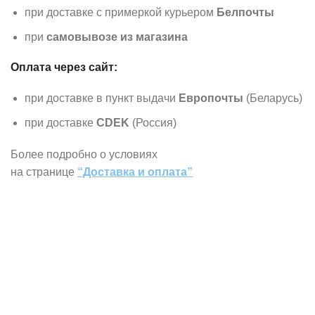
при доставке с примеркой курьером
Белпочты
при
самовывозе из магазина
Оплата через сайт:
при доставке в пункт выдачи
Европочты
(Беларусь)
при доставке
CDEK
(Россия)
Более подробно о условиях
на странице
“Доставка и оплата”