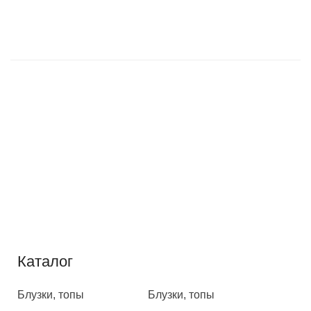
Каталог
Каталог
Блузки, топы
Блузки, топы