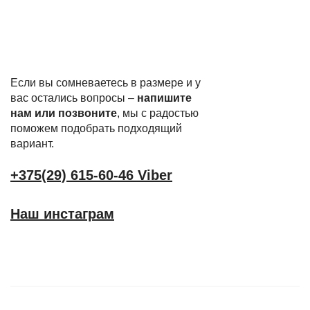
Если вы сомневаетесь в размере и у
вас остались вопросы –
напишите
нам или позвоните
, мы с радостью
поможем подобрать подходящий
вариант.
+375(29) 615-60-46 Viber
Наш инстаграм