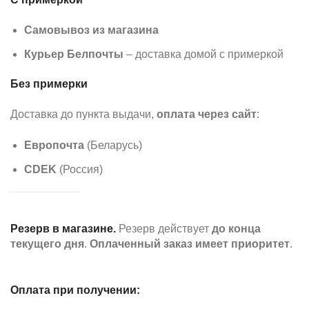
Самовывоз из магазина
Курьер Белпочты
– доставка домой с примеркой
Без примерки
Доставка до пункта выдачи,
оплата через сайт
:
Европочта
(Беларусь)
CDEK
(Россия)
Резерв в магазине.
Резерв действует
до конца
текущего дня
.
Оплаченный заказ имеет приоритет
.
Оплата при получении: