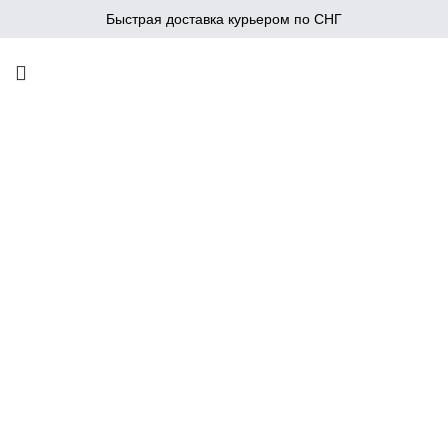
Быстрая доставка курьером по СНГ