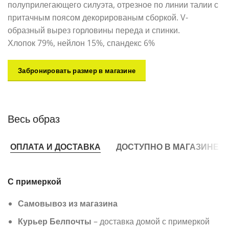
полуприлегающего силуэта, отрезное по линии талии с
притачным поясом декорированым сборкой. V-
образный вырез горловины переда и спинки.
Хлопок 79%, нейлон 15%, спандекс 6%
Забронировать размер в магазине
Весь образ
ОПЛАТА И ДОСТАВКА
ДОСТУПНО В МАГАЗИНЕ
С примеркой
Самовывоз из магазина
Курьер Белпочты
– доставка домой с примеркой