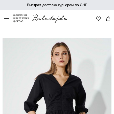
Быстрая доставка курьером по СНГ