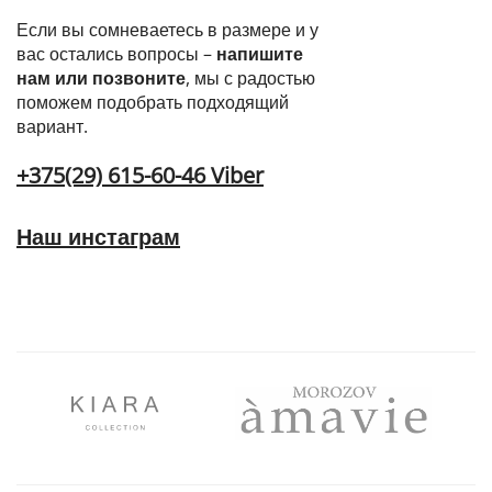
Если вы сомневаетесь в размере и у
вас остались вопросы –
напишите
нам или позвоните
, мы с радостью
поможем подобрать подходящий
вариант.
+375(29) 615-60-46 Viber
Наш инстаграм