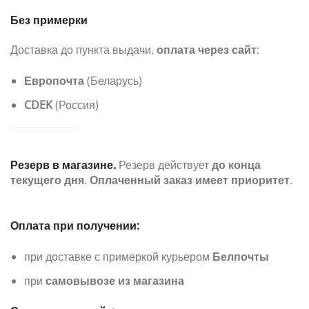
Без примерки
Доставка до пункта выдачи,
оплата через сайт
:
Европочта
(Беларусь)
CDEK
(Россия)
Резерв в магазине.
Резерв действует
до конца
текущего дня
.
Оплаченный заказ имеет приоритет
.
Оплата при получении:
при доставке с примеркой курьером
Белпочты
при
самовывозе из магазина