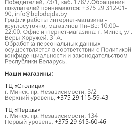
Победителей, 73/1, каб. 178/7.Обращения
покупателей принимаются:
+375 29 312-01-
90
,
info@belodejda.by
График работы интернет-магазина -
круглосуточно, магазинов Пн–Вс: 10:00–
22:00. Офис интернет-магазина: г. Минск, ул.
Веры Хоружей, 31А.
Обработка персональных данных
осуществляется в соответствии с Политикой
конфиденциальности и законодательством
Республики Беларусь.
Наши магазины
:
ТЦ «Столица»
г. Минск, пр. Независимости, 3/2
Верхний уровень,
+375 29 115-59-43
ТЦ «Першы»
г. Минск, пр. Независимости, 134
Первый уровень,
+375 29 615-60-46