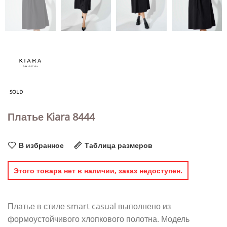
SOLD
Платье Kiara 8444
В избранное
Таблица размеров
Этого товара нет в наличии, заказ недоступен.
Платье в стиле smart casual выполнено из
формоустойчивого хлопкового полотна. Модель