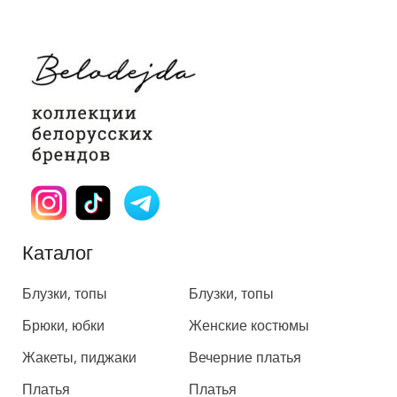
Каталог
Каталог
Блузки, топы
Блузки, топы
Брюки, юбки
Женские костюмы
Жакеты, пиджаки
Вечерние платья
Платья
Платья