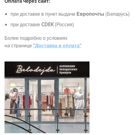
Оплата через сайт:
при доставке в пункт выдачи
Европочты
(Беларусь)
при доставке
CDEK
(Россия)
Более подробно о условиях
на странице
“Доставка и оплата”