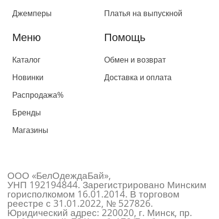
Джемперы
Платья на выпускной
Меню
Помощь
Каталог
Обмен и возврат
Новинки
Доставка и оплата
Распродажа%
Бренды
Магазины
ООО «БелОдеждаБай»,
УНП 192194844. Зарегистрировано Минским
горисполкомом 16.01.2014. В торговом
реестре с 31.01.2022, № 527826.
Юридический адрес: 220020, г. Минск, пр.