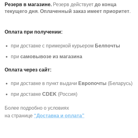
Резерв в магазине.
Резерв действует
до конца
текущего дня
.
Оплаченный заказ имеет приоритет
.
Оплата при получении:
при доставке с примеркой курьером
Белпочты
при
самовывозе из магазина
Оплата через сайт:
при доставке в пункт выдачи
Европочты
(Беларусь)
при доставке
CDEK
(Россия)
Более подробно о условиях
на странице
“Доставка и оплата”