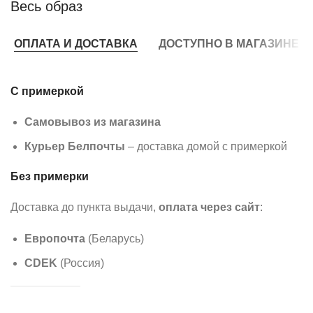
Весь образ
ОПЛАТА И ДОСТАВКА
ДОСТУПНО В МАГАЗИНЕ
С примеркой
Самовывоз из магазина
Курьер Белпочты
– доставка домой с примеркой
Без примерки
Доставка до пункта выдачи,
оплата через сайт
:
Европочта
(Беларусь)
CDEK
(Россия)