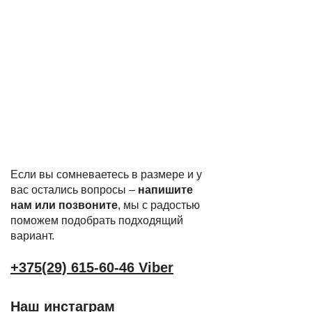
Если вы сомневаетесь в размере и у
вас остались вопросы –
напишите
нам или позвоните
, мы с радостью
поможем подобрать подходящий
вариант.
+375(29) 615-60-46 Viber
Наш инстаграм