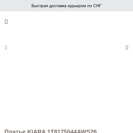
Быстрая доставка курьером по СНГ
Платье KIARA 1T8175044AWS26