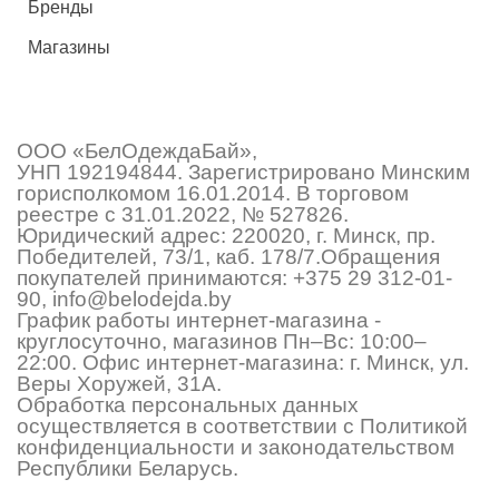
Бренды
Магазины
ООО «БелОдеждаБай»,
УНП 192194844. Зарегистрировано Минским
горисполкомом 16.01.2014. В торговом
реестре с 31.01.2022, № 527826.
Юридический адрес: 220020, г. Минск, пр.
Победителей, 73/1, каб. 178/7.Обращения
покупателей принимаются:
+375 29 312-01-
90
,
info@belodejda.by
График работы интернет-магазина -
круглосуточно, магазинов Пн–Вс: 10:00–
22:00. Офис интернет-магазина: г. Минск, ул.
Веры Хоружей, 31А.
Обработка персональных данных
осуществляется в соответствии с Политикой
конфиденциальности и законодательством
Республики Беларусь.