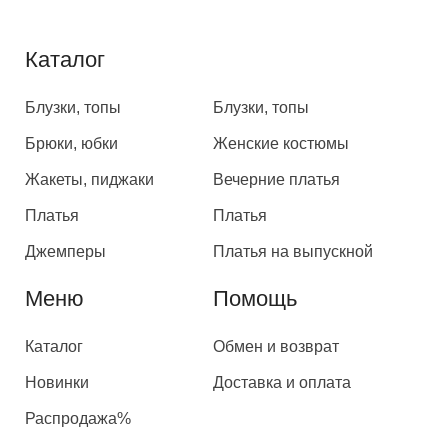
Каталог
Каталог
Блузки, топы
Блузки, топы
Брюки, юбки
Женские костюмы
Жакеты, пиджаки
Вечерние платья
Платья
Платья
Джемперы
Платья на выпускной
Меню
Помощь
Каталог
Обмен и возврат
Новинки
Доставка и оплата
Распродажа%