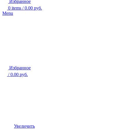
Избранное
0
items
/
0.00
руб.
Menu
Избранное
/
0.00
руб.
Увеличить