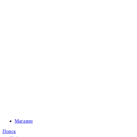
Магазин
Поиск