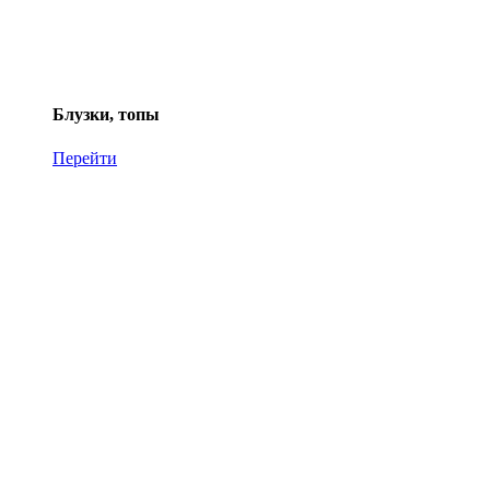
Блузки, топы
Перейти