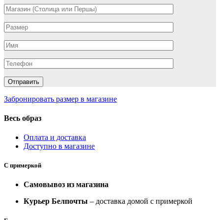
Забронировать размер в магазине
Весь образ
Оплата и доставка
Доступно в магазине
С примеркой
Самовывоз из магазина
Курьер Белпочты
– доставка домой с примеркой