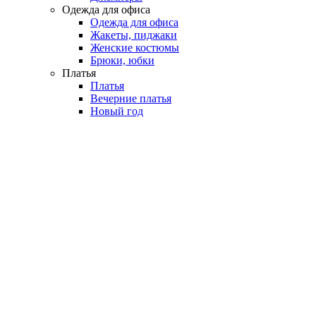
Одежда для офиса
Одежда для офиса
Жакеты, пиджаки
Женские костюмы
Брюки, юбки
Платья
Платья
Вечерние платья
Новый год