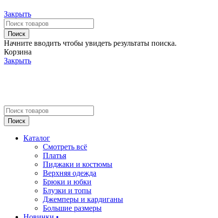
Закрыть
Поиск
Начните вводить чтобы увидеть результаты поиска.
Корзина
Закрыть
Поиск
Каталог
Смотреть всё
Платья
Пиджаки и костюмы
Верхняя одежда
Брюки и юбки
Блузки и топы
Джемперы и кардиганы
Большие размеры
Новинки •