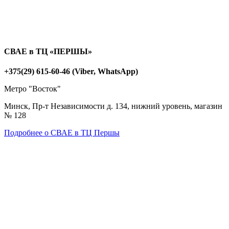
СВАЕ в ТЦ «ПЕРШЫ»
+375(29) 615-60-46 (Viber, WhatsApp)
Метро "Восток"
Минск, Пр-т Независимости д. 134, нижний уровень, магазин
№ 128
Подробнее о СВАЕ в ТЦ Першы