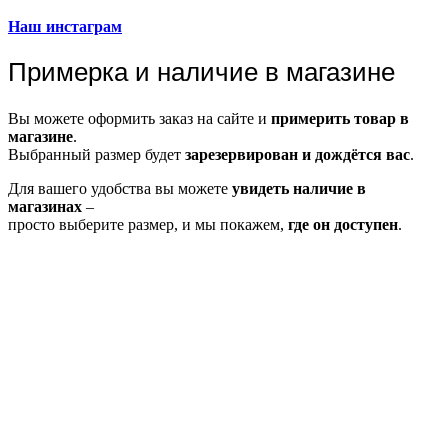
Наш инстаграм
Примерка и наличие в магазине
Вы можете оформить заказ на сайте и
примерить товар в
магазине
.
Выбранный размер будет
зарезервирован и дождётся вас
.
Для вашего удобства вы можете
увидеть наличие в
магазинах
–
просто выберите размер, и мы покажем,
где он доступен
.