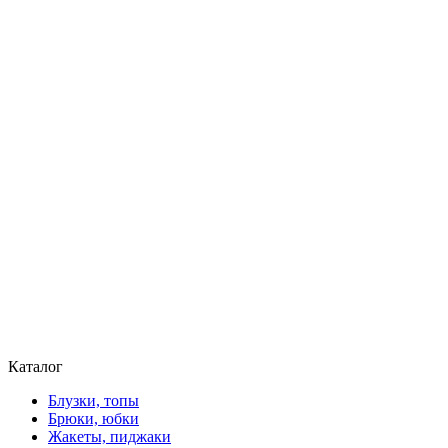
Каталог
Блузки, топы
Брюки, юбки
Жакеты, пиджаки