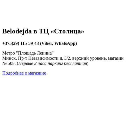
Belodejda в ТЦ «Столица»
+375(29) 115-59-43 (Viber, WhatsApp)
Метро "Площадь Ленина"
Минск, Пр-т Независимости д. 3/2, верхний уровень, магазин
№ 508. (
Первые 2 часа паркинг бесплатная
)
Подробнее о магазине