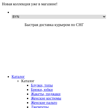
Новая коллекция уже в магазине!
Быстрая доставка курьером по СНГ
Каталог
Каталог
Блузки, топы
Брюки, юбки
Жакеты, пиджаки
Женские костюмы
Женские пальто
Джемперы