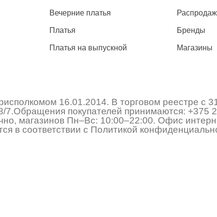
Вечерние платья
Распрода
Платья
Бренды
Платья на выпускной
Магазины
исполкомом 16.01.2014. В торговом реестре с 3
 178/7.Обращения покупателей принимаются:
+375 2
но, магазинов Пн–Вс: 10:00–22:00. Офис интерне
ся в соответствии с Политикой конфиденциально