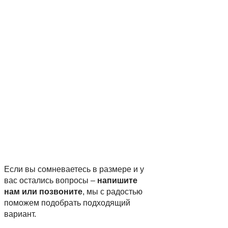
Если вы сомневаетесь в размере и у
вас остались вопросы –
напишите
нам или позвоните
, мы с радостью
поможем подобрать подходящий
вариант.