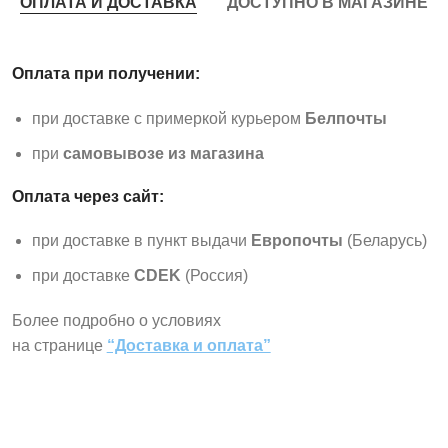
ОПЛАТА И ДОСТАВКА
ДОСТУПНО В МАГАЗИНЕ
Оплата при получении:
при доставке с примеркой курьером
Белпочты
при
самовывозе из магазина
Оплата через сайт:
при доставке в пункт выдачи
Европочты
(Беларусь)
при доставке
CDEK
(Россия)
Более подробно о условиях
на странице
“Доставка и оплата”