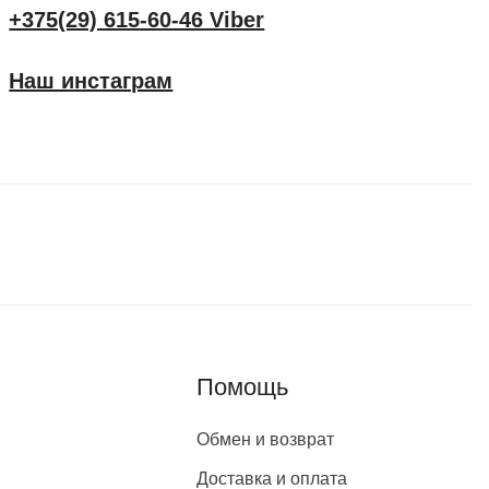
+375(29) 615-60-46 Viber
Наш инстаграм
Помощь
Обмен и возврат
Доставка и оплата