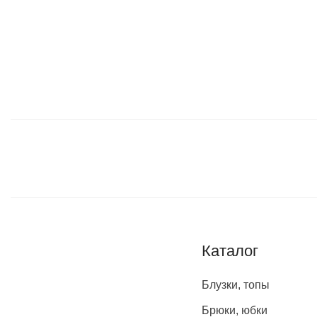
Каталог
Блузки, топы
Брюки, юбки