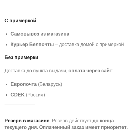
С примеркой
Самовывоз из магазина
Курьер Белпочты
– доставка домой с примеркой
Без примерки
Доставка до пункта выдачи,
оплата через сайт
:
Европочта
(Беларусь)
CDEK
(Россия)
Резерв в магазине.
Резерв действует
до конца
текущего дня
.
Оплаченный заказ имеет приоритет
.