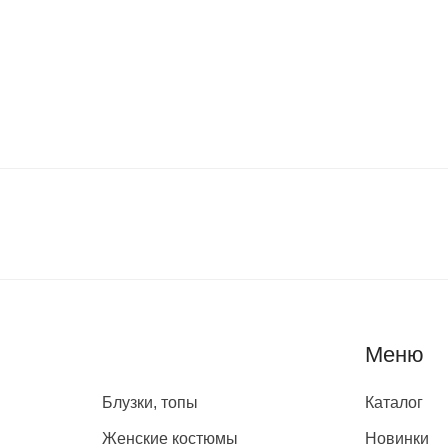
Каталог
Меню
Блузки, топы
Каталог
Женские костюмы
Новинки