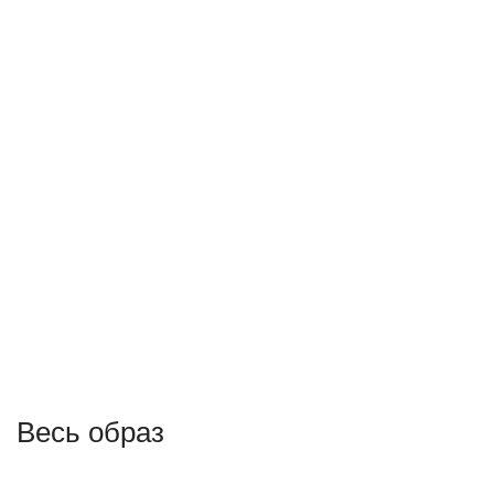
Весь образ