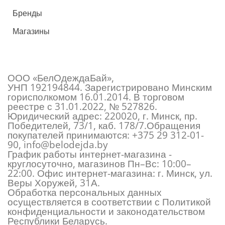
Бренды
Магазины
ООО «БелОдеждаБай»,
УНП 192194844. Зарегистрировано Минским
горисполкомом 16.01.2014. В торговом
реестре с 31.01.2022, № 527826.
Юридический адрес: 220020, г. Минск, пр.
Победителей, 73/1, каб. 178/7.Обращения
покупателей принимаются:
+375 29 312-01-
90
,
info@belodejda.by
График работы интернет-магазина -
круглосуточно, магазинов Пн–Вс: 10:00–
22:00. Офис интернет-магазина: г. Минск, ул.
Веры Хоружей, 31А.
Обработка персональных данных
осуществляется в соответствии с Политикой
конфиденциальности и законодательством
Республики Беларусь.