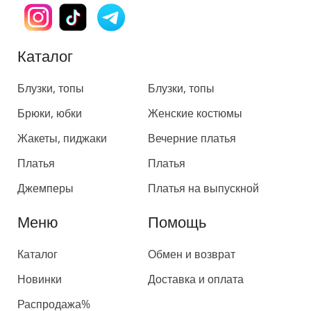
Каталог
Каталог
Блузки, топы
Блузки, топы
Брюки, юбки
Женские костюмы
Жакеты, пиджаки
Вечерние платья
Платья
Платья
Джемперы
Платья на выпускной
Меню
Помощь
Каталог
Обмен и возврат
Новинки
Доставка и оплата
Распродажа%