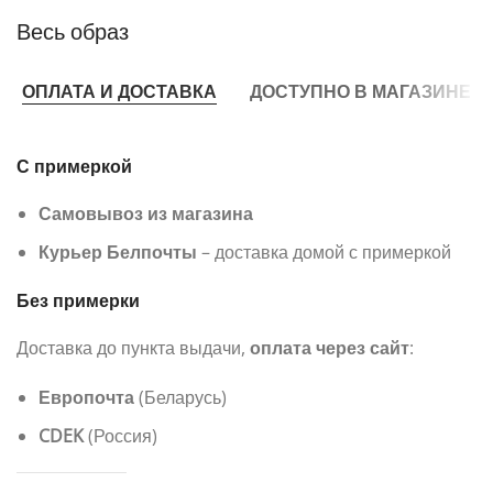
Весь образ
ОПЛАТА И ДОСТАВКА
ДОСТУПНО В МАГАЗИНЕ
С примеркой
Самовывоз из магазина
Курьер Белпочты
– доставка домой с примеркой
Без примерки
Доставка до пункта выдачи,
оплата через сайт
:
Европочта
(Беларусь)
CDEK
(Россия)