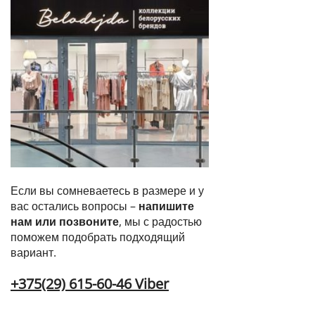
Если вы сомневаетесь в размере и у
вас остались вопросы –
напишите
нам или позвоните
, мы с радостью
поможем подобрать подходящий
вариант.
+375(29) 615-60-46 Viber