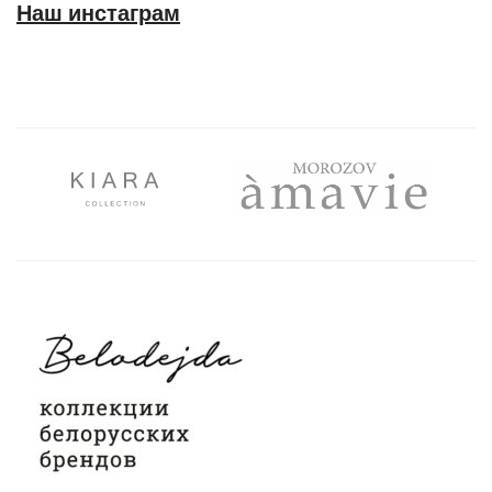
Наш инстаграм