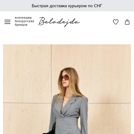
Быстрая доставка курьером по СНГ