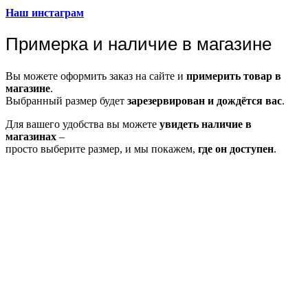
Наш инстаграм
Примерка и наличие в магазине
Вы можете оформить заказ на сайте и
примерить товар в
магазине
.
Выбранный размер будет
зарезервирован и дождётся вас
.
Для вашего удобства вы можете
увидеть наличие в
магазинах
–
просто выберите размер, и мы покажем,
где он доступен
.