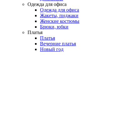
Одежда для офиса
Одежда для офиса
Жакеты, пиджаки
Женские костюмы
Брюки, юбки
Платья
Платья
Вечерние платья
Новый год