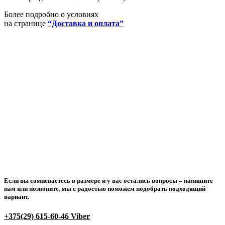
Более подробно о условиях
на странице
“Доставка и оплата”
Если вы сомневаетесь в размере и у вас остались вопросы –
напишите
нам или позвоните
, мы с радостью поможем подобрать подходящий
вариант.
+375(29) 615-60-46 Viber