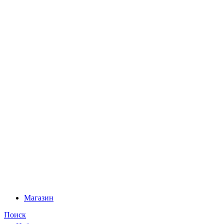
Магазин
Поиск