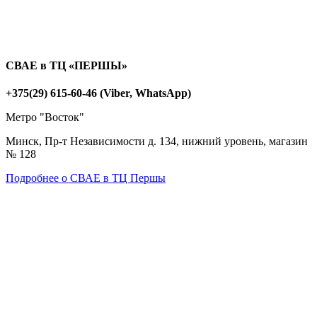
СВАЕ в ТЦ «ПЕРШЫ»
+375(29) 615-60-46 (Viber, WhatsApp)
Метро "Восток"
Минск, Пр-т Независимости д. 134, нижний уровень, магазин
№ 128
Подробнее о СВАЕ в ТЦ Першы