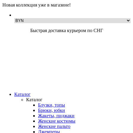
Новая коллекция уже в магазине!
Быстрая доставка курьером по СНГ
Каталог
Каталог
Блузки, топы
Брюки, юбки
Жакеты, пиджаки
Женские костюмы
Женские пальто
Джемперы