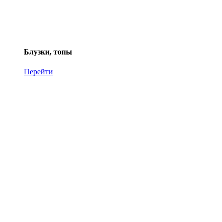
Блузки, топы
Перейти