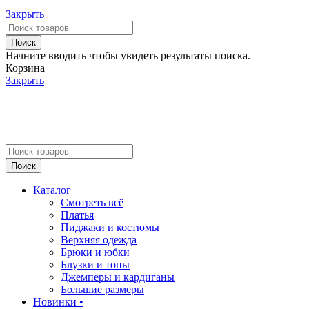
Закрыть
Поиск
Начните вводить чтобы увидеть результаты поиска.
Корзина
Закрыть
Поиск
Каталог
Смотреть всё
Платья
Пиджаки и костюмы
Верхняя одежда
Брюки и юбки
Блузки и топы
Джемперы и кардиганы
Большие размеры
Новинки •