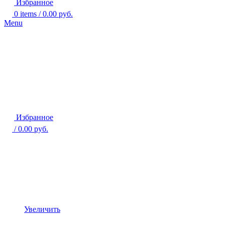
Избранное
0
items
/
0.00
руб.
Menu
Избранное
/
0.00
руб.
Увеличить