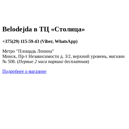
Belodejda в ТЦ «Столица»
+375(29) 115-59-43 (Viber, WhatsApp)
Метро "Площадь Ленина"
Минск, Пр-т Независимости д. 3/2, верхний уровень, магазин
№ 508. (
Первые 2 часа паркинг бесплатная
)
Подробнее о магазине