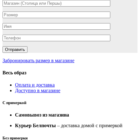
Забронировать размер в магазине
Весь образ
Оплата и доставка
Доступно в магазине
С примеркой
Самовывоз из магазина
Курьер Белпочты
– доставка домой с примеркой
Без примерки