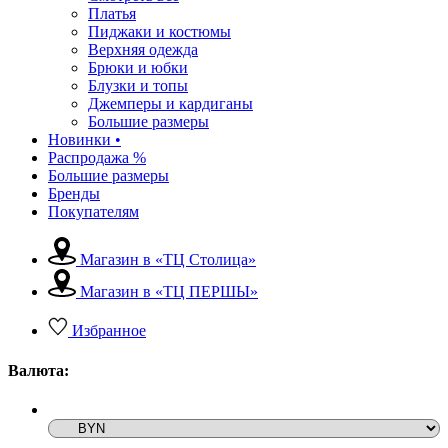
Платья
Пиджаки и костюмы
Верхняя одежда
Брюки и юбки
Блузки и топы
Джемперы и кардиганы
Большие размеры
Новинки •
Распродажа %
Большие размеры
Бренды
Покупателям
Магазин в «ТЦ Столица»
Магазин в «ТЦ ПЕРШЫ»
Избранное
Валюта: