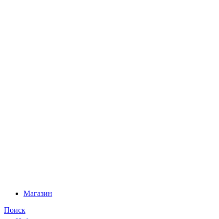
Магазин
Поиск