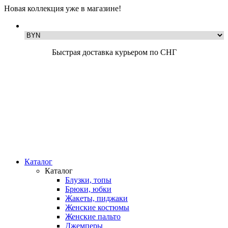
Новая коллекция уже в магазине!
Быстрая доставка курьером по СНГ
Каталог
Каталог
Блузки, топы
Брюки, юбки
Жакеты, пиджаки
Женские костюмы
Женские пальто
Джемперы