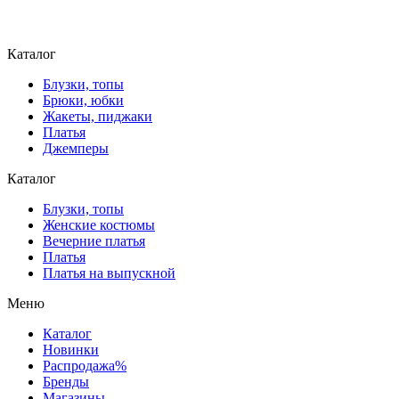
Каталог
Блузки, топы
Брюки, юбки
Жакеты, пиджаки
Платья
Джемперы
Каталог
Блузки, топы
Женские костюмы
Вечерние платья
Платья
Платья на выпускной
Меню
Каталог
Новинки
Распродажа%
Бренды
Магазины