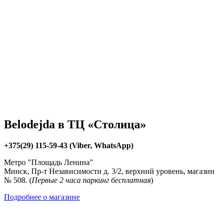
Belodejda в ТЦ «Столица»
+375(29) 115-59-43 (Viber, WhatsApp)
Метро "Площадь Ленина"
Минск, Пр-т Независимости д. 3/2, верхний уровень, магазин
№ 508. (
Первые 2 часа паркинг бесплатная
)
Подробнее о магазине