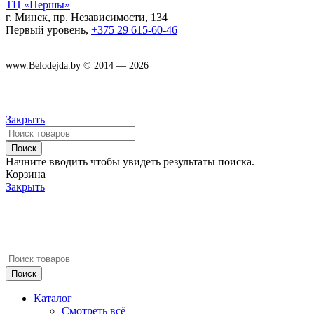
ТЦ «Першы»
г. Минск, пр. Независимости, 134
Первый уровень,
+375 29 615-60-46
www.Belodejda.by © 2014 — 2026
Закрыть
Поиск
Начните вводить чтобы увидеть результаты поиска.
Корзина
Закрыть
Поиск
Каталог
Смотреть всё