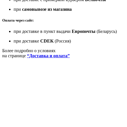
при
самовывозе из магазина
Оплата через сайт:
при доставке в пункт выдачи
Европочты
(Беларусь)
при доставке
CDEK
(Россия)
Более подробно о условиях
на странице
“Доставка и оплата”