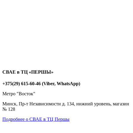
СВАЕ в ТЦ «ПЕРШЫ»
+375(29) 615-60-46 (Viber, WhatsApp)
Метро "Восток"
Минск, Пр-т Независимости д. 134, нижний уровень, магазин
№ 128
Подробнее о СВАЕ в ТЦ Першы