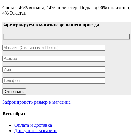
Состав: 46% вискоза, 14% полиэстер. Подклад 96% полиэстер,
4% Эластан.
Зарезервируем в магазине до вашего приезда
Забронировать размер в магазине
Весь образ
Оплата и доставка
Доступно в магазине