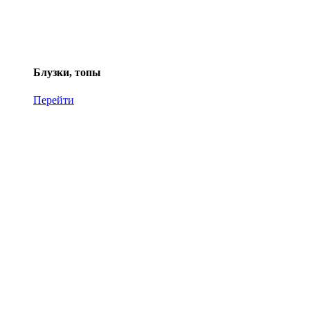
Блузки, топы
Перейти