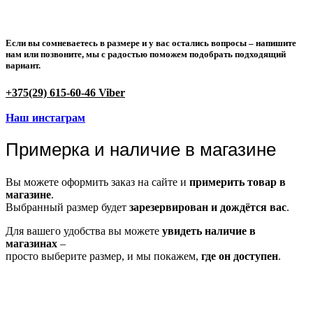
Если вы сомневаетесь в размере и у вас остались вопросы –
напишите
нам или позвоните
, мы с радостью поможем подобрать подходящий
вариант.
+375(29) 615-60-46 Viber
Наш инстаграм
Примерка и наличие в магазине
Вы можете оформить заказ на сайте и
примерить товар в
магазине
.
Выбранный размер будет
зарезервирован и дождётся вас
.
Для вашего удобства вы можете
увидеть наличие в
магазинах
–
просто выберите размер, и мы покажем,
где он доступен
.