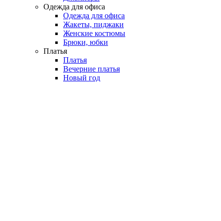
Одежда для офиса
Одежда для офиса
Жакеты, пиджаки
Женские костюмы
Брюки, юбки
Платья
Платья
Вечерние платья
Новый год