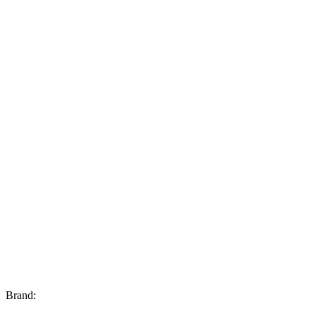
Brand: