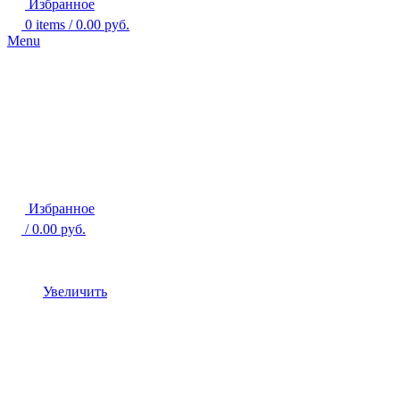
Избранное
0
items
/
0.00
руб.
Menu
Избранное
/
0.00
руб.
Увеличить