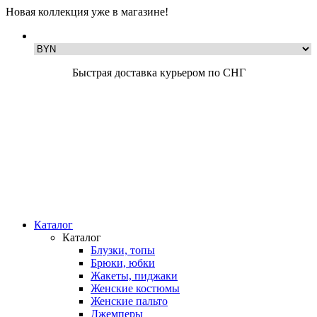
Новая коллекция уже в магазине!
Быстрая доставка курьером по СНГ
Каталог
Каталог
Блузки, топы
Брюки, юбки
Жакеты, пиджаки
Женские костюмы
Женские пальто
Джемперы