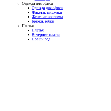
Одежда для офиса
Одежда для офиса
Жакеты, пиджаки
Женские костюмы
Брюки, юбки
Платья
Платья
Вечерние платья
Новый год