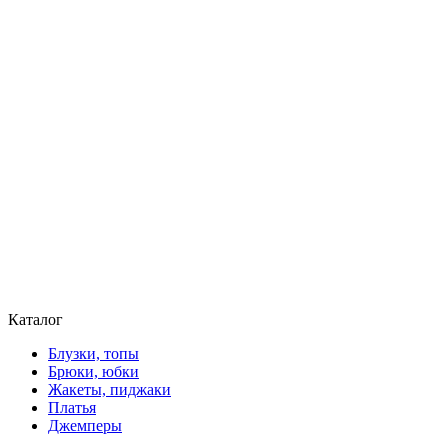
Каталог
Блузки, топы
Брюки, юбки
Жакеты, пиджаки
Платья
Джемперы