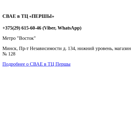
СВАЕ в ТЦ «ПЕРШЫ»
+375(29) 615-60-46 (Viber, WhatsApp)
Метро "Восток"
Минск, Пр-т Независимости д. 134, нижний уровень, магазин
№ 128
Подробнее о СВАЕ в ТЦ Першы