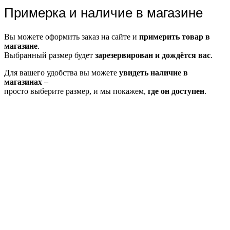
Примерка и наличие в магазине
Вы можете оформить заказ на сайте и
примерить товар в
магазине
.
Выбранный размер будет
зарезервирован и дождётся вас
.
Для вашего удобства вы можете
увидеть наличие в
магазинах
–
просто выберите размер, и мы покажем,
где он доступен
.