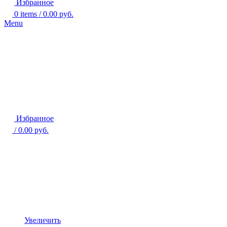
Избранное
0
items
/
0.00
руб.
Menu
Избранное
/
0.00
руб.
Увеличить