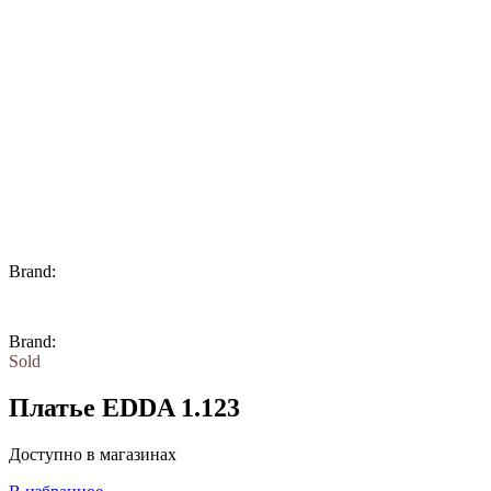
Brand:
Brand:
Sold
Платье EDDA 1.123
Доступно в магазинах