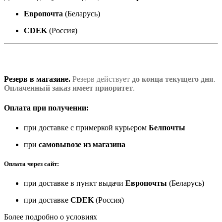
Европочта
(Беларусь)
CDEK
(Россия)
Резерв в магазине.
Резерв действует
до конца текущего дня
.
Оплаченный заказ имеет приоритет
.
Оплата при получении:
при доставке с примеркой курьером
Белпочты
при
самовывозе из магазина
Оплата через сайт:
при доставке в пункт выдачи
Европочты
(Беларусь)
при доставке
CDEK
(Россия)
Более подробно о условиях