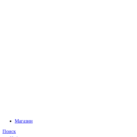
Магазин
Поиск