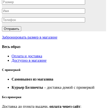
Забронировать размер в магазине
Весь образ
Оплата и доставка
Доступно в магазине
С примеркой
Самовывоз из магазина
Курьер Белпочты
– доставка домой с примеркой
Без примерки
Доставка до пункта выдачи,
оплата через сайт
: