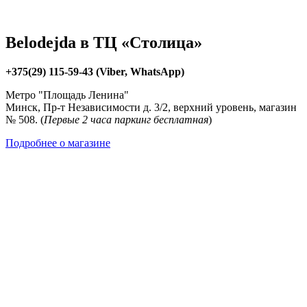
Belodejda в ТЦ «Столица»
+375(29) 115-59-43 (Viber, WhatsApp)
Метро "Площадь Ленина"
Минск, Пр-т Независимости д. 3/2, верхний уровень, магазин
№ 508. (
Первые 2 часа паркинг бесплатная
)
Подробнее о магазине