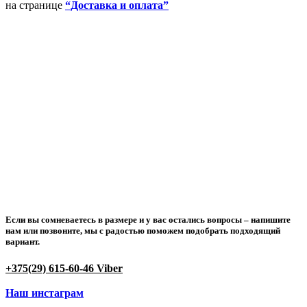
на странице
“Доставка и оплата”
Если вы сомневаетесь в размере и у вас остались вопросы –
напишите
нам или позвоните
, мы с радостью поможем подобрать подходящий
вариант.
+375(29) 615-60-46 Viber
Наш инстаграм