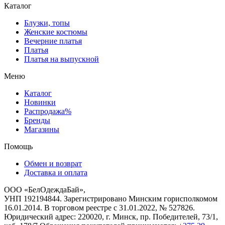
Каталог
Блузки, топы
Женские костюмы
Вечерние платья
Платья
Платья на выпускной
Меню
Каталог
Новинки
Распродажа%
Бренды
Магазины
Помощь
Обмен и возврат
Доставка и оплата
ООО «БелОдеждаБай»,
УНП 192194844. Зарегистрировано Минским горисполкомом
16.01.2014. В торговом реестре с 31.01.2022, № 527826.
Юридический адрес: 220020, г. Минск, пр. Победителей, 73/1,