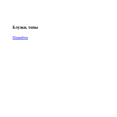
Блузки, топы
Перейти