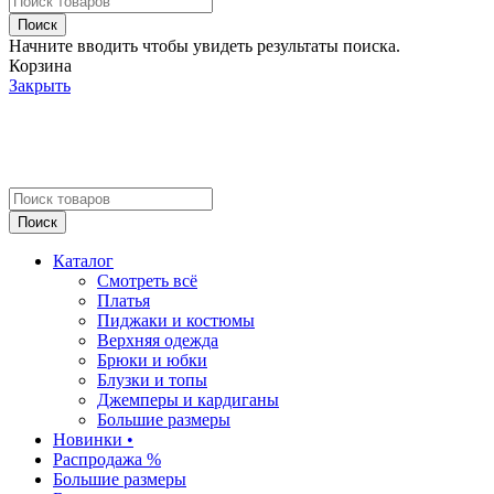
Поиск
Начните вводить чтобы увидеть результаты поиска.
Корзина
Закрыть
Поиск
Каталог
Смотреть всё
Платья
Пиджаки и костюмы
Верхняя одежда
Брюки и юбки
Блузки и топы
Джемперы и кардиганы
Большие размеры
Новинки •
Распродажа %
Большие размеры