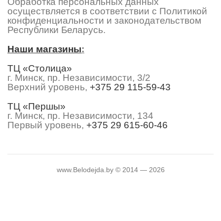
Обработка персональных данных
осуществляется в соответствии с Политикой
конфиденциальности и законодательством
Республики Беларусь.
Наши магазины
:
ТЦ «Столица»
г. Минск, пр. Независимости, 3/2
Верхний уровень,
+375 29 115-59-43
ТЦ «Першы»
г. Минск, пр. Независимости, 134
Первый уровень,
+375 29 615-60-46
www.Belodejda.by © 2014 — 2026