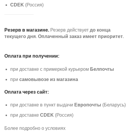
CDEK
(Россия)
Резерв в магазине.
Резерв действует
до конца
текущего дня
.
Оплаченный заказ имеет приоритет
.
Оплата при получении:
при доставке с примеркой курьером
Белпочты
при
самовывозе из магазина
Оплата через сайт:
при доставке в пункт выдачи
Европочты
(Беларусь)
при доставке
CDEK
(Россия)
Более подробно о условиях