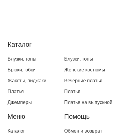
Каталог
Каталог
Блузки, топы
Блузки, топы
Брюки, юбки
Женские костюмы
Жакеты, пиджаки
Вечерние платья
Платья
Платья
Джемперы
Платья на выпускной
Меню
Помощь
Каталог
Обмен и возврат