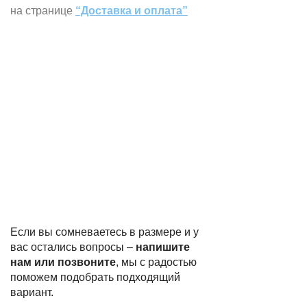
на странице
“Доставка и оплата”
Если вы сомневаетесь в размере и у
вас остались вопросы –
напишите
нам или позвоните
, мы с радостью
поможем подобрать подходящий
вариант.