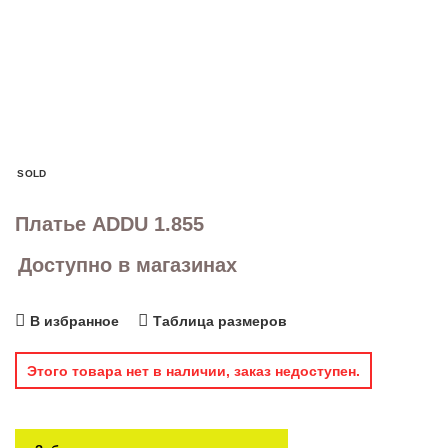
SOLD
Платье ADDU 1.855
Доступно в магазинах
В избранное
Таблица размеров
Этого товара нет в наличии, заказ недоступен.