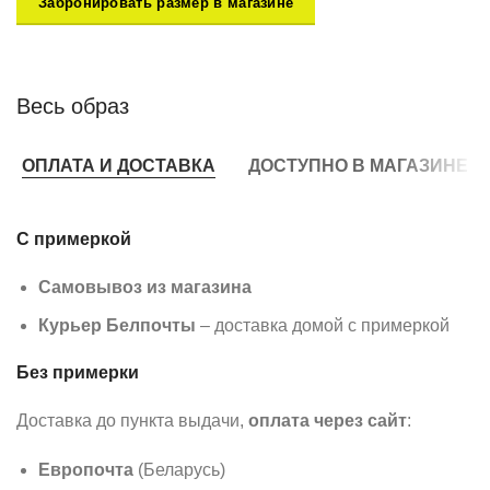
Забронировать размер в магазине
Весь образ
ОПЛАТА И ДОСТАВКА
ДОСТУПНО В МАГАЗИНЕ
С примеркой
Самовывоз из магазина
Курьер Белпочты
– доставка домой с примеркой
Без примерки
Доставка до пункта выдачи,
оплата через сайт
:
Европочта
(Беларусь)