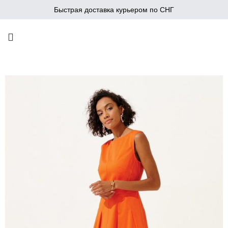
Быстрая доставка курьером по СНГ