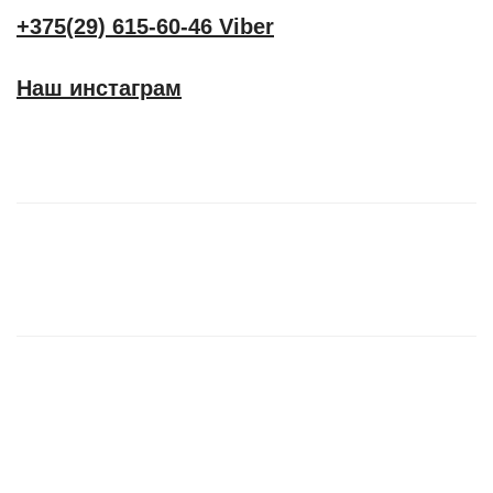
+375(29) 615-60-46 Viber
Наш инстаграм