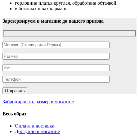
горловина платья круглая, обработана обтачкой;
в боковых швах карманы.
Зарезервируем в магазине до вашего приезда
Забронировать размер в магазине
Весь образ
Оплата и доставка
Доступно в магазине