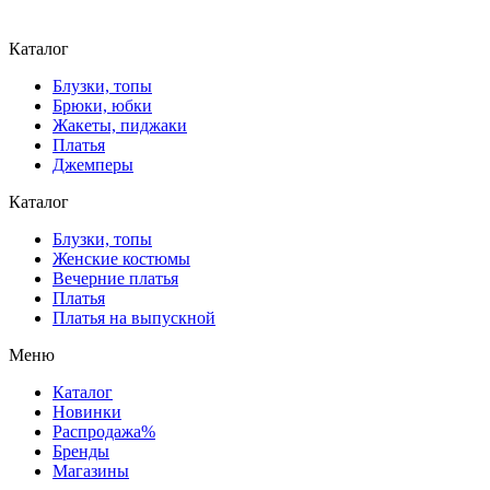
Каталог
Блузки, топы
Брюки, юбки
Жакеты, пиджаки
Платья
Джемперы
Каталог
Блузки, топы
Женские костюмы
Вечерние платья
Платья
Платья на выпускной
Меню
Каталог
Новинки
Распродажа%
Бренды
Магазины