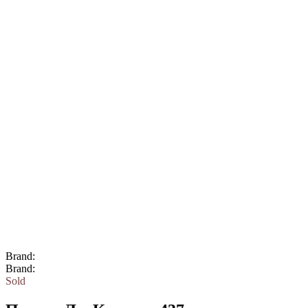
Brand:
Brand:
Sold