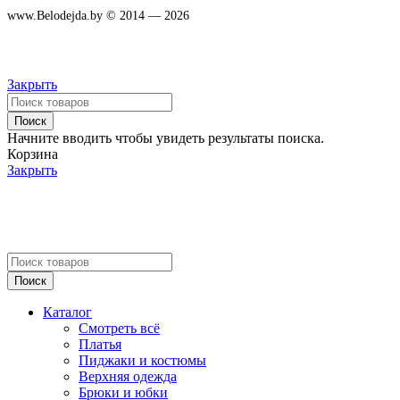
www.Belodejda.by © 2014 — 2026
Закрыть
Поиск
Начните вводить чтобы увидеть результаты поиска.
Корзина
Закрыть
Поиск
Каталог
Смотреть всё
Платья
Пиджаки и костюмы
Верхняя одежда
Брюки и юбки