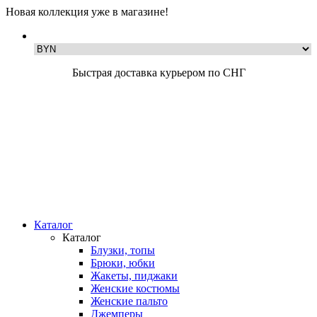
Новая коллекция уже в магазине!
Быстрая доставка курьером по СНГ
Каталог
Каталог
Блузки, топы
Брюки, юбки
Жакеты, пиджаки
Женские костюмы
Женские пальто
Джемперы