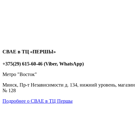
СВАЕ в ТЦ «ПЕРШЫ»
+375(29) 615-60-46 (Viber, WhatsApp)
Метро "Восток"
Минск, Пр-т Независимости д. 134, нижний уровень, магазин
№ 128
Подробнее о СВАЕ в ТЦ Першы