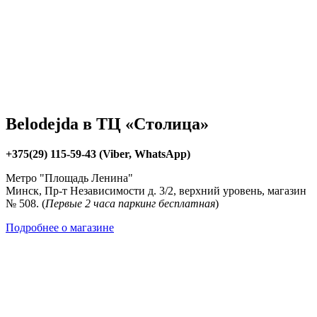
Belodejda в ТЦ «Столица»
+375(29) 115-59-43 (Viber, WhatsApp)
Метро "Площадь Ленина"
Минск, Пр-т Независимости д. 3/2, верхний уровень, магазин
№ 508. (
Первые 2 часа паркинг бесплатная
)
Подробнее о магазине