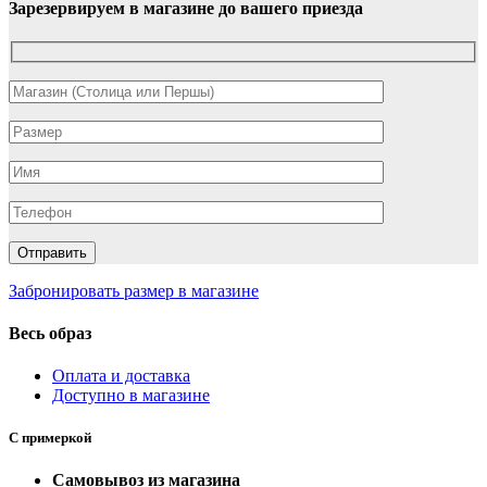
Зарезервируем в магазине до вашего приезда
Забронировать размер в магазине
Весь образ
Оплата и доставка
Доступно в магазине
С примеркой
Самовывоз из магазина