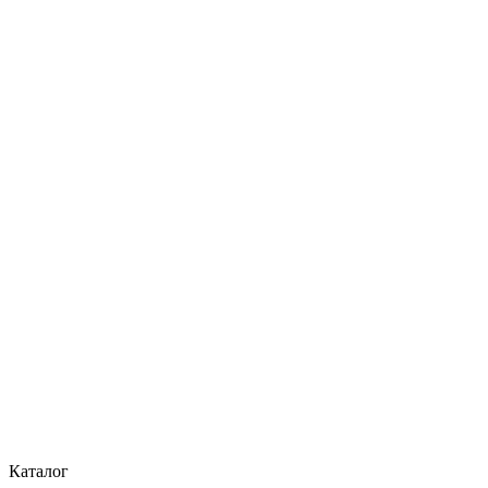
Каталог