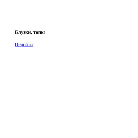
Блузки, топы
Перейти