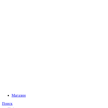
Магазин
Поиск