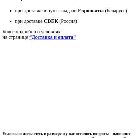
при доставке в пункт выдачи
Европочты
(Беларусь)
при доставке
CDEK
(Россия)
Более подробно о условиях
на странице
“Доставка и оплата”
Если вы сомневаетесь в размере и у вас остались вопросы –
напишите