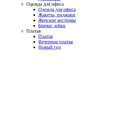
Одежда для офиса
Одежда для офиса
Жакеты, пиджаки
Женские костюмы
Брюки, юбки
Платья
Платья
Вечерние платья
Новый год