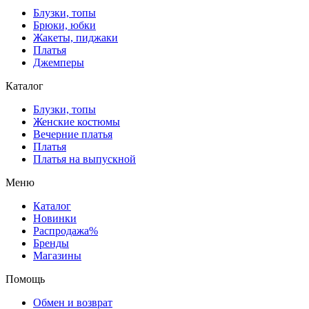
Блузки, топы
Брюки, юбки
Жакеты, пиджаки
Платья
Джемперы
Каталог
Блузки, топы
Женские костюмы
Вечерние платья
Платья
Платья на выпускной
Меню
Каталог
Новинки
Распродажа%
Бренды
Магазины
Помощь
Обмен и возврат