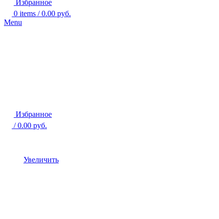
Избранное
0
items
/
0.00
руб.
Menu
Избранное
/
0.00
руб.
Увеличить