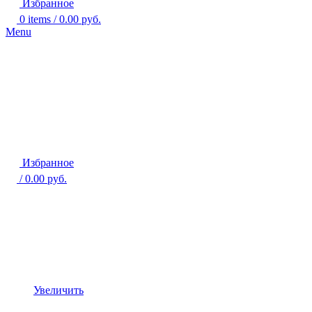
Избранное
0
items
/
0.00
руб.
Menu
Избранное
/
0.00
руб.
Увеличить