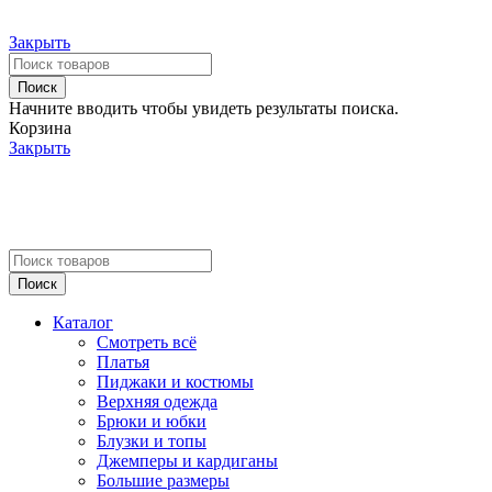
Закрыть
Поиск
Начните вводить чтобы увидеть результаты поиска.
Корзина
Закрыть
Поиск
Каталог
Смотреть всё
Платья
Пиджаки и костюмы
Верхняя одежда
Брюки и юбки
Блузки и топы
Джемперы и кардиганы
Большие размеры