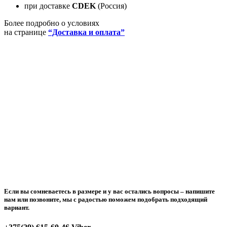
при доставке
CDEK
(Россия)
Более подробно о условиях
на странице
“Доставка и оплата”
Если вы сомневаетесь в размере и у вас остались вопросы –
напишите
нам или позвоните
, мы с радостью поможем подобрать подходящий
вариант.