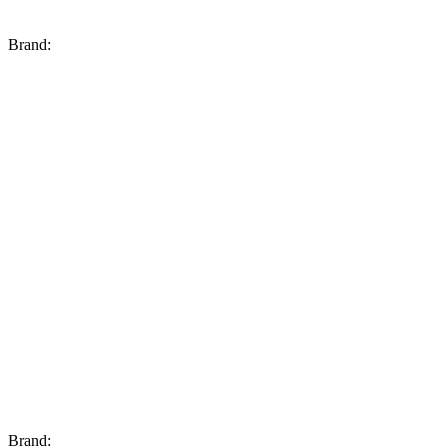
Brand:
Brand: