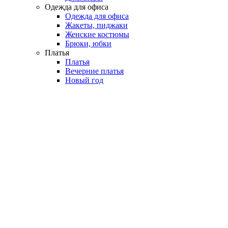
Одежда для офиса
Одежда для офиса
Жакеты, пиджаки
Женские костюмы
Брюки, юбки
Платья
Платья
Вечерние платья
Новый год