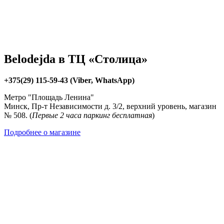
Belodejda в ТЦ «Столица»
+375(29) 115-59-43 (Viber, WhatsApp)
Метро "Площадь Ленина"
Минск, Пр-т Независимости д. 3/2, верхний уровень, магазин
№ 508. (
Первые 2 часа паркинг бесплатная
)
Подробнее о магазине