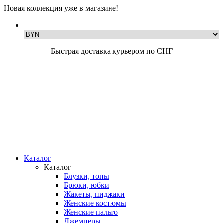
Новая коллекция уже в магазине!
Быстрая доставка курьером по СНГ
Каталог
Каталог
Блузки, топы
Брюки, юбки
Жакеты, пиджаки
Женские костюмы
Женские пальто
Джемперы