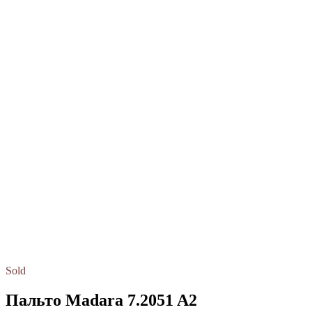
Sold
Пальто Madara 7.2051 A2