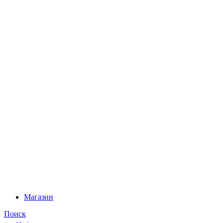
Магазин
Поиск