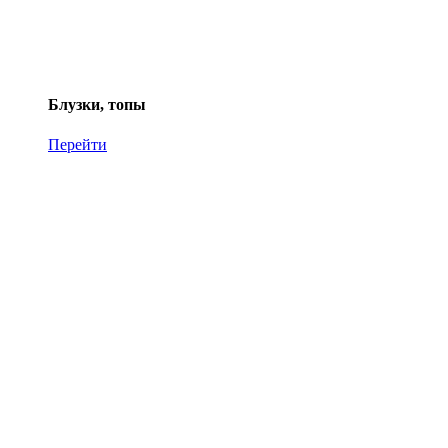
Блузки, топы
Перейти