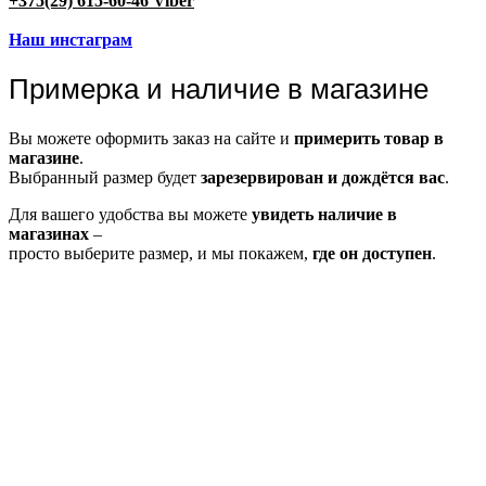
+375(29) 615-60-46 Viber
Наш инстаграм
Примерка и наличие в магазине
Вы можете оформить заказ на сайте и
примерить товар в
магазине
.
Выбранный размер будет
зарезервирован и дождётся вас
.
Для вашего удобства вы можете
увидеть наличие в
магазинах
–
просто выберите размер, и мы покажем,
где он доступен
.