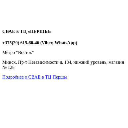
СВАЕ в ТЦ «ПЕРШЫ»
+375(29) 615-60-46 (Viber, WhatsApp)
Метро "Восток"
Минск, Пр-т Независимости д. 134, нижний уровень, магазин
№ 128
Подробнее о СВАЕ в ТЦ Першы