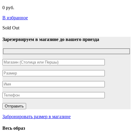
0
руб.
В избранное
Sold Out
Зарезервируем в магазине до вашего приезда
Забронировать размер в магазине
Весь образ