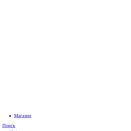
Магазин
Поиск