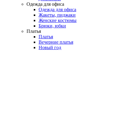
Одежда для офиса
Одежда для офиса
Жакеты, пиджаки
Женские костюмы
Брюки, юбки
Платья
Платья
Вечерние платья
Новый год