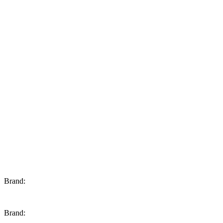
Brand:
Brand: