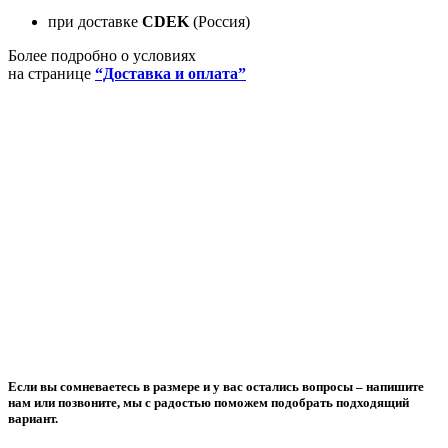
при доставке
CDEK
(Россия)
Более подробно о условиях
на странице
“Доставка и оплата”
Если вы сомневаетесь в размере и у вас остались вопросы –
напишите
нам или позвоните
, мы с радостью поможем подобрать подходящий
вариант.