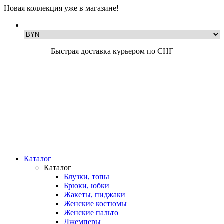
Новая коллекция уже в магазине!
Быстрая доставка курьером по СНГ
Каталог
Каталог
Блузки, топы
Брюки, юбки
Жакеты, пиджаки
Женские костюмы
Женские пальто
Джемперы