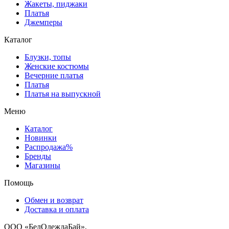
Жакеты, пиджаки
Платья
Джемперы
Каталог
Блузки, топы
Женские костюмы
Вечерние платья
Платья
Платья на выпускной
Меню
Каталог
Новинки
Распродажа%
Бренды
Магазины
Помощь
Обмен и возврат
Доставка и оплата
ООО «БелОдеждаБай»,