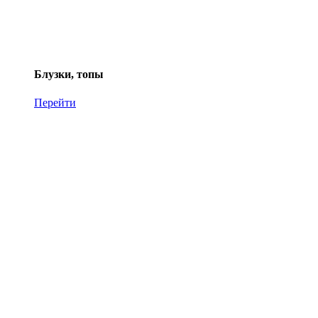
Блузки, топы
Перейти