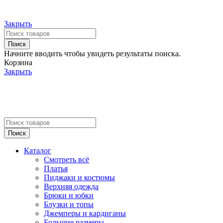
Закрыть
Поиск
Начните вводить чтобы увидеть результаты поиска.
Корзина
Закрыть
Поиск
Каталог
Смотреть всё
Платья
Пиджаки и костюмы
Верхняя одежда
Брюки и юбки
Блузки и топы
Джемперы и кардиганы
Большие размеры