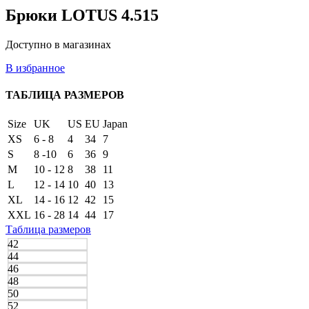
Брюки LOTUS 4.515
Доступно в магазинах
В избранное
ТАБЛИЦА РАЗМЕРОВ
Size
UK
US
EU
Japan
XS
6 - 8
4
34
7
S
8 -10
6
36
9
M
10 - 12
8
38
11
L
12 - 14
10
40
13
XL
14 - 16
12
42
15
XXL
16 - 28
14
44
17
Таблица размеров
42
44
46
48
50
52