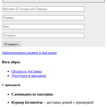
Забронировать размер в магазине
Весь образ
Оплата и доставка
Доступно в магазине
С примеркой
Самовывоз из магазина
Курьер Белпочты
– доставка домой с примеркой