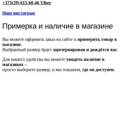
+375(29) 615-60-46 Viber
Наш инстаграм
Примерка и наличие в магазине
Вы можете оформить заказ на сайте и
примерить товар в
магазине
.
Выбранный размер будет
зарезервирован и дождётся вас
.
Для вашего удобства вы можете
увидеть наличие в
магазинах
–
просто выберите размер, и мы покажем,
где он доступен
.