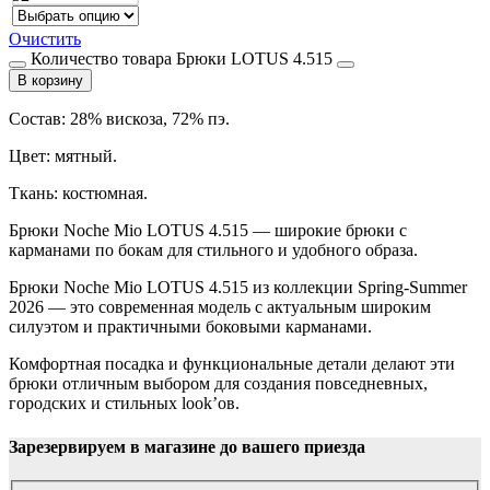
Очистить
Количество товара Брюки LOTUS 4.515
В корзину
Состав: 28% вискоза, 72% пэ.
Цвет: мятный.
Ткань: костюмная.
Брюки Noche Mio LOTUS 4.515 — широкие брюки с
карманами по бокам для стильного и удобного образа.
Брюки Noche Mio LOTUS 4.515 из коллекции Spring-Summer
2026 — это современная модель с актуальным широким
силуэтом и практичными боковыми карманами.
Комфортная посадка и функциональные детали делают эти
брюки отличным выбором для создания повседневных,
городских и стильных look’ов.
Зарезервируем в магазине до вашего приезда