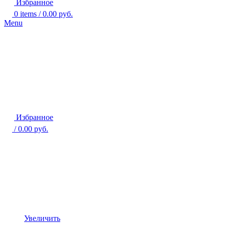
Избранное
0
items
/
0.00
руб.
Menu
Избранное
/
0.00
руб.
Увеличить