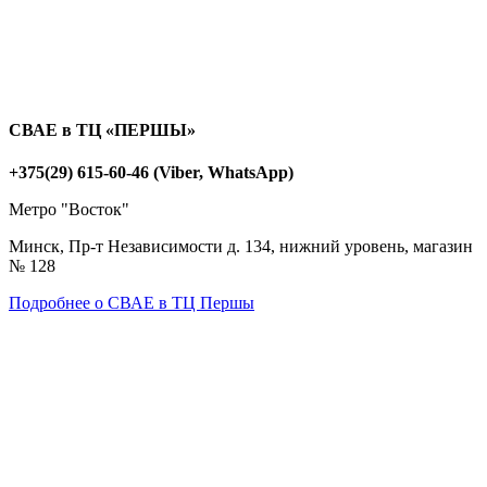
СВАЕ в ТЦ «ПЕРШЫ»
+375(29) 615-60-46 (Viber, WhatsApp)
Метро "Восток"
Минск, Пр-т Независимости д. 134, нижний уровень, магазин
№ 128
Подробнее о СВАЕ в ТЦ Першы