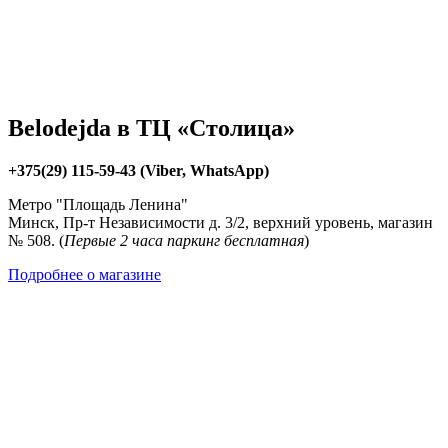
Belodejda в ТЦ «Столица»
+375(29) 115-59-43 (Viber, WhatsApp)
Метро "Площадь Ленина"
Минск, Пр-т Независимости д. 3/2, верхний уровень, магазин
№ 508. (
Первые 2 часа паркинг бесплатная
)
Подробнее о магазине