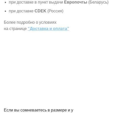
при доставке в пункт выдачи
Европочты
(Беларусь)
при доставке
CDEK
(Россия)
Более подробно о условиях
на странице
“Доставка и оплата”
Если вы сомневаетесь в размере и у