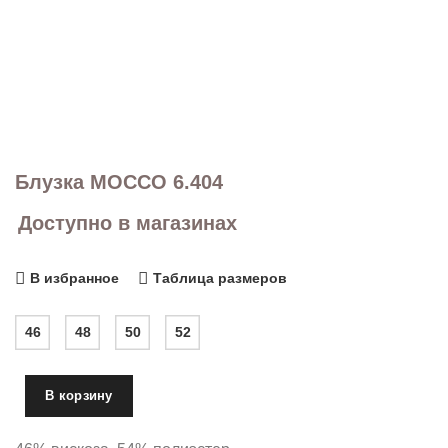
Блузка MOCCO 6.404
Доступно в магазинах
В избранное
Таблица размеров
46
48
50
52
В корзину