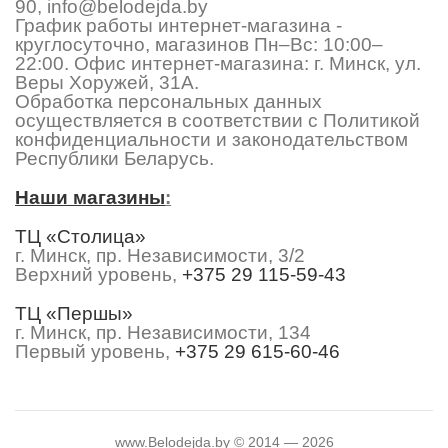
90
,
info@belodejda.by
График работы интернет-магазина -
круглосуточно, магазинов Пн–Вс: 10:00–
22:00. Офис интернет-магазина: г. Минск, ул.
Веры Хоружей, 31А.
Обработка персональных данных
осуществляется в соответствии с Политикой
конфиденциальности и законодательством
Республики Беларусь.
Наши магазины
:
ТЦ «Столица»
г. Минск, пр. Независимости, 3/2
Верхний уровень,
+375 29 115-59-43
ТЦ «Першы»
г. Минск, пр. Независимости, 134
Первый уровень,
+375 29 615-60-46
www.Belodejda.by © 2014 — 2026