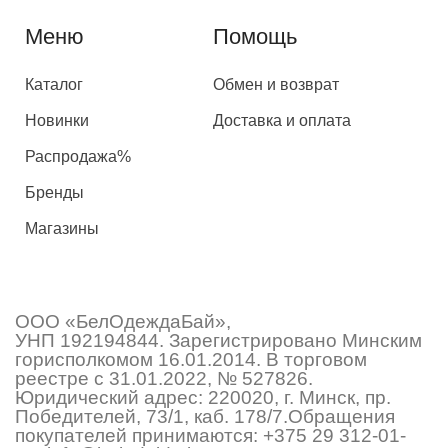
Меню
Помощь
Каталог
Обмен и возврат
Новинки
Доставка и оплата
Распродажа%
Бренды
Магазины
ООО «БелОдеждаБай»,
УНП 192194844. Зарегистрировано Минским
горисполкомом 16.01.2014. В торговом
реестре с 31.01.2022, № 527826.
Юридический адрес: 220020, г. Минск, пр.
Победителей, 73/1, каб. 178/7.Обращения
покупателей принимаются:
+375 29 312-01-