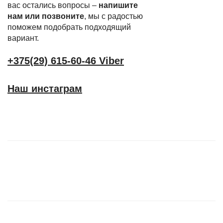
вас остались вопросы –
напишите
нам или позвоните
, мы с радостью
поможем подобрать подходящий
вариант.
+375(29) 615-60-46 Viber
Наш инстаграм