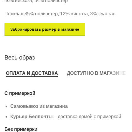
46% вискоза, 54% полиэстер
Подклад 85% полиэстер, 12% вискоза, 3% эластан.
Забронировать размер в магазине
Весь образ
ОПЛАТА И ДОСТАВКА
ДОСТУПНО В МАГАЗИНЕ
С примеркой
Самовывоз из магазина
Курьер Белпочты
– доставка домой с примеркой
Без примерки