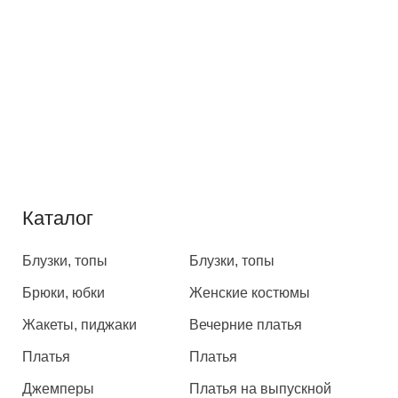
Каталог
Каталог
Блузки, топы
Блузки, топы
Брюки, юбки
Женские костюмы
Жакеты, пиджаки
Вечерние платья
Платья
Платья
Джемперы
Платья на выпускной