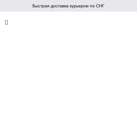
Быстрая доставка курьером по СНГ