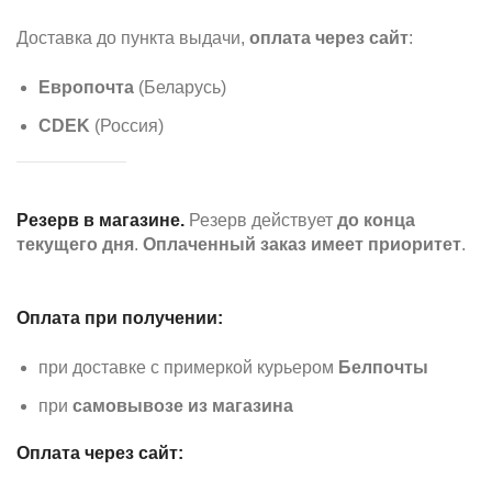
Доставка до пункта выдачи,
оплата через сайт
:
Европочта
(Беларусь)
CDEK
(Россия)
Резерв в магазине.
Резерв действует
до конца
текущего дня
.
Оплаченный заказ имеет приоритет
.
Оплата при получении:
при доставке с примеркой курьером
Белпочты
при
самовывозе из магазина
Оплата через сайт: