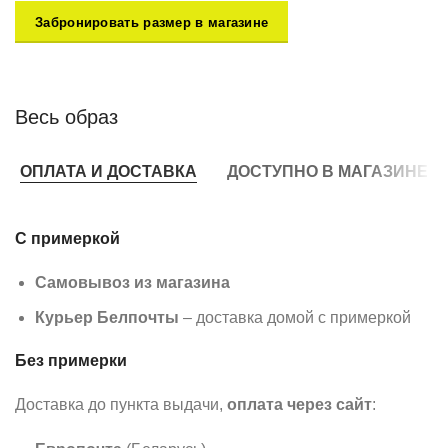
Забронировать размер в магазине
Весь образ
ОПЛАТА И ДОСТАВКА
ДОСТУПНО В МАГАЗИНЕ
С примеркой
Самовывоз из магазина
Курьер Белпочты
– доставка домой с примеркой
Без примерки
Доставка до пункта выдачи,
оплата через сайт
: