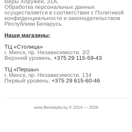
Веры Хоружей, 31А.
Обработка персональных данных
осуществляется в соответствии с Политикой
конфиденциальности и законодательством
Республики Беларусь.
Наши магазины
:
ТЦ «Столица»
г. Минск, пр. Независимости, 3/2
Верхний уровень,
+375 29 115-59-43
ТЦ «Першы»
г. Минск, пр. Независимости, 134
Первый уровень,
+375 29 615-60-46
www.Belodejda.by © 2014 — 2026