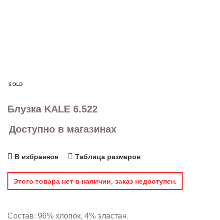
SOLD
Блузка KALE 6.522
Доступно в магазинах
В избранное
Таблица размеров
Этого товара нет в наличии, заказ недоступен.
Состав: 96% хлопок, 4% эластан.