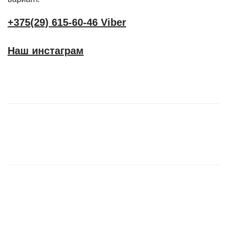
+375(29) 615-60-46 Viber
Наш инстаграм