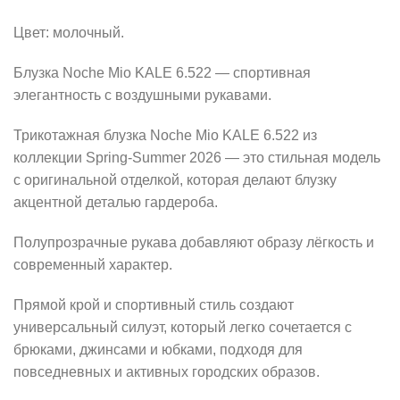
Цвет: молочный.
Блузка Noche Mio KALE 6.522 — спортивная
элегантность с воздушными рукавами.
Трикотажная блузка Noche Mio KALE 6.522 из
коллекции Spring-Summer 2026 — это стильная модель
с оригинальной отделкой, которая делают блузку
акцентной деталью гардероба.
Полупрозрачные рукава добавляют образу лёгкость и
современный характер.
Прямой крой и спортивный стиль создают
универсальный силуэт, который легко сочетается с
брюками, джинсами и юбками, подходя для
повседневных и активных городских образов.