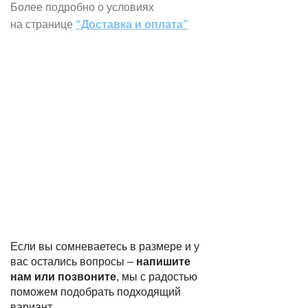
Более подробно о условиях
на странице
“Доставка и оплата”
Если вы сомневаетесь в размере и у
вас остались вопросы –
напишите
нам или позвоните
, мы с радостью
поможем подобрать подходящий
вариант.