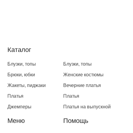
Каталог
Каталог
Блузки, топы
Блузки, топы
Брюки, юбки
Женские костюмы
Жакеты, пиджаки
Вечерние платья
Платья
Платья
Джемперы
Платья на выпускной
Меню
Помощь