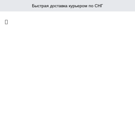
Быстрая доставка курьером по СНГ