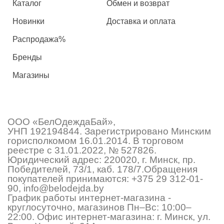
Каталог
Обмен и возврат
Новинки
Доставка и оплата
Распродажа%
Бренды
Магазины
ООО «БелОдеждаБай»,
УНП 192194844. Зарегистрировано Минским
горисполкомом 16.01.2014. В торговом
реестре с 31.01.2022, № 527826.
Юридический адрес: 220020, г. Минск, пр.
Победителей, 73/1, каб. 178/7.Обращения
покупателей принимаются:
+375 29 312-01-
90
,
info@belodejda.by
График работы интернет-магазина -
круглосуточно, магазинов Пн–Вс: 10:00–
22:00. Офис интернет-магазина: г. Минск, ул.