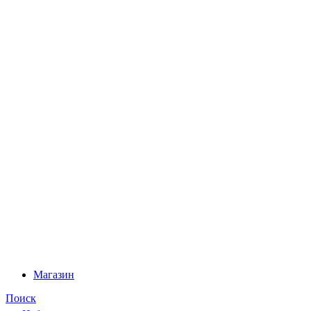
Магазин
Поиск