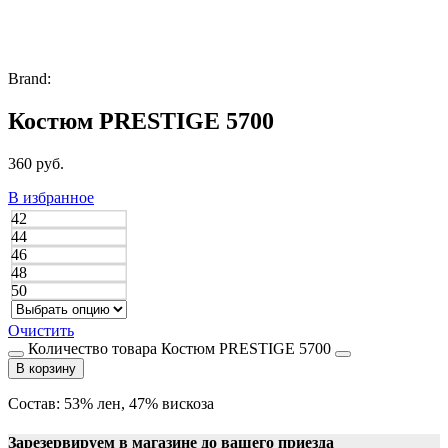
Brand:
Костюм PRESTIGE 5700
360
руб.
В избранное
42
44
46
48
50
Очистить
Количество товара Костюм PRESTIGE 5700
В корзину
Состав: 53% лен, 47% вискоза
Зарезервируем в магазине до вашего приезда