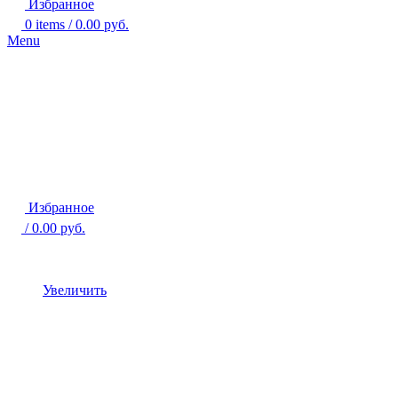
Избранное
0
items
/
0.00
руб.
Menu
Избранное
/
0.00
руб.
Увеличить