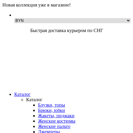
Новая коллекция уже в магазине!
Быстрая доставка курьером по СНГ
Каталог
Каталог
Блузки, топы
Брюки, юбки
Жакеты, пиджаки
Женские костюмы
Женские пальто
Джемперы