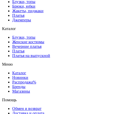
Блузки, топы
Брюки, юбки
Жакеты, пиджаки
Платья
Джемперы
Каталог
Блузки, топы
Женские костюмы
Вечерние платья
Платья
Платья на выпускной
Меню
Каталог
Новинки
Распродажа%
Бренды
Магазины
Помощь
Обмен и возврат
Доставка и оплата