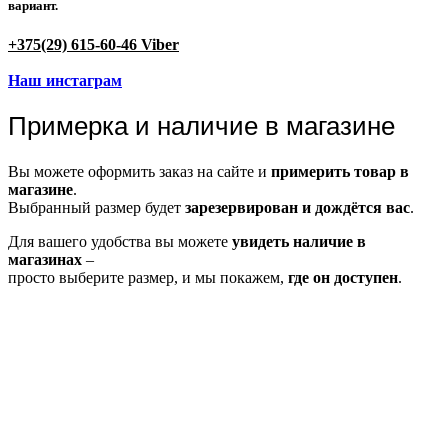
вариант.
+375(29) 615-60-46 Viber
Наш инстаграм
Примерка и наличие в магазине
Вы можете оформить заказ на сайте и
примерить товар в
магазине
.
Выбранный размер будет
зарезервирован и дождётся вас
.
Для вашего удобства вы можете
увидеть наличие в
магазинах
–
просто выберите размер, и мы покажем,
где он доступен
.