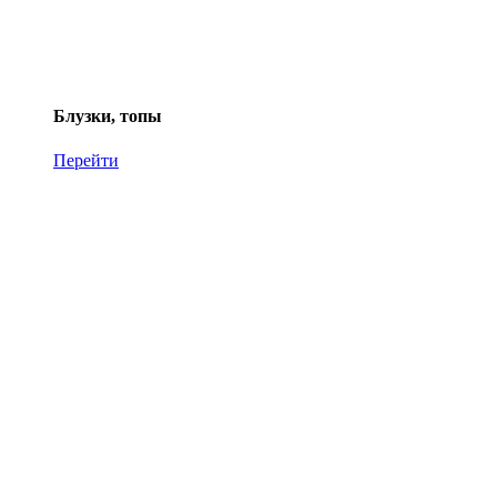
Блузки, топы
Перейти