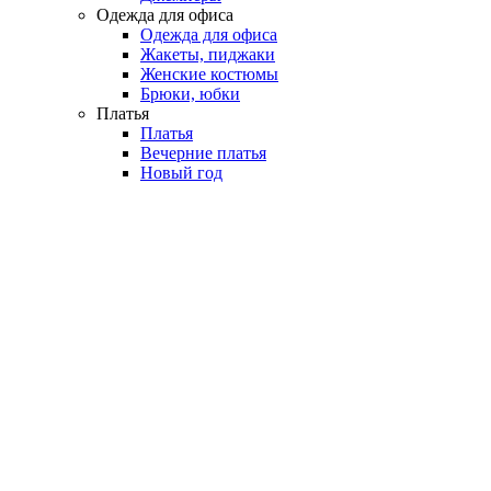
Одежда для офиса
Одежда для офиса
Жакеты, пиджаки
Женские костюмы
Брюки, юбки
Платья
Платья
Вечерние платья
Новый год