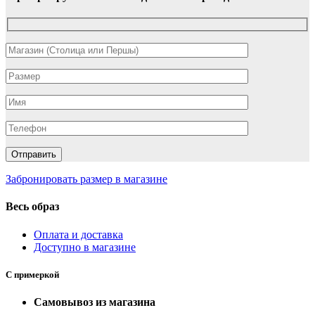
Забронировать размер в магазине
Весь образ
Оплата и доставка
Доступно в магазине
С примеркой
Самовывоз из магазина