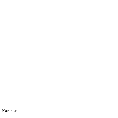
Каталог