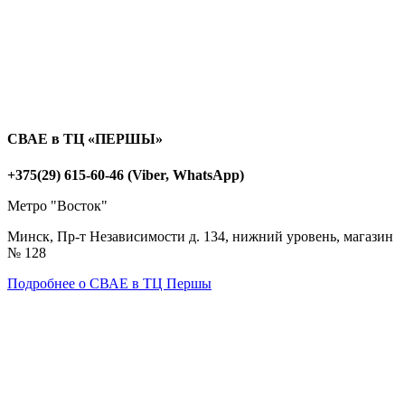
СВАЕ в ТЦ «ПЕРШЫ»
+375(29) 615-60-46 (Viber, WhatsApp)
Метро "Восток"
Минск, Пр-т Независимости д. 134, нижний уровень, магазин
№ 128
Подробнее о СВАЕ в ТЦ Першы