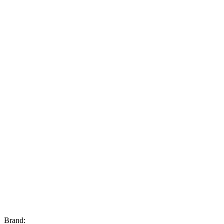
Brand: