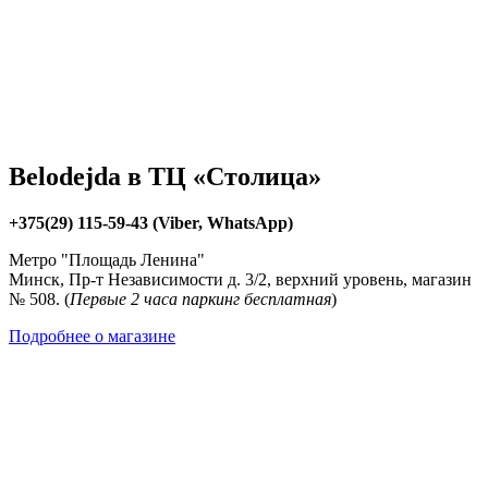
Belodejda в ТЦ «Столица»
+375(29) 115-59-43 (Viber, WhatsApp)
Метро "Площадь Ленина"
Минск, Пр-т Независимости д. 3/2, верхний уровень, магазин
№ 508. (
Первые 2 часа паркинг бесплатная
)
Подробнее о магазине