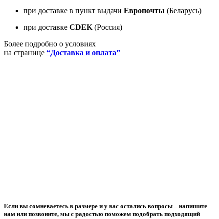
при доставке в пункт выдачи
Европочты
(Беларусь)
при доставке
CDEK
(Россия)
Более подробно о условиях
на странице
“Доставка и оплата”
Если вы сомневаетесь в размере и у вас остались вопросы –
напишите
нам или позвоните
, мы с радостью поможем подобрать подходящий