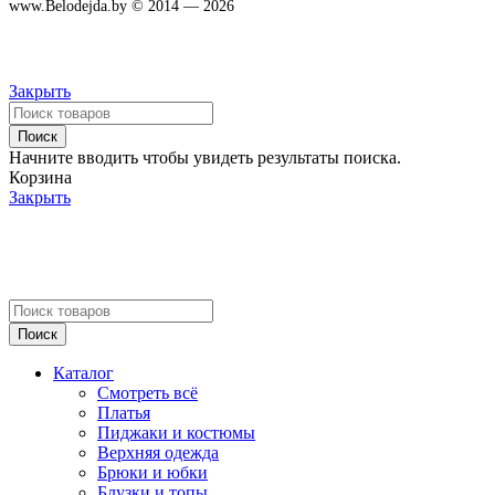
www.Belodejda.by © 2014 — 2026
Закрыть
Поиск
Начните вводить чтобы увидеть результаты поиска.
Корзина
Закрыть
Поиск
Каталог
Смотреть всё
Платья
Пиджаки и костюмы
Верхняя одежда
Брюки и юбки
Блузки и топы