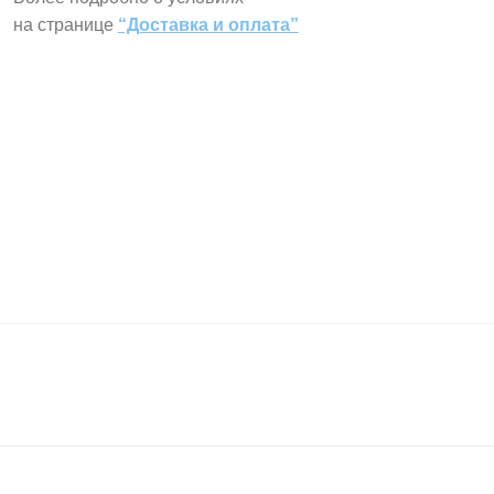
на странице
“Доставка и оплата”