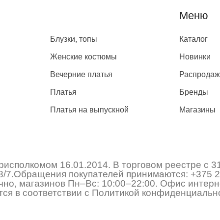
Каталог
Меню
Блузки, топы
Каталог
Женские костюмы
Новинки
Вечерние платья
Распрода
Платья
Бренды
Платья на выпускной
Магазины
исполкомом 16.01.2014. В торговом реестре с 3
 178/7.Обращения покупателей принимаются:
+375 2
но, магазинов Пн–Вс: 10:00–22:00. Офис интерне
ся в соответствии с Политикой конфиденциально