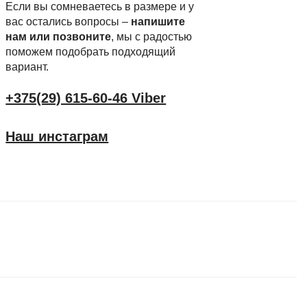
Если вы сомневаетесь в размере и у
вас остались вопросы –
напишите
нам или позвоните
, мы с радостью
поможем подобрать подходящий
вариант.
+375(29) 615-60-46 Viber
Наш инстаграм