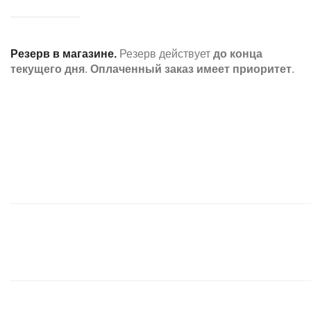
Резерв в магазине.
Резерв действует
до конца
текущего дня
.
Оплаченный заказ имеет приоритет
.