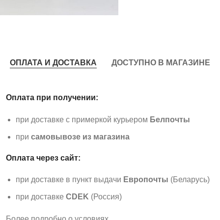
ОПЛАТА И ДОСТАВКА
ДОСТУПНО В МАГАЗИНЕ
Оплата при получении:
при доставке с примеркой курьером
Белпочты
при
самовывозе из магазина
Оплата через сайт:
при доставке в пункт выдачи
Европочты
(Беларусь)
при доставке
CDEK
(Россия)
Более подробно о условиях