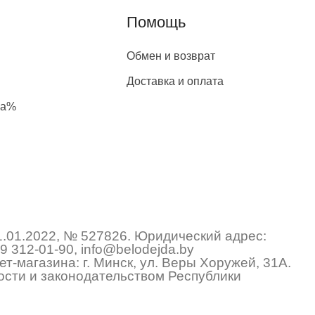
Помощь
Обмен и возврат
Доставка и оплата
жа%
1.01.2022, № 527826. Юридический адрес:
9 312-01-90
,
info@belodejda.by
т-магазина: г. Минск, ул. Веры Хоружей, 31А.
сти и законодательством Республики