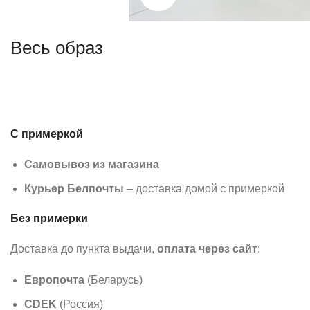
Весь образ
С примеркой
Самовывоз из магазина
Курьер Белпочты
– доставка домой с примеркой
Без примерки
Доставка до пункта выдачи,
оплата через сайт
:
Европочта
(Беларусь)
CDEK
(Россия)