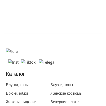
Каталог
Каталог
Блузки, топы
Блузки, топы
Брюки, юбки
Женские костюмы
Жакеты, пиджаки
Вечерние платья