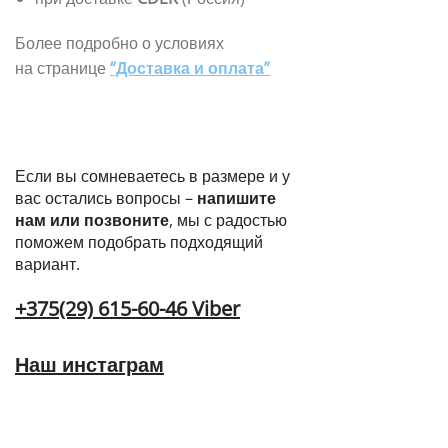
Более подробно о условиях
на странице
“Доставка и оплата”
Если вы сомневаетесь в размере и у
вас остались вопросы –
напишите
нам или позвоните
, мы с радостью
поможем подобрать подходящий
вариант.
+375(29) 615-60-46 Viber
Наш инстаграм