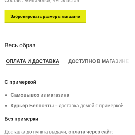
Состав : 96% хлопок, 4% Эластан
Забронировать размер в магазине
Весь образ
ОПЛАТА И ДОСТАВКА
ДОСТУПНО В МАГАЗИНЕ
С примеркой
Самовывоз из магазина
Курьер Белпочты
– доставка домой с примеркой
Без примерки
Доставка до пункта выдачи,
оплата через сайт
: