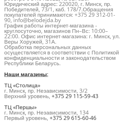
Юридический адрес: 220020, г. Минск, пр.
Победителей, 73/1, каб. 178/7.Обращения
покупателей принимаются:
+375 29 312-01-
90
,
info@belodejda.by
График работы интернет-магазина -
круглосуточно, магазинов Пн–Вс: 10:00–
22:00. Офис интернет-магазина: г. Минск, ул.
Веры Хоружей, 31А.
Обработка персональных данных
осуществляется в соответствии с Политикой
конфиденциальности и законодательством
Республики Беларусь.
Наши магазины
:
ТЦ «Столица»
г. Минск, пр. Независимости, 3/2
Верхний уровень,
+375 29 115-59-43
ТЦ «Першы»
г. Минск, пр. Независимости, 134
Первый уровень,
+375 29 615-60-46