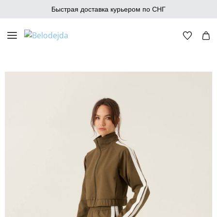
Быстрая доставка курьером по СНГ