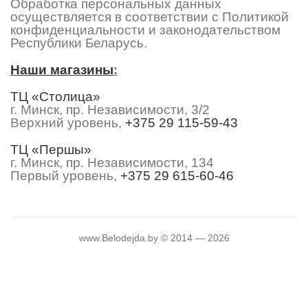
Обработка персональных данных
осуществляется в соответствии с Политикой
конфиденциальности и законодательством
Республики Беларусь.
Наши магазины
:
ТЦ «Столица»
г. Минск, пр. Независимости, 3/2
Верхний уровень,
+375 29 115-59-43
ТЦ «Першы»
г. Минск, пр. Независимости, 134
Первый уровень,
+375 29 615-60-46
www.Belodejda.by © 2014 — 2026