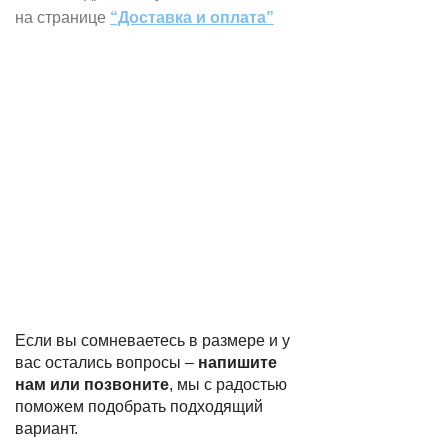
на странице
“Доставка и оплата”
Если вы сомневаетесь в размере и у
вас остались вопросы –
напишите
нам или позвоните
, мы с радостью
поможем подобрать подходящий
вариант.