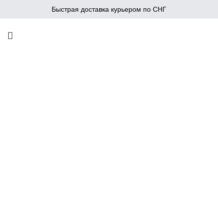
Быстрая доставка курьером по СНГ