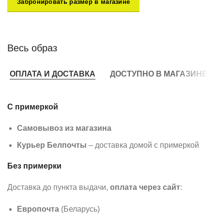
Забронировать размер в магазине
Весь образ
ОПЛАТА И ДОСТАВКА
ДОСТУПНО В МАГАЗИНЕ
С примеркой
Самовывоз из магазина
Курьер Белпочты
– доставка домой с примеркой
Без примерки
Доставка до пункта выдачи,
оплата через сайт
:
Европочта
(Беларусь)