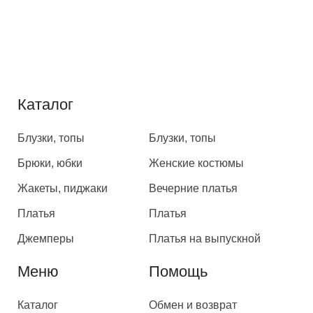
Каталог
Каталог
Блузки, топы
Блузки, топы
Брюки, юбки
Женские костюмы
Жакеты, пиджаки
Вечерние платья
Платья
Платья
Джемперы
Платья на выпускной
Меню
Помощь
Каталог
Обмен и возврат