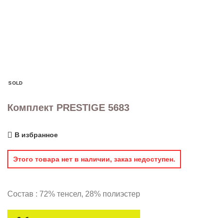
SOLD
Комплект PRESTIGE 5683
В избранное
Этого товара нет в наличии, заказ недоступен.
Состав : 72% тенсел, 28% полиэстер