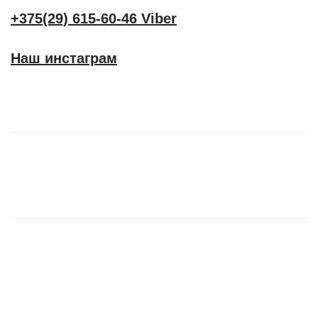
+375(29) 615-60-46 Viber
Наш инстаграм