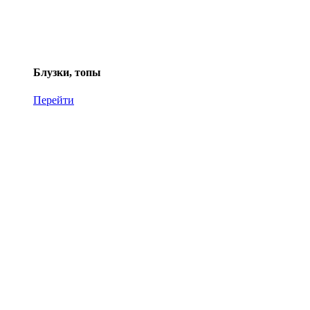
Блузки, топы
Перейти