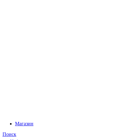
Магазин
Поиск