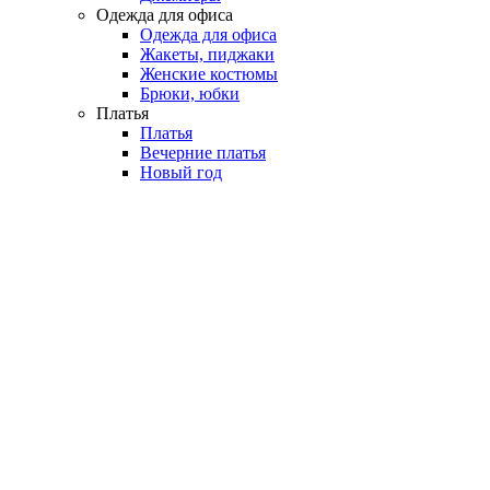
Одежда для офиса
Одежда для офиса
Жакеты, пиджаки
Женские костюмы
Брюки, юбки
Платья
Платья
Вечерние платья
Новый год