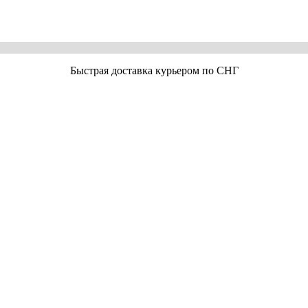
Быстрая доставка курьером по СНГ