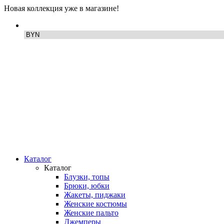
Новая коллекция уже в магазине!
Каталог
Каталог
Блузки, топы
Брюки, юбки
Жакеты, пиджаки
Женские костюмы
Женские пальто
Джемперы